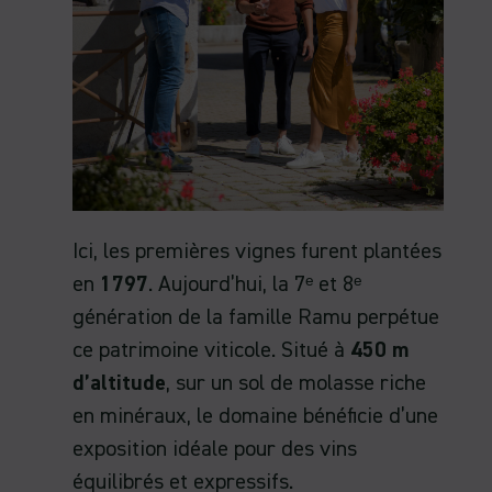
Ici, les premières vignes furent plantées
en
1797
. Aujourd’hui, la 7ᵉ et 8ᵉ
génération de la famille Ramu perpétue
ce patrimoine viticole. Situé à
450 m
d’altitude
, sur un sol de molasse riche
en minéraux, le domaine bénéficie d’une
exposition idéale pour des vins
équilibrés et expressifs.