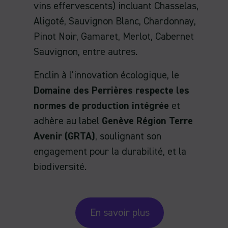
vins effervescents) incluant Chasselas,
Aligoté, Sauvignon Blanc, Chardonnay,
Pinot Noir, Gamaret, Merlot, Cabernet
Sauvignon, entre autres.
Enclin à l’innovation écologique, le
Domaine des Perrières respecte les
normes de production intégrée
et
adhère au label
Genève Région Terre
Avenir (GRTA)
, soulignant son
engagement pour la durabilité, et la
biodiversité.
En savoir plus