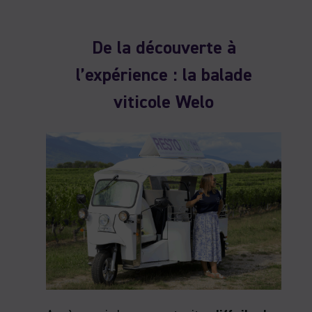
De la découverte à
l’expérience : la balade
viticole Welo