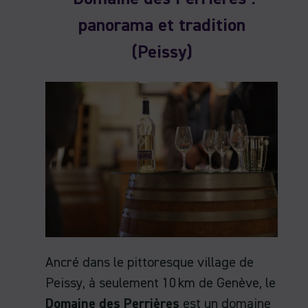
panorama et tradition
(Peissy)
Ancré dans le pittoresque village de
Peissy, à seulement 10 km de Genève, le
Domaine des Perrières
est un domaine