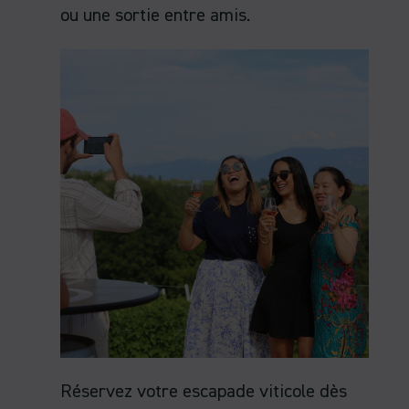
ou une sortie entre amis.
Réservez votre escapade viticole dès