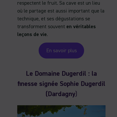
respectent le fruit. Sa cave est un lieu
où le partage est aussi important que la
technique, et ses dégustations se
transforment souvent
en véritables
leçons de vie
.
En savoir plus
Le Domaine Dugerdil : la
finesse signée Sophie Dugerdil
(Dardagny
)