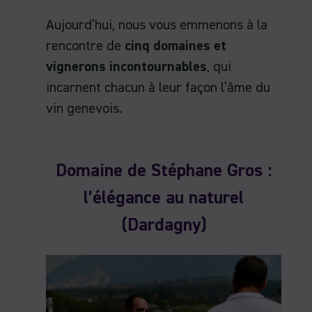
Aujourd’hui, nous vous emmenons à la
rencontre de
cinq domaines et
vignerons incontournables
, qui
incarnent chacun à leur façon l’âme du
vin genevois.
Domaine de Stéphane Gros :
l’élégance au naturel
(Dardagny)