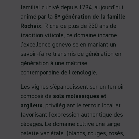
familial cultivé depuis 1794, aujourd’hui
animé par la
8ᵉ génération de la famille
Rochaix
. Riche de plus de 230 ans de
tradition viticole, ce domaine incarne
l’excellence genevoise en mariant un
savoir-faire transmis de génération en
génération à une maîtrise
contemporaine de l’œnologie.
Les vignes s’épanouissent sur un terroir
composé de
sols molassiques et
argileux
, privilégiant le terroir local et
favorisant l'expression authentique des
cépages. Le domaine cultive une large
palette variétale (blancs, rouges, rosés,