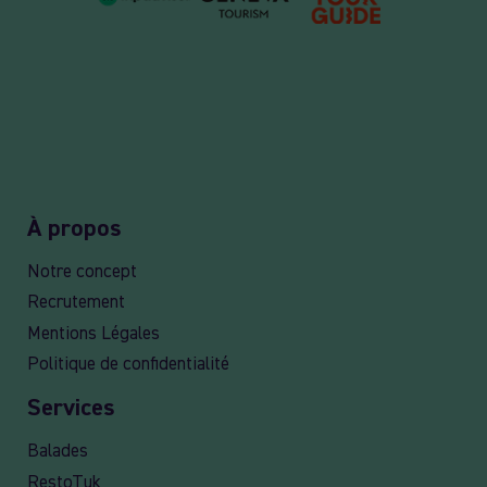
À propos
Notre concept
Recrutement
Mentions Légales
Politique de confidentialité
Services
Balades
RestoTuk