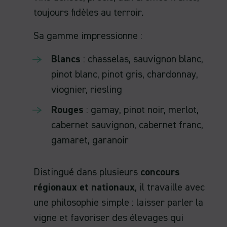
toujours fidèles au terroir.
Sa gamme impressionne :
Blancs
: chasselas, sauvignon blanc,
pinot blanc, pinot gris, chardonnay,
viognier, riesling
Rouges
: gamay, pinot noir, merlot,
cabernet sauvignon, cabernet franc,
gamaret, garanoir
Distingué dans plusieurs
concours
régionaux et nationaux
, il travaille avec
une philosophie simple : laisser parler la
vigne et favoriser des élevages qui