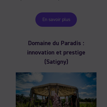
En savoir plus
Domaine du Paradis :
innovation et prestige
(Satigny)