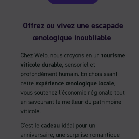
Offrez ou vivez une escapade
œnologique inoubliable
Chez Welo, nous croyons en un
tourisme
viticole durable
, sensoriel et
profondément humain. En choisissant
cette
expérience œnologique locale
,
vous soutenez l’économie régionale tout
en savourant le meilleur du patrimoine
viticole.
C’est le
cadeau
idéal pour un
anniversaire, une surprise romantique