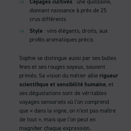
Cépages cultivés
: une quinzaine,
donnant naissance à près de 25
crus différents
Style
: vins élégants, droits, aux
profils aromatiques précis
Sophie se distingue aussi par ses bulles
fines et ses rouges soyeux, souvent
primés. Sa vision du métier allie
rigueur
scientifique et sensibilité humaine
, et
ses dégustations sont de véritables
voyages sensoriels où l’on comprend
que « dans la vigne, on n’est pas maître
de tout », mais que l’on peut en
magnifier chaque expression.