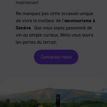
maintenant
Ne manquez pas cette occasion unique
de vivre le meilleur de l’
œnotourisme à
Genève
. Que vous soyez passionné de
vin ou simple curieux, Welo vous ouvre
les portes du terroir.
Contactez-nous