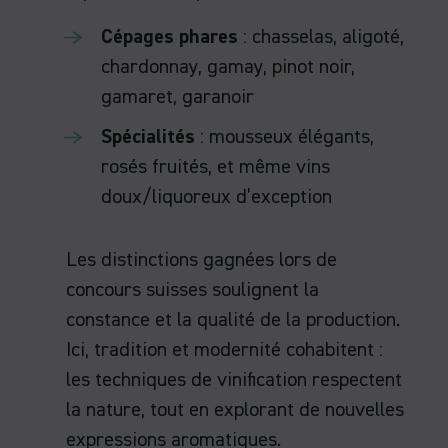
Cépages phares
: chasselas, aligoté,
chardonnay, gamay, pinot noir,
gamaret, garanoir
Spécialités
: mousseux élégants,
rosés fruités, et même vins
doux/liquoreux d’exception
Les distinctions gagnées lors de
concours suisses soulignent la
constance et la qualité de la production.
Ici, tradition et modernité cohabitent :
les techniques de vinification respectent
la nature, tout en explorant de nouvelles
expressions aromatiques.