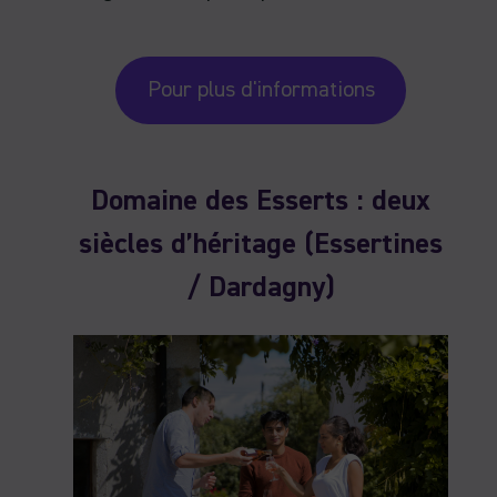
Pour plus d'informations
Domaine des Esserts : deux
siècles d’héritage (Essertines
/ Dardagny)