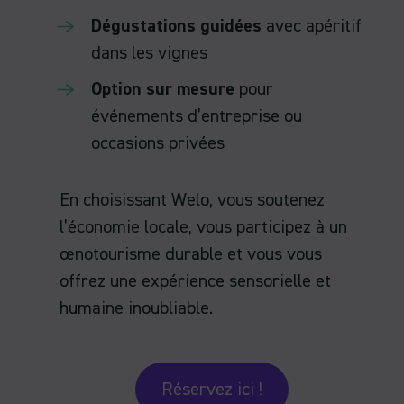
Dégustations guidées
avec apéritif
dans les vignes
Option sur mesure
pour
événements d’entreprise ou
occasions privées
En choisissant Welo, vous soutenez
l’économie locale, vous participez à un
œnotourisme durable et vous vous
offrez une expérience sensorielle et
humaine inoubliable.
Réservez ici !