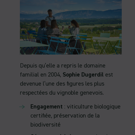
Depuis qu’elle a repris le domaine
familial en 2004,
Sophie Dugerdil
est
devenue l’une des figures les plus
respectées du vignoble genevois.
Engagement
: viticulture biologique
certifiée, préservation de la
biodiversité