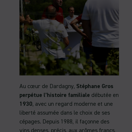
Au cœur de Dardagny,
Stéphane Gros
perpétue l’histoire familiale
débutée en
1930
, avec un regard moderne et une
liberté assumée dans le choix de ses
cépages. Depuis 1988, il façonne des
vins denses, précis, aux arômes francs,