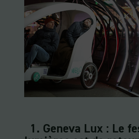
1. Geneva Lux : Le fe