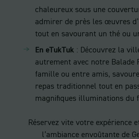
chaleureux sous une couvertu
admirer de près les œuvres d’
tout en savourant un thé ou u
En eTukTuk
: Découvrez la vil
autrement avec notre Balade 
famille ou entre amis, savoure
repas traditionnel tout en pas
magnifiques illuminations du f
Réservez vite votre expérience 
l’ambiance envoûtante de Ge