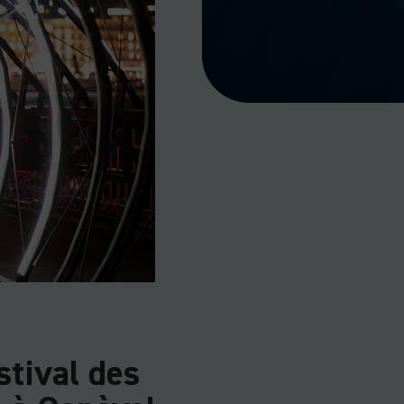
stival des