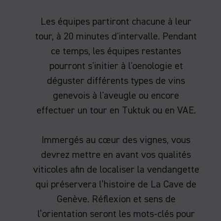
Les équipes partiront chacune à leur
tour, à 20 minutes d'intervalle. Pendant
ce temps, les équipes restantes
pourront s'initier à l'oenologie et
déguster différents types de vins
genevois à l'aveugle ou encore
effectuer un tour en Tuktuk ou en VAE.
Immergés au cœur des vignes, vous
devrez mettre en avant vos qualités
viticoles afin de localiser la vendangette
qui préservera l’histoire de La Cave de
Genève. Réflexion et sens de
l’orientation seront les mots-clés pour