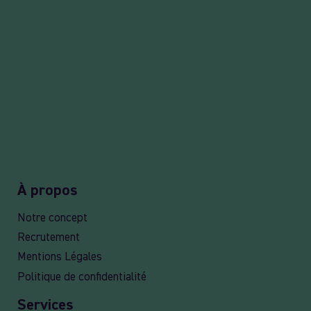
À propos
Notre concept
Recrutement
Mentions Légales
Politique de confidentialité
Services