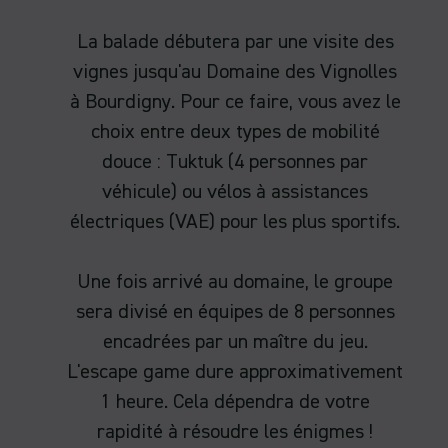
La balade débutera par une visite des
vignes jusqu'au Domaine des Vignolles
à Bourdigny. Pour ce faire, vous avez le
choix entre deux types de mobilité
douce : Tuktuk (4 personnes par
véhicule) ou vélos à assistances
électriques (VAE) pour les plus sportifs.
Une fois arrivé au domaine, le groupe
sera divisé en équipes de 8 personnes
encadrées par un maître du jeu.
L'escape game dure approximativement
1 heure. Cela dépendra de votre
rapidité à résoudre les énigmes !