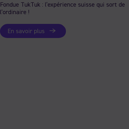
Fondue TukTuk : l’expérience suisse qui sort de
l’ordinaire !
En savoir plus