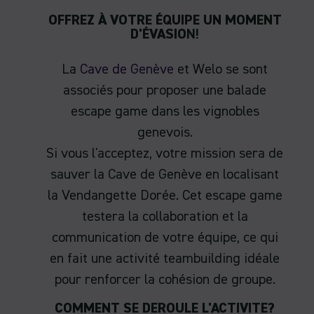
OFFREZ À VOTRE ÉQUIPE UN MOMENT
D'ÉVASIO
N!
La
Cave de Genève
et Welo se sont
associés pour proposer une balade
escape game dans les vignobles
genevois.
Si vous l'acceptez, votre mission sera de
sauver la Cave de Genève en localisant
la Vendangette Dorée. Cet escape game
testera la collaboration et la
communication de votre équipe, ce qui
en fait une activité teambuilding idéale
pour renforcer la cohésion de groupe.
COMMENT SE DEROULE L'ACTIVITE?