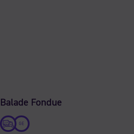
Balade Fondue
GE