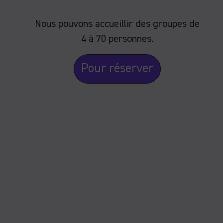
Nous pouvons accueillir des groupes de
4 à 70 personnes.
Pour réserver