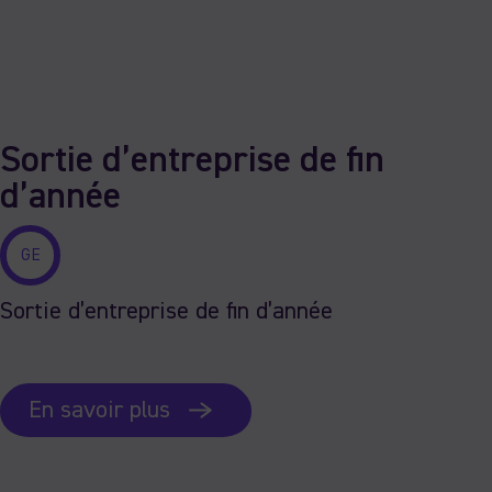
Sortie d’entreprise de fin
d’année
GE
Sortie d’entreprise de fin d’année
En savoir plus