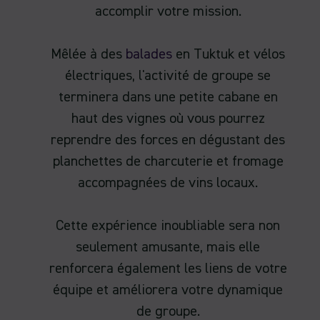
accomplir votre mission.
Mêlée à des
balades
en Tuktuk et vélos
électriques, l'activité de groupe se
terminera dans une petite cabane en
haut des vignes où vous pourrez
reprendre des forces en dégustant des
planchettes de charcuterie et fromage
accompagnées de vins locaux.
Cette expérience inoubliable sera non
seulement amusante, mais elle
renforcera également les liens de votre
équipe et améliorera votre dynamique
de groupe.