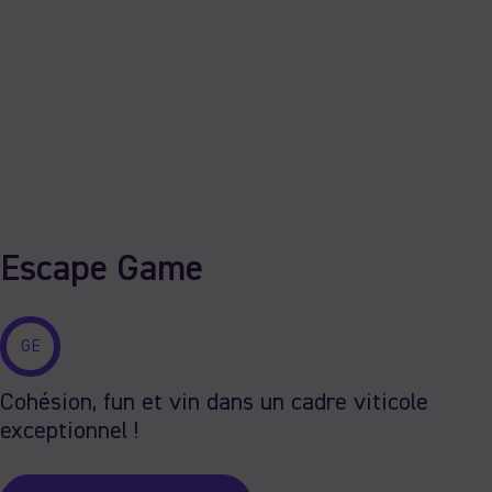
Escape Game
GE
Cohésion, fun et vin dans un cadre viticole
exceptionnel !