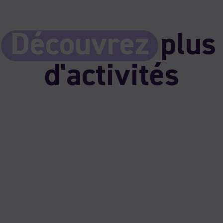
Découvrez
plus
d'activités