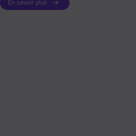
En savoir plus