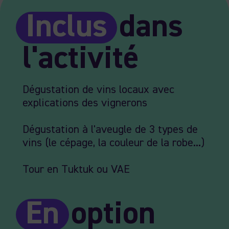
Inclus
dans
l'activité
Dégustation de vins locaux avec
explications des vignerons
Dégustation à l'aveugle de 3 types de
vins (le cépage, la couleur de la robe...)
Tour en Tuktuk ou VAE
En
option