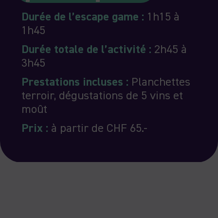
Durée de l’escape game :
1h15 à
1h45
Durée totale de l’activité :
2h45 à
3h45
Prestations incluses :
Planchettes
terroir, dégustations de 5 vins et
moût
Prix :
à partir de
CHF 65.-