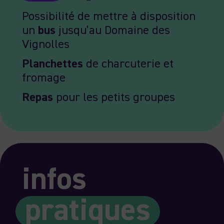
Possibilité de mettre à disposition
un
bus
jusqu’au Domaine des
Vignolles
Planchettes
de charcuterie et
fromage
Repas
pour les petits groupes
infos
pratiques