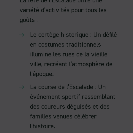
La fête de l’Escalade offre une
variété d’activités pour tous les
goûts :
Le cortège historique : Un défilé
en costumes traditionnels
illumine les rues de la vieille
ville, recréant l’atmosphère de
l’époque.
La course de l’Escalade : Un
événement sportif rassemblant
des coureurs déguisés et des
familles venues célébrer
l’histoire.