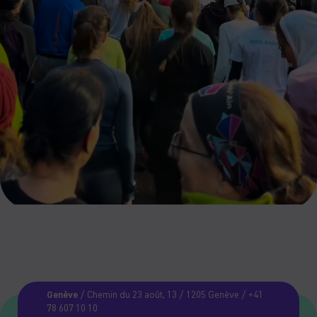
Genève
/ Chemin du 23 août, 13 / 1205 Genève / +41
78 607 10 10