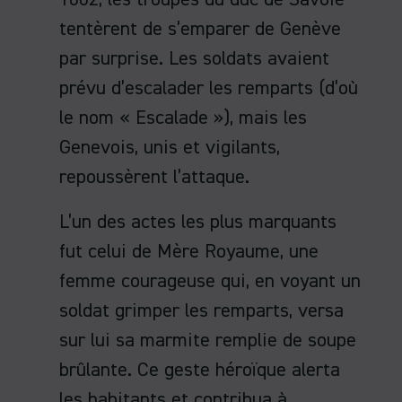
tentèrent de s’emparer de Genève
par surprise. Les soldats avaient
prévu d’escalader les remparts (d’où
le nom « Escalade »), mais les
Genevois, unis et vigilants,
repoussèrent l’attaque.
L’un des actes les plus marquants
fut celui de Mère Royaume, une
femme courageuse qui, en voyant un
soldat grimper les remparts, versa
sur lui sa marmite remplie de soupe
brûlante. Ce geste héroïque alerta
les habitants et contribua à