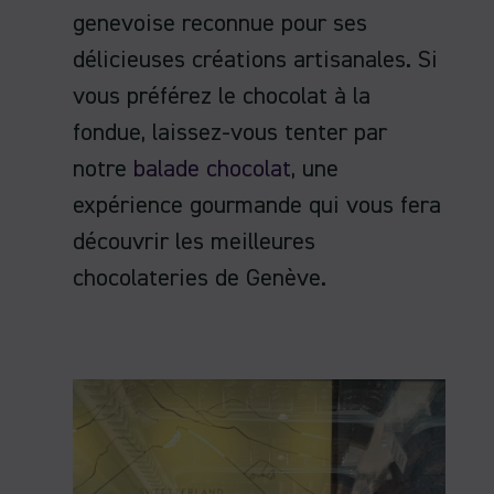
genevoise reconnue pour ses
délicieuses créations artisanales. Si
vous préférez le chocolat à la
fondue, laissez-vous tenter par
notre
balade chocolat
, une
expérience gourmande qui vous fera
découvrir les meilleures
chocolateries de Genève.