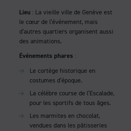
Lieu
: La vieille ville de Genève est
le cœur de l’événement, mais
d’autres quartiers organisent aussi
des animations.
Événements phares
:
Le cortège historique en
costumes d’époque.
La célèbre course de l’Escalade,
pour les sportifs de tous âges.
Les marmites en chocolat,
vendues dans les pâtisseries