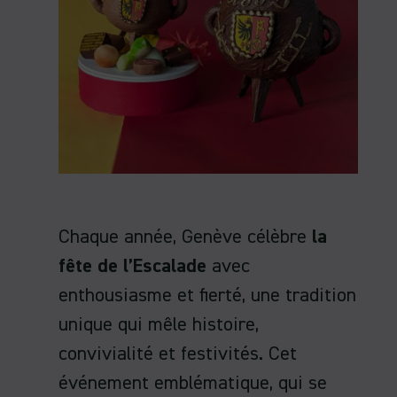
Chaque année, Genève célèbre
la
fête de l’Escalade
avec
enthousiasme et fierté, une tradition
unique qui mêle histoire,
convivialité et festivités. Cet
événement emblématique, qui se