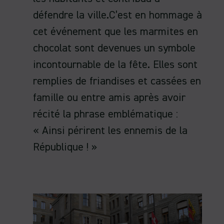
défendre la ville.C’est en hommage à
cet événement que les marmites en
chocolat sont devenues un symbole
incontournable de la fête. Elles sont
remplies de friandises et cassées en
famille ou entre amis après avoir
récité la phrase emblématique :
« Ainsi périrent les ennemis de la
République ! »