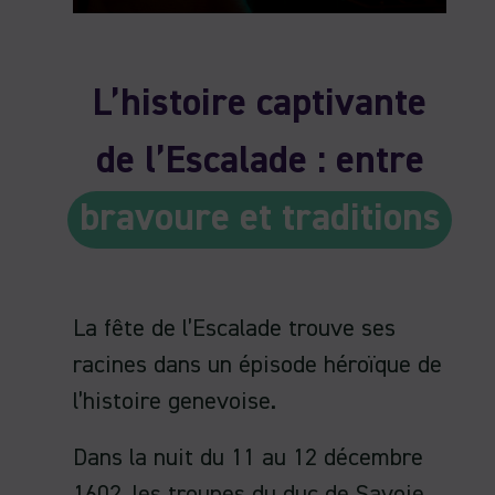
L’histoire captivante
de l’Escalade : entre
bravoure et traditions
La fête de l’Escalade trouve ses
racines dans un épisode héroïque de
l’histoire genevoise.
Dans la nuit du 11 au 12 décembre
1602, les troupes du duc de Savoie