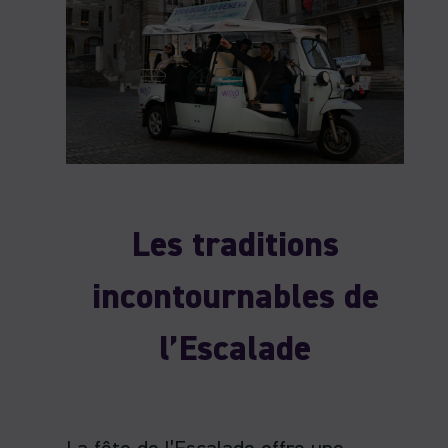
Les traditions
incontournables de
l’Escalade