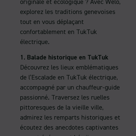
originale et écologique ? Avec Welo,
explorez les traditions genevoises
tout en vous déplaçant
confortablement en TukTuk
électrique.
1. Balade historique en TukTuk
Découvrez les lieux emblématiques
de l’Escalade en TukTuk électrique,
accompagné par un chauffeur-guide
passionné. Traversez les ruelles
pittoresques de la vieille ville,
admirez les remparts historiques et
écoutez des anecdotes captivantes