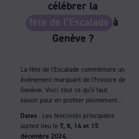
célébrer la
fête de l’Escalade
à
Genève ?
La fête de l’Escalade commémore un
événement marquant de l’histoire de
Genève. Voici tout ce qu’il faut
savoir pour en profiter pleinement :
Dates
: Les festivités principales
auront lieu le
7, 8, 14 et 15
décembre 2024
.