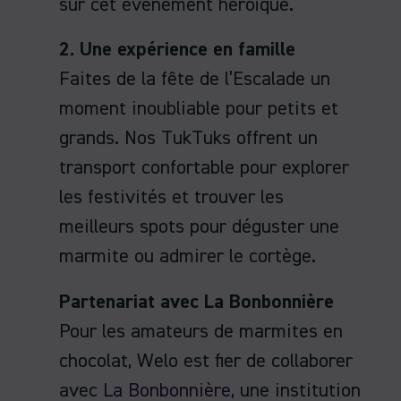
sur cet événement héroïque.
2. Une expérience en famille
Faites de la fête de l’Escalade un
moment inoubliable pour petits et
grands. Nos TukTuks offrent un
transport confortable pour explorer
les festivités et trouver les
meilleurs spots pour déguster une
marmite ou admirer le cortège.
Partenariat avec La Bonbonnière
Pour les amateurs de marmites en
chocolat, Welo est fier de collaborer
avec
La Bonbonnière
, une institution