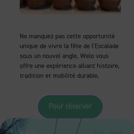
Ne manquez pas cette opportunité
unique de vivre la fête de l’Escalade
sous un nouvel angle. Welo vous
offre une expérience alliant histoire,
tradition et mobilité durable.
Pour réserver