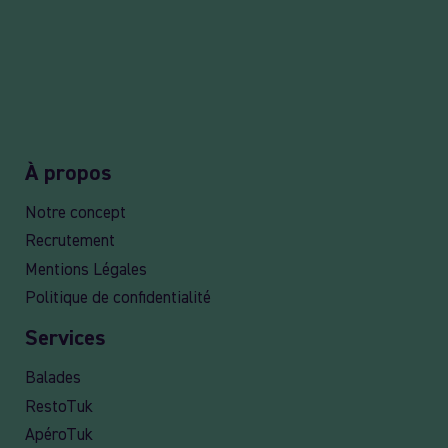
À propos
Notre concept
Recrutement
Mentions Légales
Politique de confidentialité
Services
Balades
RestoTuk
ApéroTuk