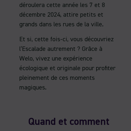
déroulera cette année les 7 et 8
décembre 2024, attire petits et
grands dans les rues de la ville.
Et si, cette fois-ci, vous découvriez
l’Escalade autrement ? Grâce à
Welo, vivez une expérience
écologique et originale pour profiter
pleinement de ces moments
magiques.
Quand et comment