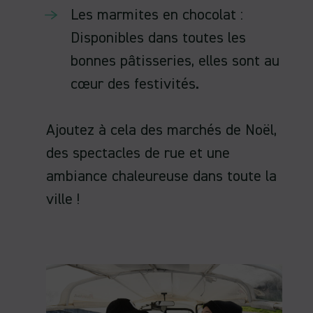
Les marmites en chocolat :
Disponibles dans toutes les
bonnes pâtisseries, elles sont au
cœur des festivités.
Ajoutez à cela des marchés de Noël,
des spectacles de rue et une
ambiance chaleureuse dans toute la
ville !