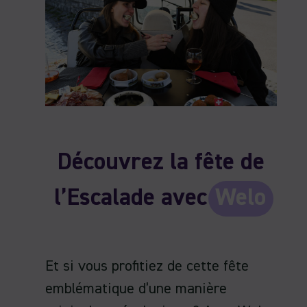
Découvrez la fête de
l’Escalade avec
Welo
Et si vous profitiez de cette fête
emblématique d’une manière