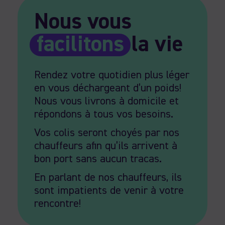
Nous vous
facilitons
la vie
Rendez votre quotidien plus léger
en vous déchargeant d’un poids!
Nous vous livrons à domicile et
répondons à tous vos besoins.
Vos colis seront choyés par nos
chauffeurs afin qu’ils arrivent à
bon port sans aucun tracas.
En parlant de nos chauffeurs, ils
sont impatients de venir à votre
rencontre!