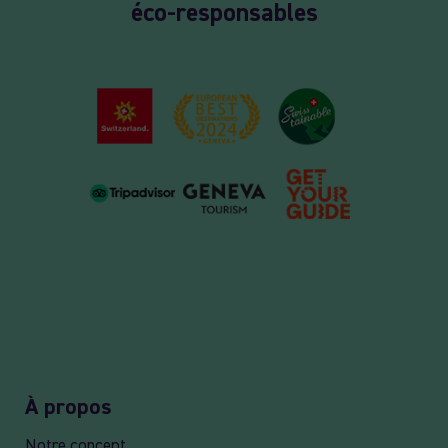
éco-responsables
À propos
Notre concept