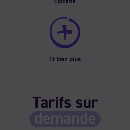
Épicerie
Et bien plus
Tarifs sur
demande