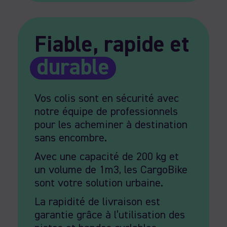
Fiable, rapide et
durable
Vos colis sont en sécurité avec
notre équipe de professionnels
pour les acheminer à destination
sans encombre.
Avec une capacité de 200 kg et
un volume de 1m3, les CargoBike
sont votre solution urbaine.
La rapidité de livraison est
garantie grâce à l’utilisation des