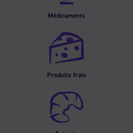
Médicaments
Produits frais