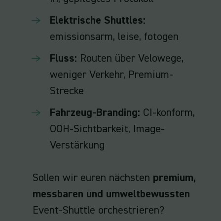
Elektrische Shuttles:
emissionsarm, leise, fotogen
Fluss:
Routen über Velowege,
weniger Verkehr, Premium-
Strecke
Fahrzeug-Branding:
CI-konform,
OOH-Sichtbarkeit, Image-
Verstärkung
Sollen wir euren nächsten
premium,
messbaren und umweltbewussten
Event-Shuttle orchestrieren?