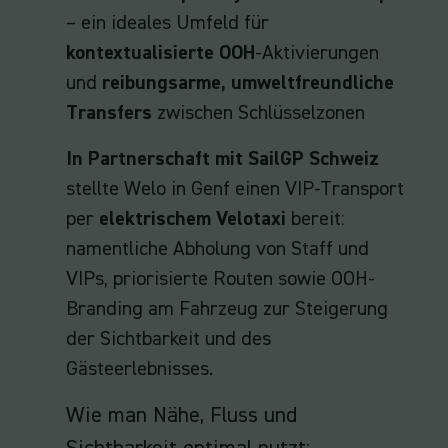
– ein ideales Umfeld für
kontextualisierte OOH
-Aktivierungen
und
reibungsarme, umweltfreundliche
Transfers
zwischen Schlüsselzonen
In Partnerschaft mit SailGP Schweiz
stellte Welo in Genf einen VIP-Transport
per
elektrischem Velotaxi
bereit:
namentliche Abholung von Staff und
VIPs, priorisierte Routen sowie OOH-
Branding am Fahrzeug zur Steigerung
der Sichtbarkeit und des
Gästeerlebnisses.
Wie man Nähe, Fluss und