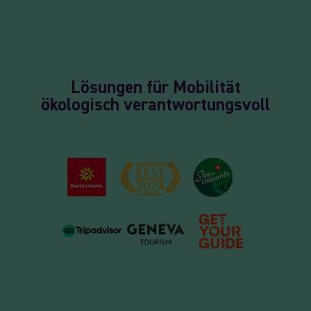
Lösungen für Mobilität
ökologisch verantwortungsvoll