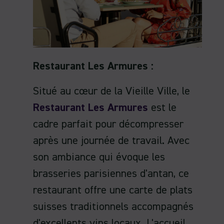
Restaurant Les Armures :
Situé au cœur de la Vieille Ville, le
Restaurant Les Armures
est le
cadre parfait pour décompresser
après une journée de travail. Avec
son ambiance qui évoque les
brasseries parisiennes d'antan, ce
restaurant offre une carte de plats
suisses traditionnels accompagnés
d'excellents vins locaux. L'accueil