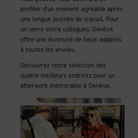
profiter d'un moment agréable après
une longue journée de travail. Pour
un verre entre collègues, Genève
offre une diversité de lieux adaptés
à toutes les envies.
Découvrez notre sélection des
quatre meilleurs endroits pour un
afterwork mémorable à Genève.