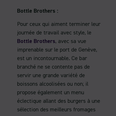
Bottle Brothers :
Pour ceux qui aiment terminer leur
journée de travail avec style, le
Bottle Brothers
, avec sa vue
imprenable sur le port de Genève,
est un incontournable. Ce bar
branché ne se contente pas de
servir une grande variété de
boissons alcoolisées ou non; il
propose également un menu
éclectique allant des burgers à une
sélection des meilleurs fromages