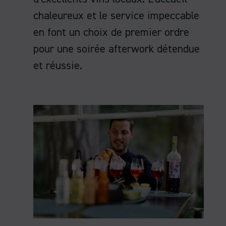
chaleureux et le service impeccable
en font un choix de premier ordre
pour une soirée afterwork détendue
et réussie.