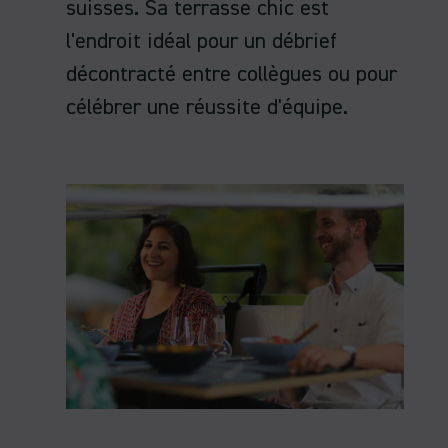
suisses. Sa terrasse chic est
l'endroit idéal pour un débrief
décontracté entre collègues ou pour
célébrer une réussite d'équipe.