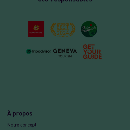
À propos
Notre concept