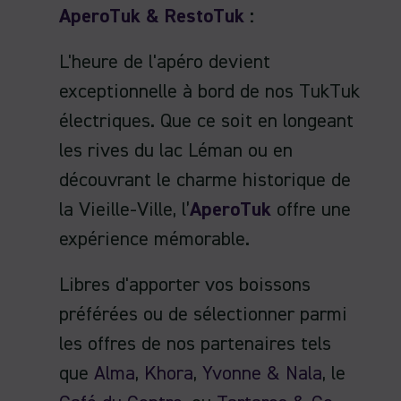
AperoTuk & RestoTuk
:
L'heure de l'apéro devient
exceptionnelle à bord de nos TukTuk
électriques. Que ce soit en longeant
les rives du lac Léman ou en
découvrant le charme historique de
la Vieille-Ville, l’
AperoTuk
offre une
expérience mémorable.
Libres d'apporter vos boissons
préférées ou de sélectionner parmi
les offres de nos partenaires tels
que
Alma
,
Khora
,
Yvonne & Nala
, le