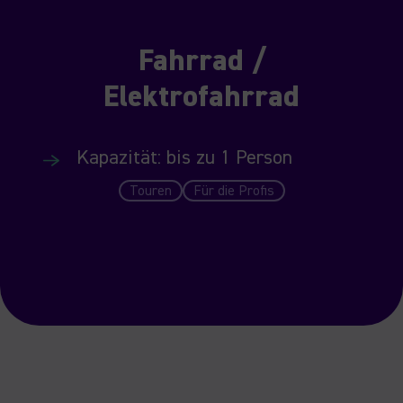
Fahrrad /
Elektrofahrrad
Kapazität: bis zu 1 Person
Touren
Für die Profis