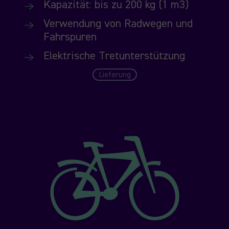
Kapazität: bis zu 200 kg (1 m3)
Verwendung von Radwegen und
Fahrspuren
Elektrische Tretunterstützung
Lieferung