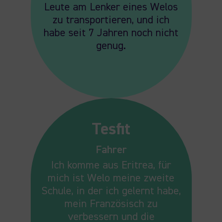
Leute am Lenker eines Welos
zu transportieren, und ich
habe seit 7 Jahren noch nicht
genug.
Tesfit
Fahrer
Ich komme aus Eritrea, für
mich ist Welo meine zweite
Schule, in der ich gelernt habe,
mein Französisch zu
verbessern und die