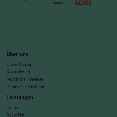
Über uns
Unser Konzept
Rekrutierung
Rechtliche Hinweise
Datenschutzrichtlinie
Leistungen
Touren
RestoTuk