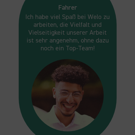
Fahrer
Ich habe viel Spaß bei Welo zu
arbeiten, die Vielfalt und
Vielseitigkeit unserer Arbeit
ist sehr angenehm, ohne dazu
noch ein Top-Team!