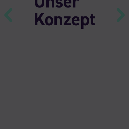
Unser
Konzept