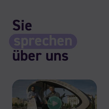
Sie
sprechen
über uns