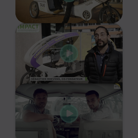
Klicke hier, um Marketing-Cookies zu
akzeptieren und diesen Inhalt zu
aktivieren
Klicke hier, um Marketing-Cookies zu
akzeptieren und diesen Inhalt zu
aktivieren