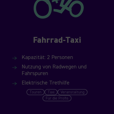
Fahrrad-Taxi
Kapazität: 2 Personen
Nutzung von Radwegen und
Fahrspuren
Elektrische Trethilfe
Touren
Taxi
Veranstaltung
Für die Profis