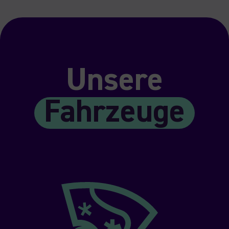
Unsere
Fahrzeuge