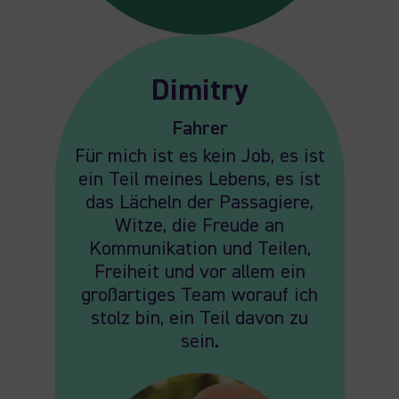
Dimitry
Fahrer
Für mich ist es kein Job, es ist
ein Teil meines Lebens, es ist
das Lächeln der Passagiere,
Witze, die Freude an
Kommunikation und Teilen,
Freiheit und vor allem ein
großartiges Team worauf ich
stolz bin, ein Teil davon zu
sein.