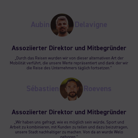
Aubin
Delavigne
Assoziierter Direktor und Mitbegründer
„Durch das Reisen wurden wir von dieser alternativen Art der
Mobilität verführt, die unsere Werte repräsentiert und dank der wir
die Reise des Unternehmers täglich fortsetzen.“
Sébastien
Roevens
Assoziierter Direktor und Mitbegründer
„Wir haben uns gefragt, wie es möglich sein würde, Sport und
Arbeit zu kombinieren, mit Kunden zu teilen und dazu beizutragen,
unsere Stadt nachhaltiger zu machen. Von da an wurde Welo
geboren.“