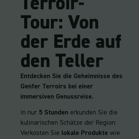
Terroir-
Tour: Von
der Erde auf
den Teller
Entdecken Sie die Geheimnisse des
Genfer Terroirs bei einer
immersiven Genussreise.
In nur
5 Stunden
erkunden Sie die
kulinarischen Schätze der Region:
Verkosten Sie
lokale Produkte
wie