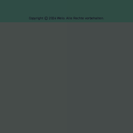
Copyright © 2024 Welo. Alle Rechte vorbehalten.