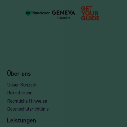
Über uns
Unser Konzept
Rekrutierung
Rechtliche Hinweise
Datenschutzrichtlinie
Leistungen