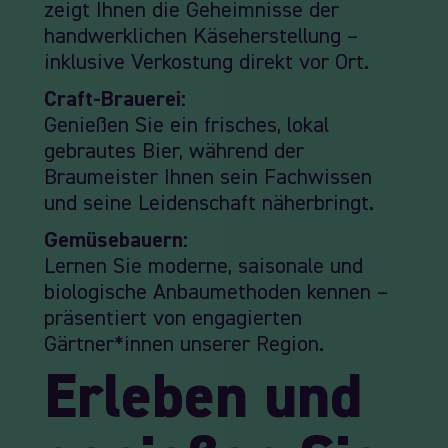
zeigt Ihnen die Geheimnisse der
handwerklichen Käseherstellung –
inklusive Verkostung direkt vor Ort.
Craft-Brauerei:
Genießen Sie ein frisches, lokal
gebrautes Bier, während der
Braumeister Ihnen sein Fachwissen
und seine Leidenschaft näherbringt.
Gemüsebauern:
Lernen Sie moderne, saisonale und
biologische Anbaumethoden kennen –
präsentiert von engagierten
Gärtner*innen unserer Region.
Erleben und