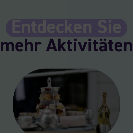
Entdecken Sie
mehr Aktivitäten