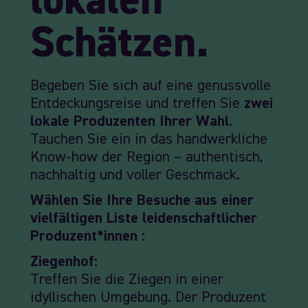
lokalen
Schätzen.
Begeben Sie sich auf eine genussvolle
Entdeckungsreise und treffen Sie
zwei
lokale Produzenten Ihrer Wahl
.
Tauchen Sie ein in das handwerkliche
Know-how der Region – authentisch,
nachhaltig und voller Geschmack.
Wählen Sie Ihre Besuche aus einer
vielfältigen Liste leidenschaftlicher
Produzent*innen :
Ziegenhof:
Treffen Sie die Ziegen in einer
idyllischen Umgebung. Der Produzent