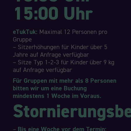
15:00 Uhr
eTukTuk:
Maximal 12 Personen pro
Gruppe
– Sitzerhöhungen für Kinder über 5
Jahre auf Anfrage verfügbar
– Sitze Typ 1-2-3 für Kinder über 9 kg
auf Anfrage verfügbar
Für Gruppen mit mehr als 8 Personen
bitten wir um eine Buchung
mindestens 1 Woche im Voraus.
Stornierungsb
–
Bis eine Woche vor dem Termin: