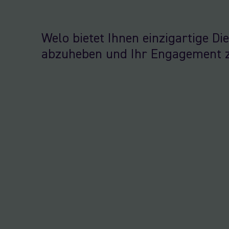
Welo bietet Ihnen einzigartige Di
abzuheben und Ihr Engagement z