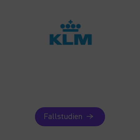
Fallstudien