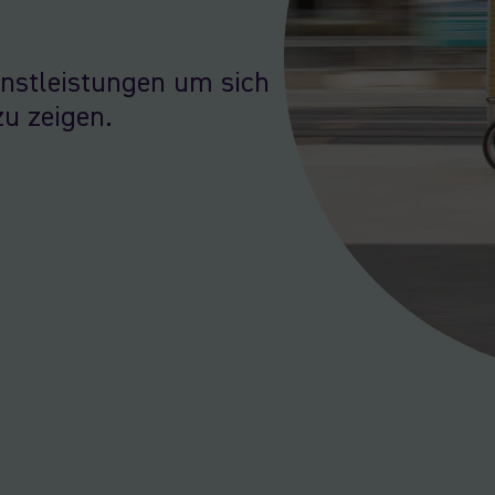
enstleistungen um sich
u zeigen.