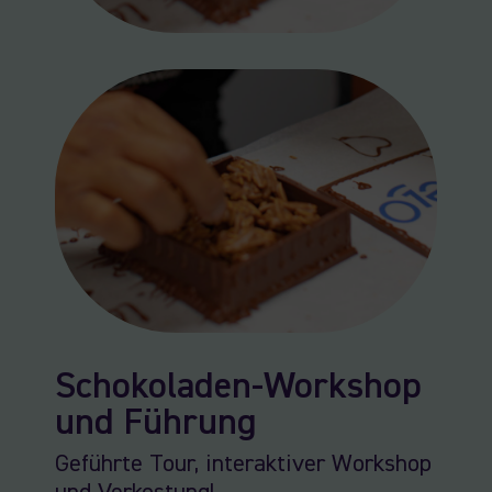
Schokoladen-Workshop
und Führung
Geführte Tour, interaktiver Workshop