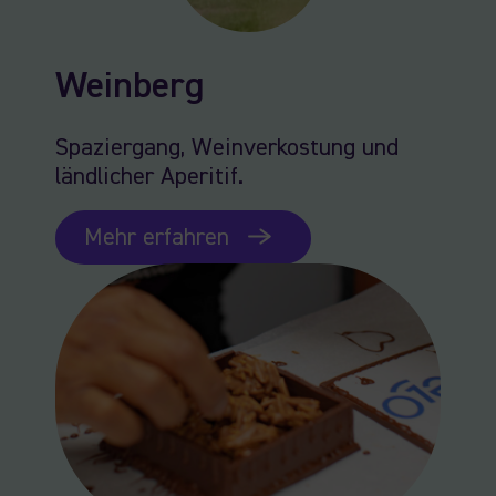
Weinberg
Spaziergang, Weinverkostung und
ländlicher Aperitif.
Mehr erfahren