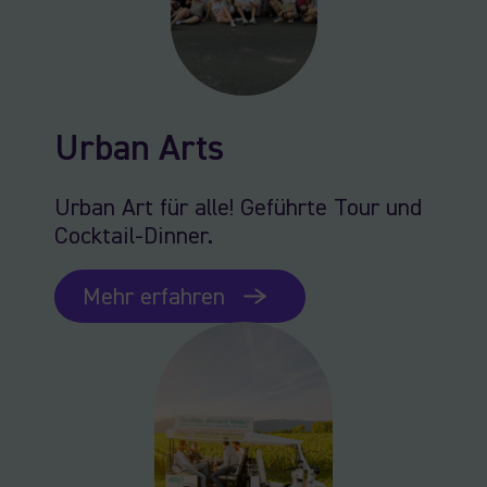
Urban Arts
Urban Art für alle! Geführte Tour und
Cocktail-Dinner.
Mehr erfahren