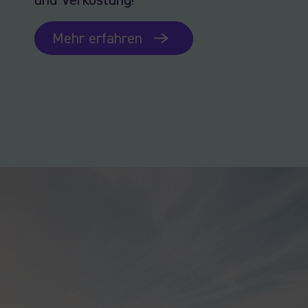
und Verkostung!
Mehr erfahren