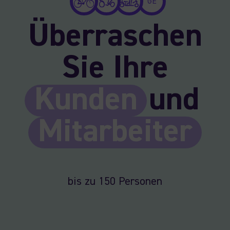
GE
Überraschen
Sie Ihre
Kunden
und
Mitarbeiter
bis zu 150 Personen