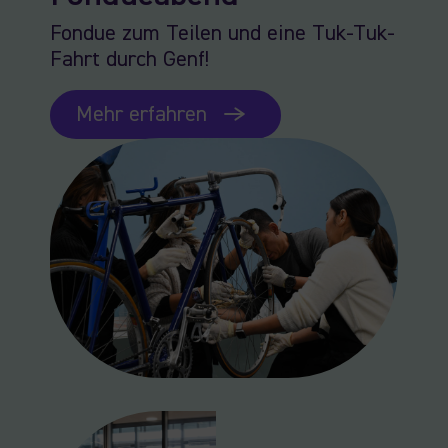
Fondue zum Teilen und eine Tuk-Tuk-
Fahrt durch Genf!
Mehr erfahren