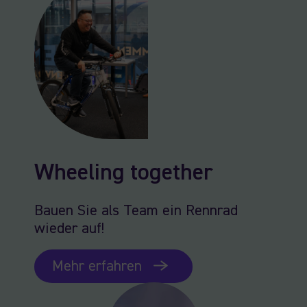
Wheeling together
Bauen Sie als Team ein Rennrad
wieder auf!
Mehr erfahren