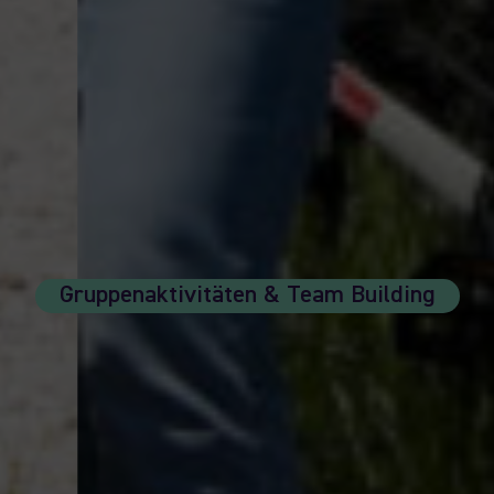
Gruppenaktivitäten & Team Building