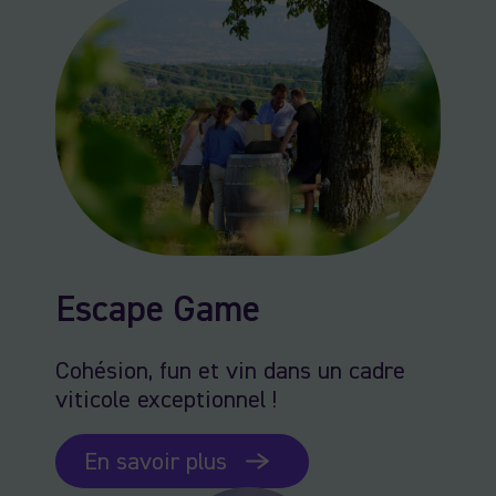
Escape Game
Cohésion, fun et vin dans un cadre
viticole exceptionnel !
En savoir plus