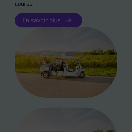
course !
En savoir plus