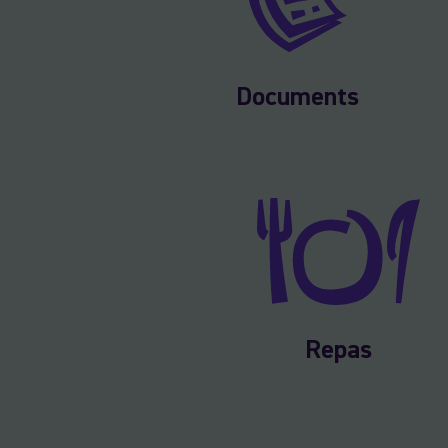
Documents
Repas