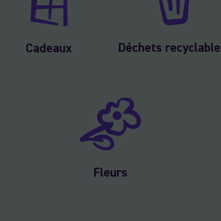
Déchets recyclable
Cadeaux
Fleurs