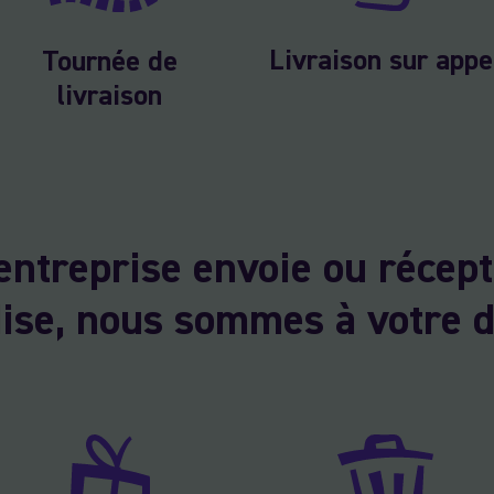
Livraison sur appe
Tournée de
livraison
entreprise envoie ou récept
se, nous sommes à votre d