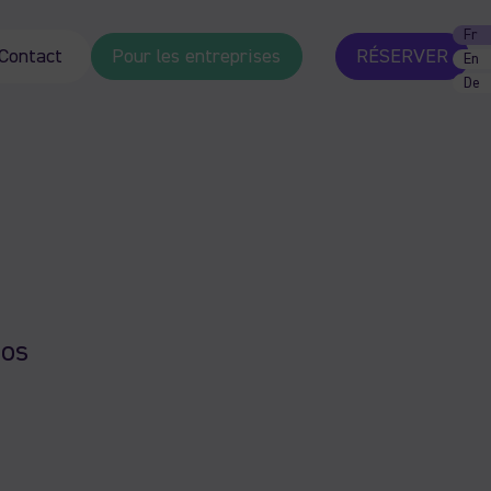
Fr
Contact
Pour les entreprises
RÉSERVER
En
De
nos