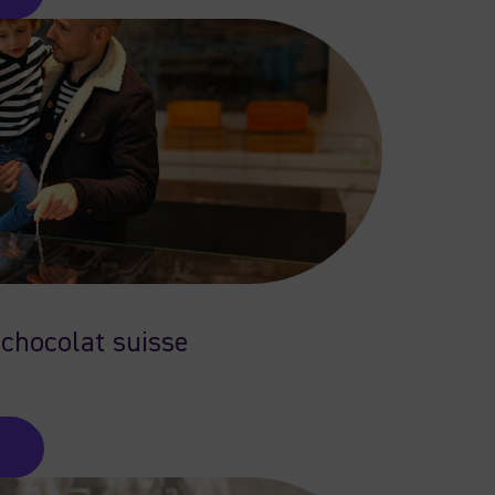
chocolat suisse