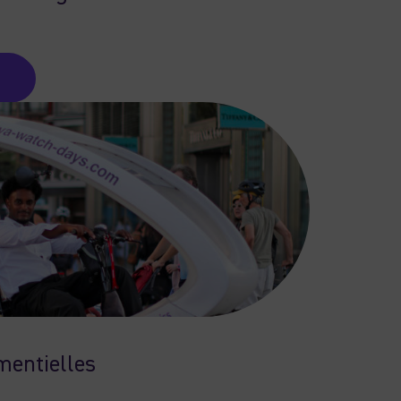
mentielles