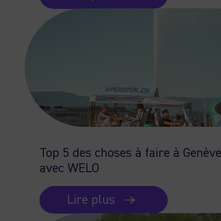
Top 5 des choses à faire à Genève
avec WELO
Lire plus