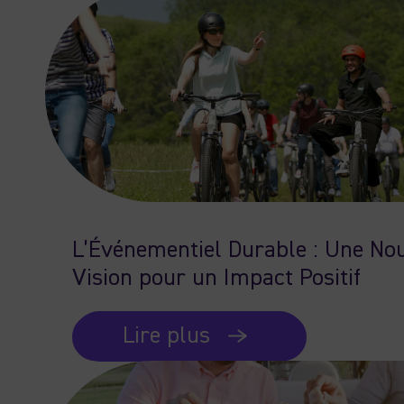
L’Événementiel Durable : Une No
Vision pour un Impact Positif
Lire plus