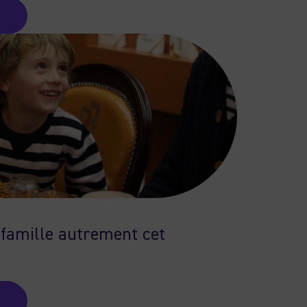
famille autrement cet