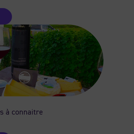
s à connaitre