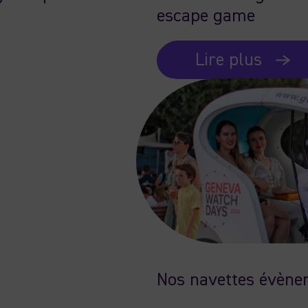
escape game
Lire plus
Nos navettes évène