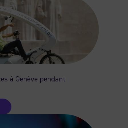
ites à Genève pendant