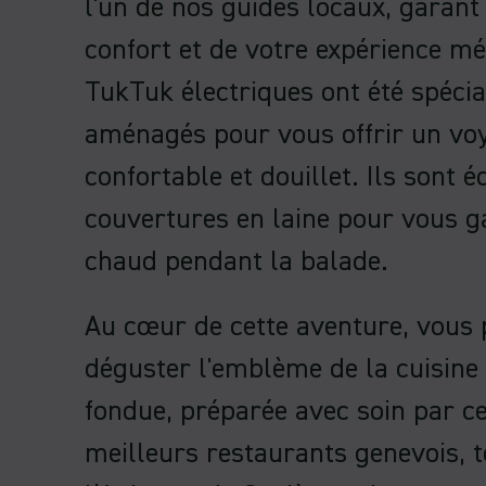
l'un de nos guides locaux, garant
confort et de votre expérience m
TukTuk électriques ont été spéci
aménagés pour vous offrir un vo
confortable et douillet. Ils sont 
couvertures en laine pour vous g
chaud pendant la balade.
Au cœur de cette aventure, vous
déguster l'emblème de la cuisine 
fondue, préparée avec soin par ce
meilleurs restaurants genevois, t