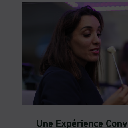
Une Expérience Convi