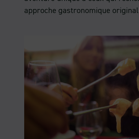
approche gastronomique original