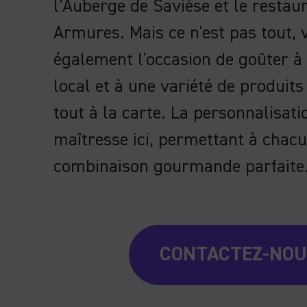
l’Auberge de Savièse et le restau
Armures. Mais ce n'est pas tout, 
également l'occasion de goûter à 
local et à une variété de produits 
tout à la carte. La personnalisati
maîtresse ici, permettant à chacu
combinaison gourmande parfaite
CONTACTEZ-NO