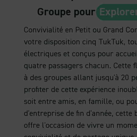
Groupe pour
Explore
Convivialité en Petit ou Grand C
votre disposition cinq TukTuk, t
électriques et conçus pour accueil
quatre passagers chacun. Cette fl
à des groupes allant jusqu'à 20 
profiter de cette expérience inoub
soit entre amis, en famille, ou po
d'entreprise de fin d'année, cette
offre l'occasion de vivre un mom