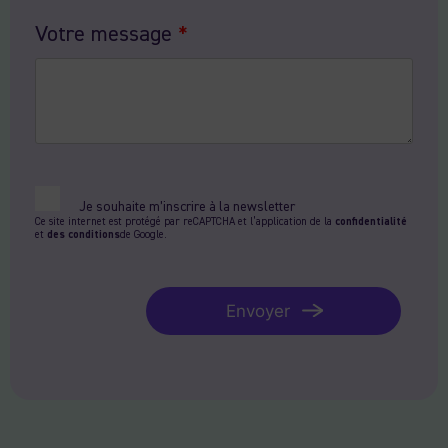
Votre message
*
Je souhaite m’inscrire à la newsletter
Ce site internet est protégé par reCAPTCHA et l’application de la
confidentialité
et
des conditions
de Google.
Envoyer