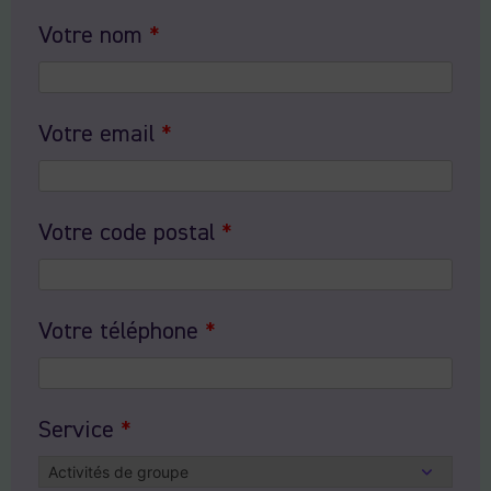
Votre nom
*
Votre email
*
Votre code postal
*
Votre téléphone
*
Service
*