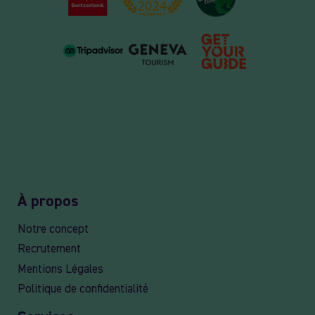
À propos
Notre concept
Recrutement
Mentions Légales
Politique de confidentialité