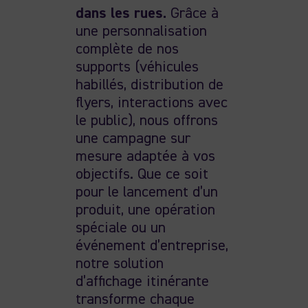
dans les rues.
Grâce à
une personnalisation
complète de nos
supports (véhicules
habillés, distribution de
flyers, interactions avec
le public), nous offrons
une campagne sur
mesure adaptée à vos
objectifs. Que ce soit
pour le lancement d’un
produit, une opération
spéciale ou un
événement d’entreprise,
notre solution
d’affichage itinérante
transforme chaque