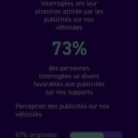
interrogées ont leur
attention attirée par les
publicités sur nos
véhicules
73%
des personnes
interrogées se disent
favorables aux publicités
sur nos supports
Perception des publicités sur nos
véhicules
67% originales