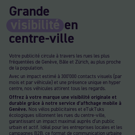
Grande
visibilité
en
centre-ville
Votre publicité circule à travers les rues les plus
fréquentées de Genève, Bâle et Zürich, au plus proche
de la population.
Avec un impact estimé à 300’000 contacts visuels (par
mois et par véhicule) et une présence unique en hyper
centre, nos véhicules attirent tous les regards.
Offrez à votre marque une visibilité originale et
durable grâce à notre service d’affichage mobile à
Genève.
Nos vélos publicitaires et eTukTuks
écologiques sillonnent les rues du centre-ville,
garantissant un impact maximal auprès d’un public
urbain et actif. Idéal pour les entreprises locales et les
campagnes B2B, ce format de communication urbaine