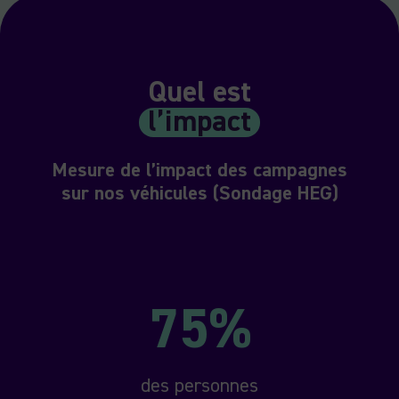
Quel est
l’impact
Mesure de l’impact des campagnes
sur nos véhicules (Sondage HEG)
75%
des personnes