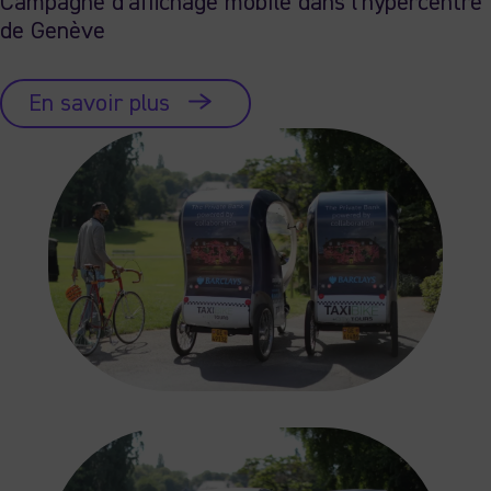
Campagne d’affichage mobile dans l’hypercentre
de Genève
En savoir plus