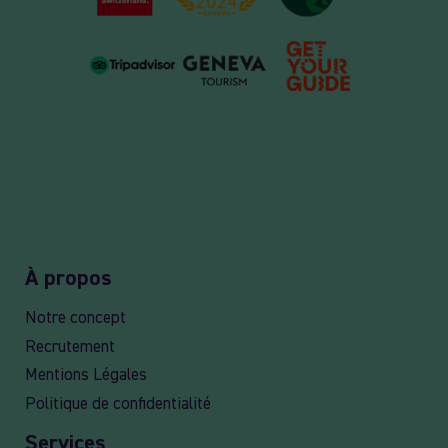
À propos
Notre concept
Recrutement
Mentions Légales
Politique de confidentialité
Services