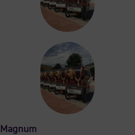
Magnum