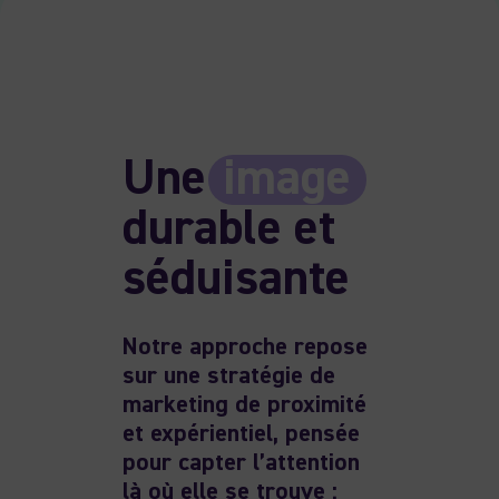
Une
image
durable et
séduisante
Notre approche repose
sur une stratégie de
marketing de proximité
et expérientiel, pensée
pour capter l’attention
là où elle se trouve :