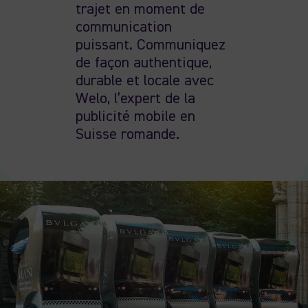
trajet en moment de
communication
puissant
.
Communiquez
de façon authentique,
durable et locale avec
Welo, l’expert de la
publicité mobile en
Suisse romande.