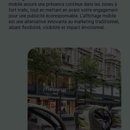
mobile assure une présence continue dans les zones à
fort trafic, tout en mettant en avant votre engagement
pour une publicité écoresponsable. L’affichage mobile
est une alternative innovante au marketing traditionnel,
alliant flexibilité, visibilité et impact émotionnel.