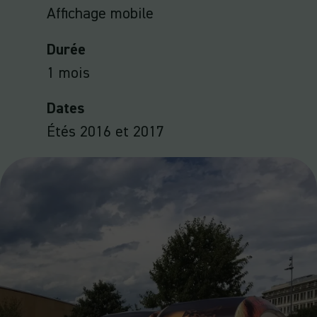
Affichage mobile
Durée
1 mois
Dates
Étés 2016 et 2017