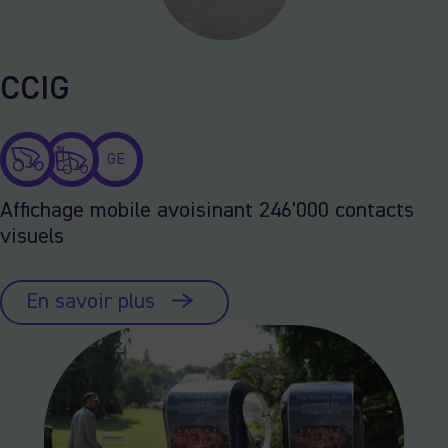
CCIG
GE
Affichage mobile avoisinant 246'000 contacts
visuels
En savoir plus