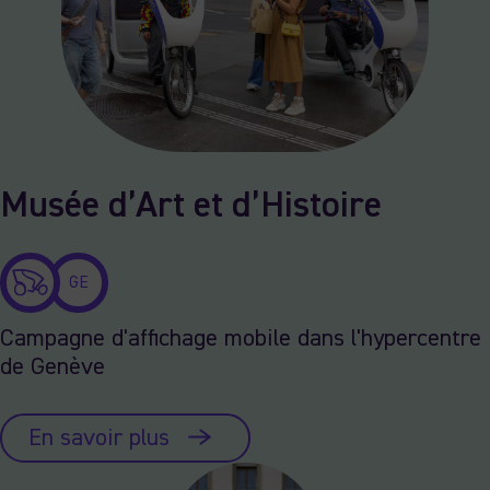
Musée d’Art et d’Histoire
GE
Campagne d'affichage mobile dans l'hypercentre
de Genève
En savoir plus