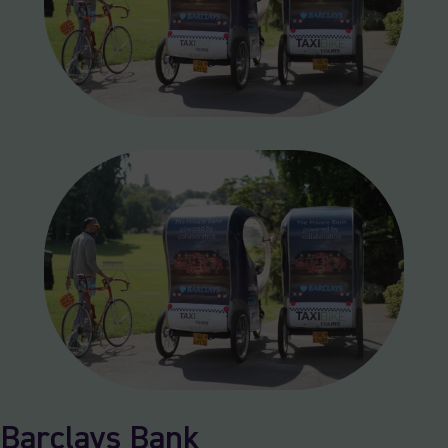
Barclays Bank