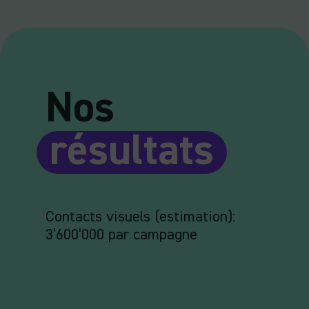
Nos
résultats
Contacts visuels (estimation):
3’600’000 par campagne