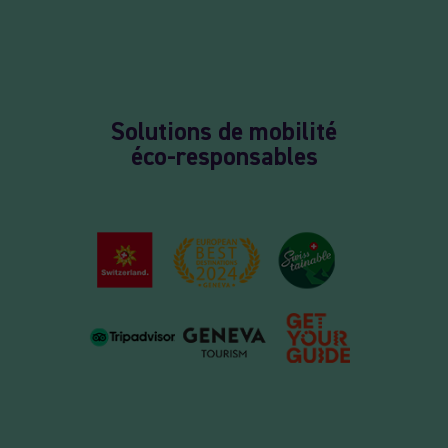
Solutions de mobilité
éco-responsables