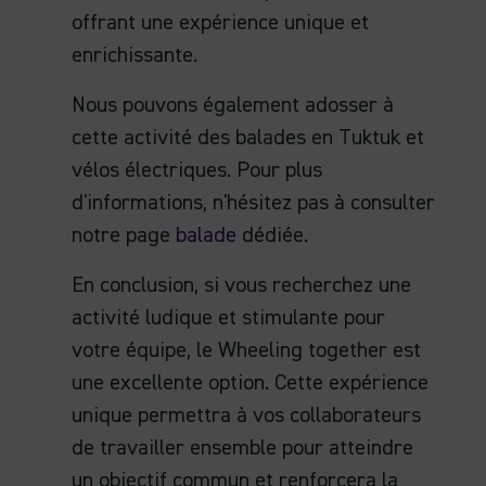
offrant une expérience unique et
enrichissante.
Nous pouvons également adosser à
cette activité des balades en Tuktuk et
vélos électriques. Pour plus
d'informations, n'hésitez pas à consulter
notre page
balade
dédiée.
En conclusion, si vous recherchez une
activité ludique et stimulante pour
votre équipe, le Wheeling together est
une excellente option. Cette expérience
unique permettra à vos collaborateurs
de travailler ensemble pour atteindre
un objectif commun et renforcera la