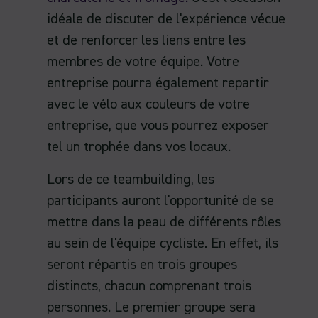
idéale de discuter de l'expérience vécue
et de renforcer les liens entre les
membres de votre équipe. Votre
entreprise pourra également repartir
avec le vélo aux couleurs de votre
entreprise, que vous pourrez exposer
tel un trophée dans vos locaux.
Lors de ce teambuilding, les
participants auront l'opportunité de se
mettre dans la peau de différents rôles
au sein de l'équipe cycliste. En effet, ils
seront répartis en trois groupes
distincts, chacun comprenant trois
personnes. Le premier groupe sera