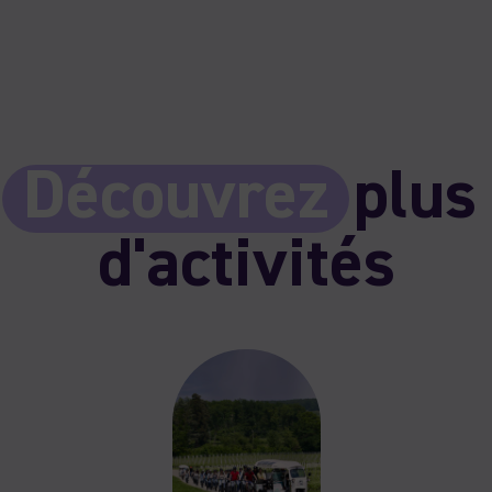
Découvrez
plus
d'activités