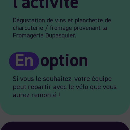
l'activité
Dégustation de vins et planchette de
charcuterie / fromage provenant la
Fromagerie Dupasquier.
En
option
Si vous le souhaitez, votre équipe
peut repartir avec le vélo que vous
aurez remonté !