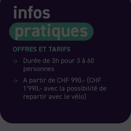
infos
pratiques
OFFRES ET TARIFS
Durée de 3h pour 3 à 60
personnes
A partir de CHF 990.- (CHF
1’990.- avec la possibilité de
repartir avec le vélo)