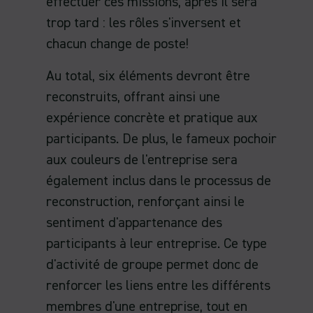
effectuer ces missions, après il sera
trop tard : les rôles s'inversent et
chacun change de poste!
Au total, six éléments devront être
reconstruits, offrant ainsi une
expérience concrète et pratique aux
participants. De plus, le fameux pochoir
aux couleurs de l'entreprise sera
également inclus dans le processus de
reconstruction, renforçant ainsi le
sentiment d'appartenance des
participants à leur entreprise. Ce type
d'activité de groupe permet donc de
renforcer les liens entre les différents
membres d'une entreprise, tout en