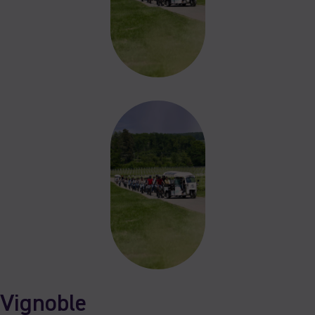
Vignoble