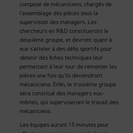
composé de mécaniciens, chargés de
l'assemblage des pièces sous la
supervision des managers. Les
chercheurs en R&D constitueront le
deuxième groupe, et devront quant à
eux s'atteler à des défis sportifs pour
obtenir des fiches techniques leur
permettant à leur tour de remonter les
pièces une fois qu'ils deviendront
mécaniciens. Enfin, le troisième groupe
sera constitué des managers eux-
mêmes, qui superviseront le travail des
mécaniciens.
Les équipes auront 15 minutes pour