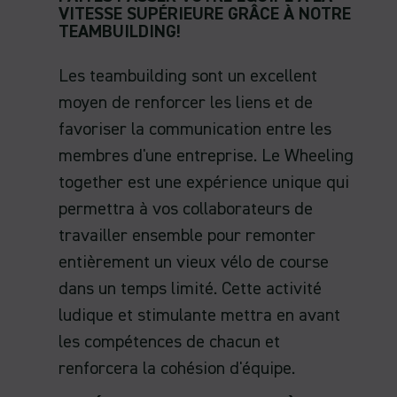
VITESSE SUPÉRIEURE GRÂCE À NOTRE
TEAMBUILDING!
Les teambuilding sont un excellent
moyen de renforcer les liens et de
favoriser la communication entre les
membres d'une entreprise. Le Wheeling
together est une expérience unique qui
permettra à vos collaborateurs de
travailler ensemble pour remonter
entièrement un vieux vélo de course
dans un temps limité. Cette activité
ludique et stimulante mettra en avant
les compétences de chacun et
renforcera la cohésion d'équipe.