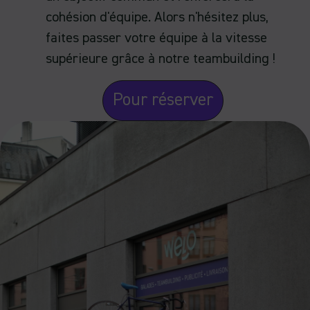
cohésion d'équipe. Alors n'hésitez plus,
faites passer votre équipe à la vitesse
supérieure grâce à notre teambuilding !
Pour réserver