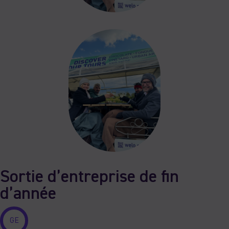
Sortie d’entreprise de fin
d’année
GE