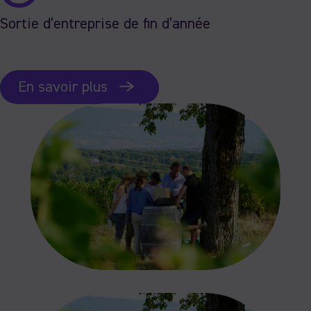
Sortie d’entreprise de fin d’année
En savoir plus