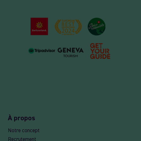
À propos
Notre concept
Recrutement