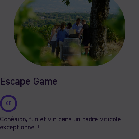
Escape Game
GE
Cohésion, fun et vin dans un cadre viticole
exceptionnel !