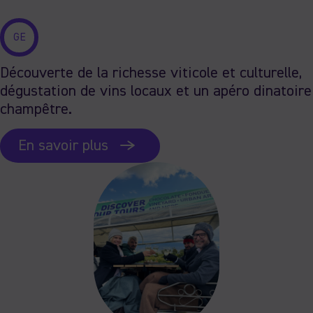
GE
Découverte de la richesse viticole et culturelle,
dégustation de vins locaux et un apéro dinatoire
champêtre.
En savoir plus