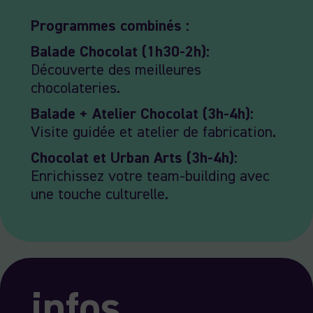
Programmes combinés :
Balade Chocolat (1h30-2h):
Découverte des meilleures
chocolateries.
Balade + Atelier Chocolat (3h-4h):
Visite guidée et atelier de fabrication.
Chocolat et Urban Arts (3h-4h):
Enrichissez votre team-building avec
une touche culturelle.
infos