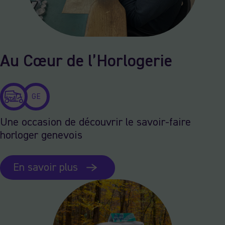
Au Cœur de l’Horlogerie
GE
Une occasion de découvrir le savoir-faire
horloger genevois
En savoir plus