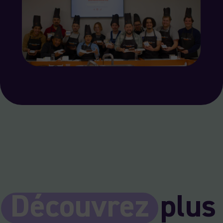
Découvrez
plus