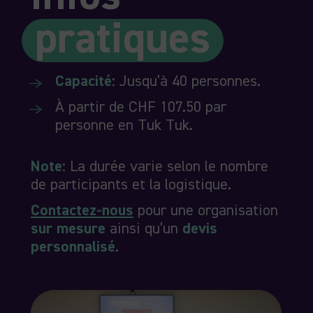
pratiques
Capacité:
Jusqu’à 40 personnes.
À partir de CHF 107.50 par
personne en Tuk Tuk.
Note:
La durée varie selon le nombre
de participants et la logistique.
Contactez-nous
pour une organisation
sur mesure
ainsi qu’un
devis
personnalisé
.