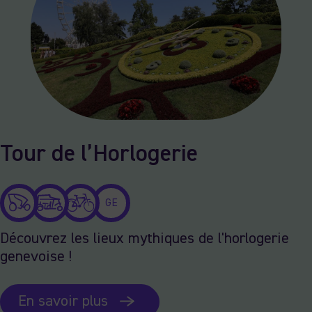
Tour de l’Horlogerie
GE
Découvrez les lieux mythiques de l'horlogerie
genevoise !
En savoir plus