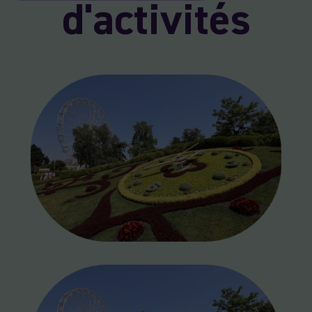
d'activités