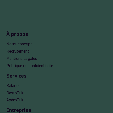
À propos
Notre concept
Recrutement
Mentions Légales
Politique de confidentialité
Services
Balades
RestoTuk
ApéroTuk
Entreprise