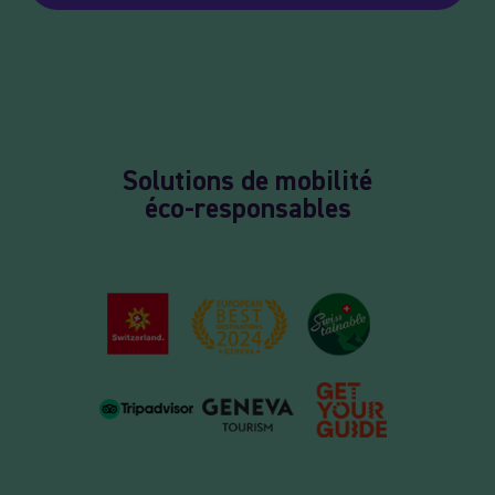
Solutions de mobilité
éco-responsables