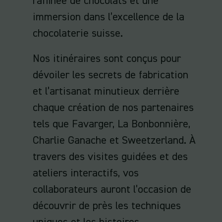
raffinée de chocolats et une
immersion dans l’excellence de la
chocolaterie suisse.
Nos itinéraires sont conçus pour
dévoiler les secrets de fabrication
et l’artisanat minutieux derrière
chaque création de nos partenaires
tels que Favarger, La Bonbonnière,
Charlie Ganache et Sweetzerland. À
travers des visites guidées et des
ateliers interactifs, vos
collaborateurs auront l’occasion de
découvrir de près les techniques