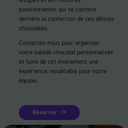
uniques et les histoires
passionnantes qui se cachent
derrière la confection de ces délices
chocolatés.
Contactez-nous pour organiser
votre balade chocolat personnalisée
et faire de cet événement une
expérience inoubliable pour votre
équipe.
Réserver