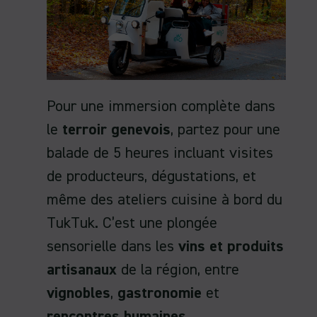
Pour une immersion complète dans
le
terroir genevois
, partez pour une
balade de 5 heures incluant visites
de producteurs, dégustations, et
même des ateliers cuisine à bord du
TukTuk. C’est une plongée
sensorielle dans les
vins et produits
artisanaux
de la région, entre
vignobles
,
gastronomie
et
rencontres humaines
.