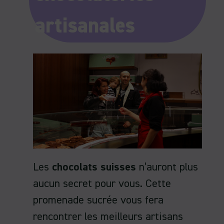
artisanales
Les
chocolats suisses
n’auront plus
aucun secret pour vous. Cette
promenade sucrée vous fera
rencontrer les meilleurs artisans