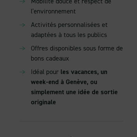
Mobilité douce et respect de
l’environnement
Activités personnalisées et
adaptées à tous les publics
Offres disponibles sous forme de
bons cadeaux
Idéal pour
les vacances, un
week-end à Genève, ou
simplement une idée de sortie
originale