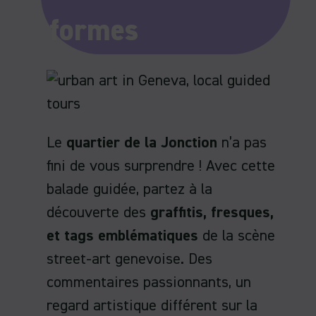
formes
Le
quartier de la Jonction
n’a pas
fini de vous surprendre ! Avec cette
balade guidée, partez à la
découverte des
graffitis, fresques,
et tags emblématiques
de la scène
street-art genevoise. Des
commentaires passionnants, un
regard artistique différent sur la