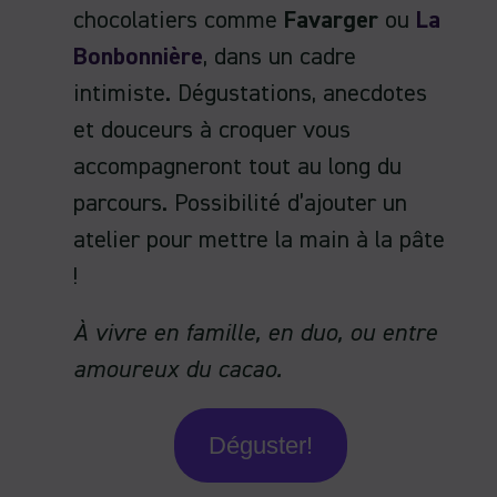
chocolatiers comme
Favarger
ou
La
Bonbonnière
, dans un cadre
intimiste. Dégustations, anecdotes
et douceurs à croquer vous
accompagneront tout au long du
parcours. Possibilité d’ajouter un
atelier pour mettre la main à la pâte
!
À vivre en famille, en duo, ou entre
amoureux du cacao.
Déguster!