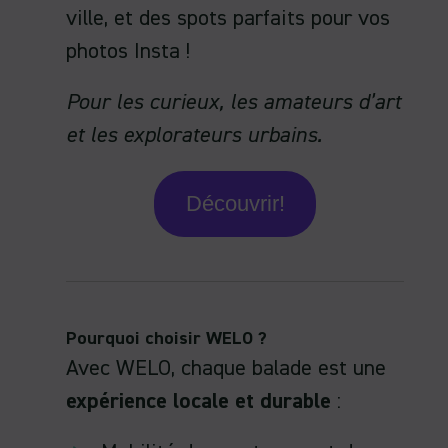
ville, et des spots parfaits pour vos
photos Insta !
Pour les curieux, les amateurs d’art
et les explorateurs urbains.
Découvrir!
Pourquoi choisir WELO ?
Avec WELO, chaque balade est une
expérience locale et durable
: