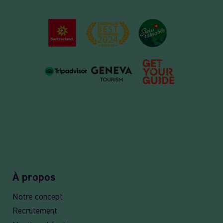
À propos
Notre concept
Recrutement