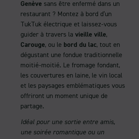
Genève
sans être enfermé dans un
restaurant ? Montez à bord d’un
TukTuk électrique et laissez-vous
guider à travers la
vieille ville
,
Carouge
, ou le
bord du lac
, tout en
dégustant une fondue traditionnelle
moitié-moitié. Le fromage fondant,
les couvertures en laine, le vin local
et les paysages emblématiques vous
offriront un moment unique de
partage.
Idéal pour une sortie entre amis,
une soirée romantique ou un