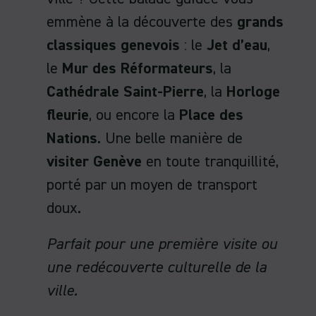
emmène à la découverte des
grands
classiques genevois
: le
Jet d’eau
,
le
Mur des Réformateurs
, la
Cathédrale Saint-Pierre
, la
Horloge
fleurie
, ou encore la
Place des
Nations
. Une belle manière de
visiter Genève
en toute tranquillité,
porté par un moyen de transport
doux.
Parfait pour une première visite ou
une redécouverte culturelle de la
ville.