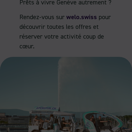
Prêts à vivre Genève autrement ?
Rendez-vous sur
welo.swiss
pour
découvrir toutes les offres et
réserver votre activité coup de
cœur.