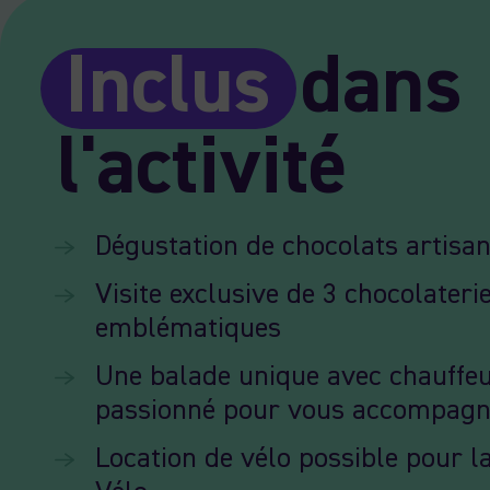
Inclus
dans
l'activité
Dégustation de chocolats artisa
Visite exclusive de 3 chocolateri
emblématiques
Une balade unique avec chauffe
passionné pour vous accompagn
Location de vélo possible pour l