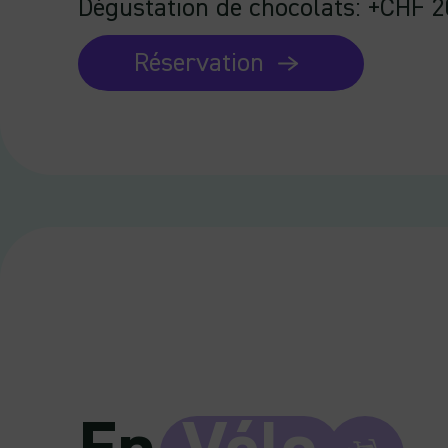
Dégustation de chocolats: +CHF 2
Réservation