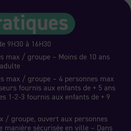
ratiques
e 9H30 à 16H30
s max / groupe – Moins de 10 ans
adulte
s max / groupe – 4 personnes max
eurs fournis aux enfants de + 5 ans
s 1-2-3 fournis aux enfants de + 9
 / groupe, ouvert aux personnes
e manière sécurisée en ville – Dans