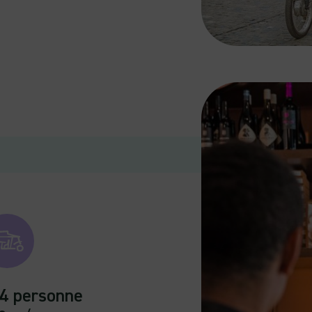
 4 personne