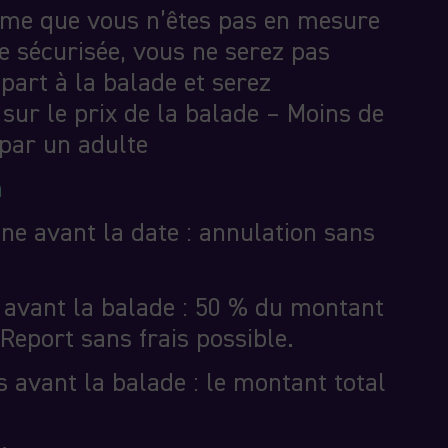
time que vous n’êtes pas en mesure
e sécurisée, vous ne serez pas
part à la balade et serez
ur le prix de la balade – Moins de
par un adulte
n
ne avant la date : annulation sans
 avant la balade : 50 % du montant
 Report sans frais possible.
 avant la balade : le montant total