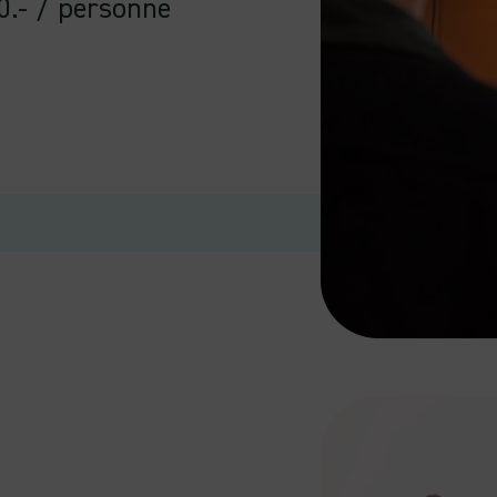
0.- / personne