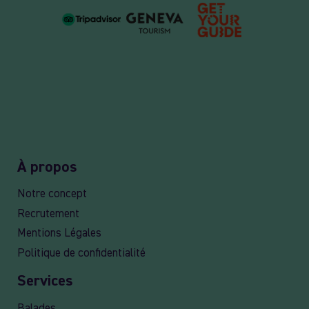
À propos
Notre concept
Recrutement
Mentions Légales
Politique de confidentialité
Services
Balades