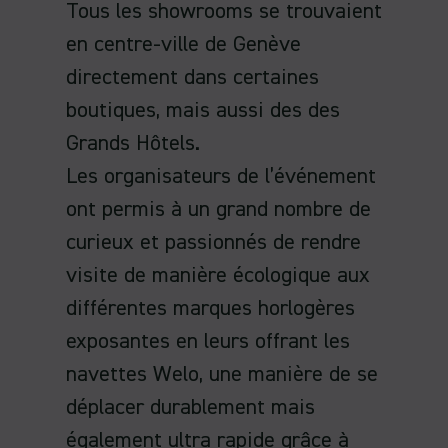
Tous les showrooms se trouvaient
en centre-ville de Genève
directement dans certaines
boutiques, mais aussi des des
Grands Hôtels.
Les organisateurs de l’événement
ont permis à un grand nombre de
curieux et passionnés de rendre
visite de manière écologique aux
différentes marques horlogères
exposantes en leurs offrant les
navettes Welo, une manière de se
déplacer durablement mais
également ultra rapide grâce à