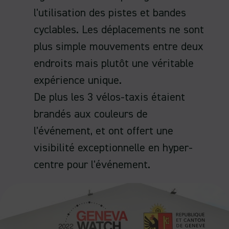
l'utilisation des pistes et bandes
cyclables. Les déplacements ne sont
plus simple mouvements entre deux
endroits mais plutôt une véritable
expérience unique.
De plus les 3 vélos-taxis étaient
brandés aux couleurs de
l'événement, et ont offert une
visibilité exceptionnelle en hyper-
centre pour l'événement.