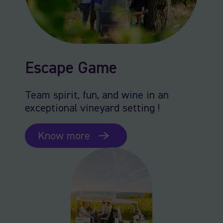
Escape Game
Team spirit, fun, and wine in an
exceptional vineyard setting !
Know more