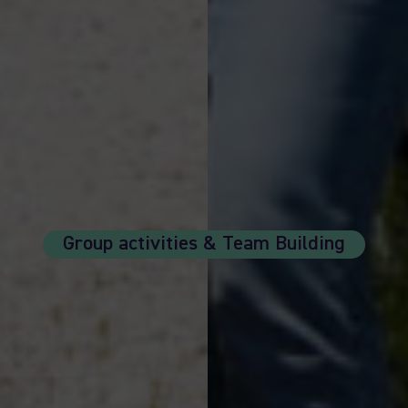
Group activities & Team Building