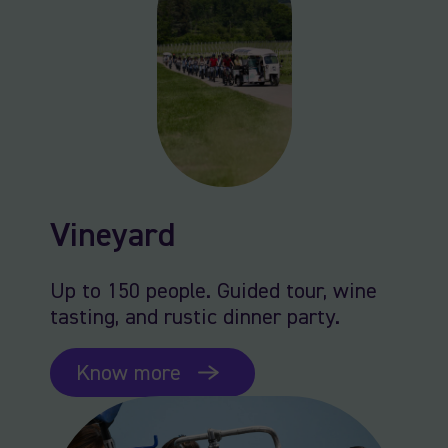
Vineyard
Up to 150 people. Guided tour, wine
tasting, and rustic dinner party.
Know more