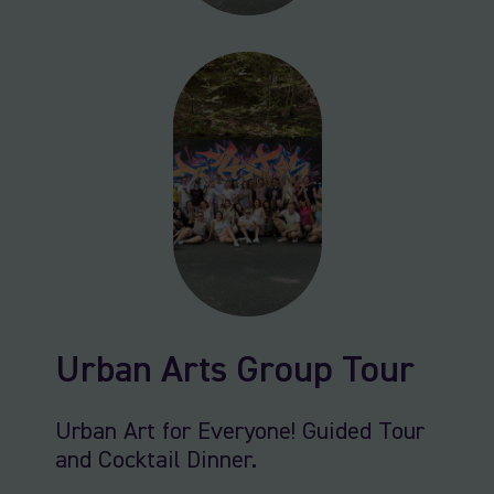
Urban Arts Group Tour
Urban Art for Everyone! Guided Tour
and Cocktail Dinner.