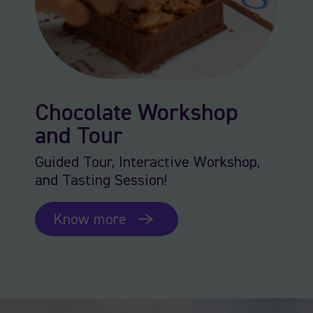
Chocolate Workshop
and Tour
Guided Tour, Interactive Workshop,
and Tasting Session!
Know more