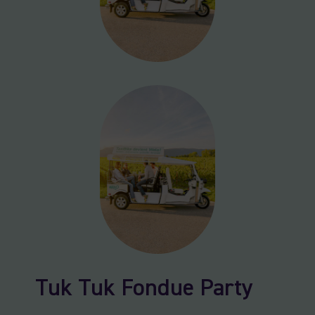
Tuk Tuk Fondue Party