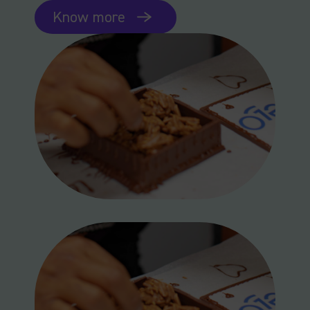
Know more