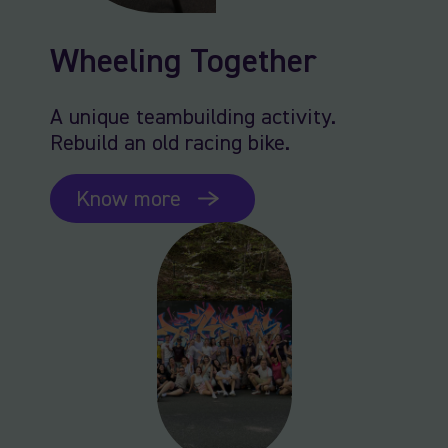
Wheeling Together
A unique teambuilding activity.
Rebuild an old racing bike.
Know more