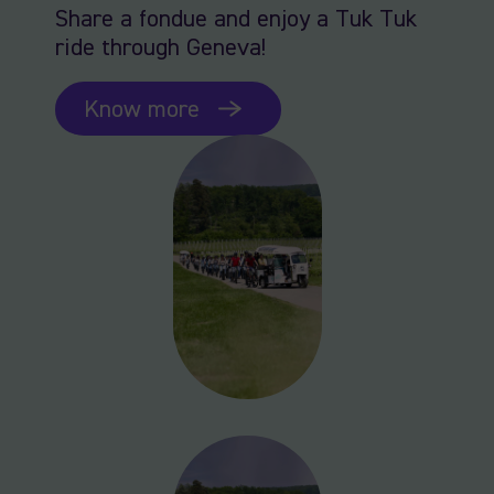
Share a fondue and enjoy a Tuk Tuk
ride through Geneva!
Know more