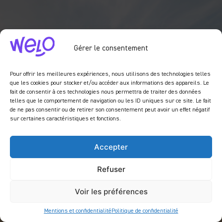
Gérer le consentement
Pour offrir les meilleures expériences, nous utilisons des technologies telles
que les cookies pour stocker et/ou accéder aux informations des appareils. Le
fait de consentir à ces technologies nous permettra de traiter des données
telles que le comportement de navigation ou les ID uniques sur ce site. Le fait
de ne pas consentir ou de retirer son consentement peut avoir un effet négatif
sur certaines caractéristiques et fonctions.
Accepter
Refuser
Voir les préférences
Mentions et confidentialité
Politique de confidentialité