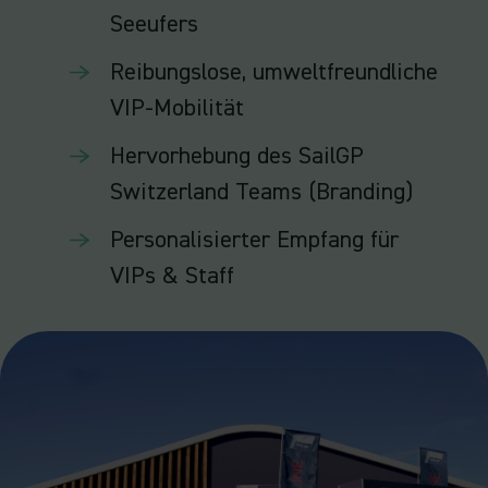
Seeufers
Reibungslose, umweltfreundliche
VIP-Mobilität
Hervorhebung des SailGP
Switzerland Teams (Branding)
Personalisierter Empfang für
VIPs & Staff