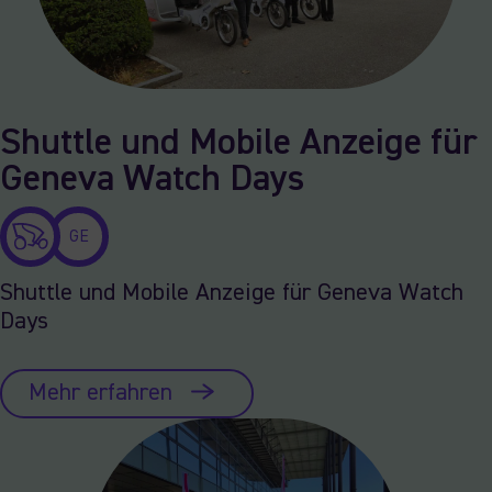
Shuttle und Mobile Anzeige für
Geneva Watch Days
GE
Shuttle und Mobile Anzeige für Geneva Watch
Days
Mehr erfahren