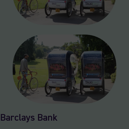
Barclays Bank