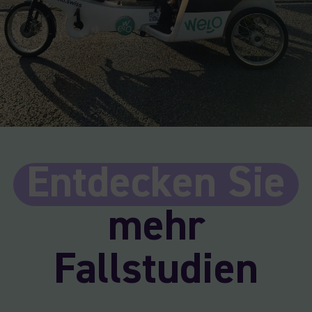
Entdecken Sie
mehr
Fallstudien