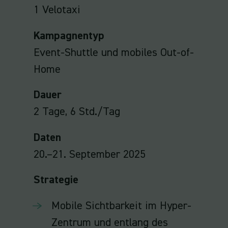
1 Velotaxi
Kampagnentyp
Event-Shuttle und mobiles Out-of-
Home
Dauer
2 Tage, 6 Std./Tag
Daten
20.–21. September 2025
Strategie
Mobile Sichtbarkeit im Hyper-
Zentrum und entlang des