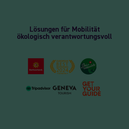
Lösungen für Mobilität
ökologisch verantwortungsvoll