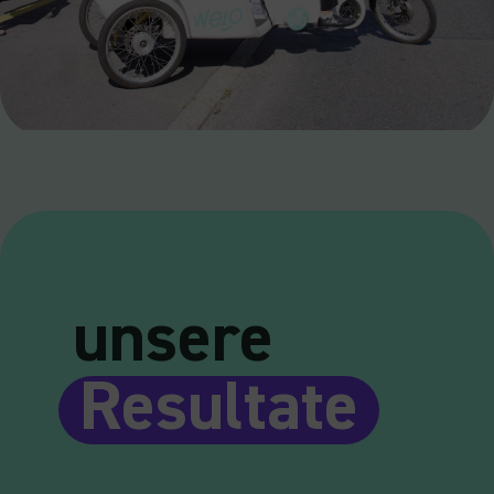
unsere
Resultate