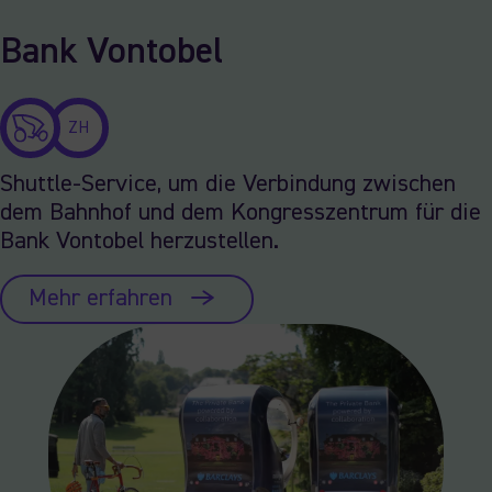
Bank Vontobel
ZH
Shuttle-Service, um die Verbindung zwischen
dem Bahnhof und dem Kongresszentrum für die
Bank Vontobel herzustellen.
Mehr erfahren