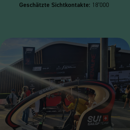
Geschätzte Sichtkontakte:
18’000