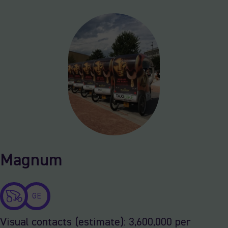
Magnum
GE
Visual contacts (estimate): 3,600,000 per