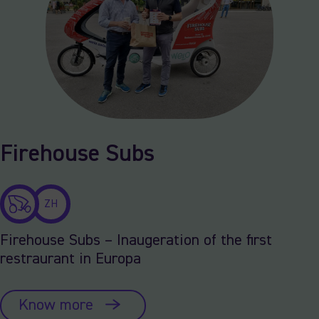
Firehouse Subs
ZH
Firehouse Subs – Inaugeration of the first
restraurant in Europa
Know more