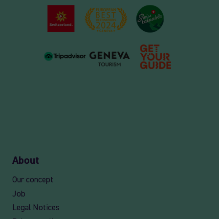
About
Our concept
Job
Legal Notices