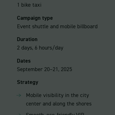
1 bike taxi
Campaign type
Event shuttle and mobile billboard
Duration
2 days, 6 hours/day
Dates
September 20–21, 2025
Strategy
Mobile visibility in the city
center and along the shores