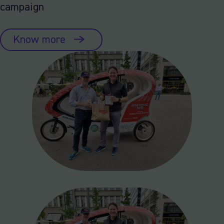
campaign
Know more