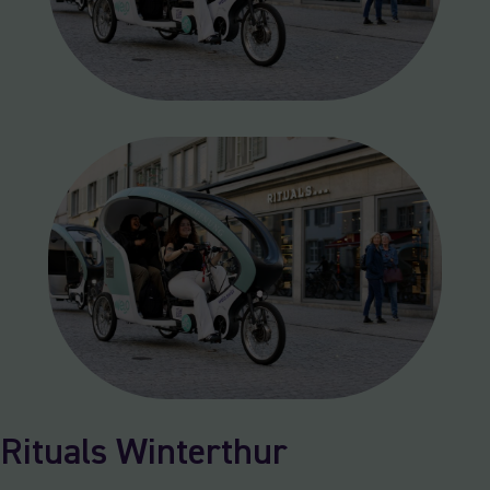
Rituals Winterthur