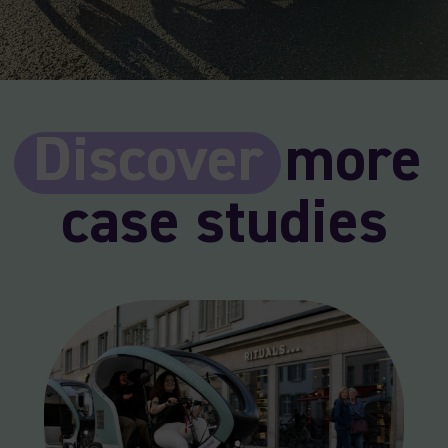
Discover
more
case studies