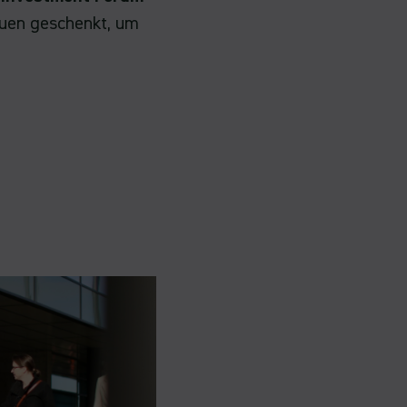
auen geschenkt, um