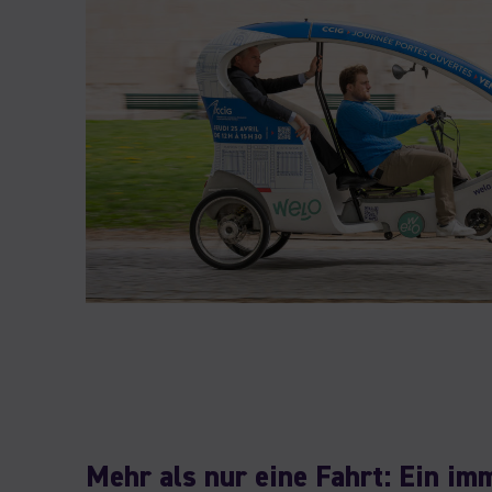
Mehr als nur eine Fahrt: Ein im