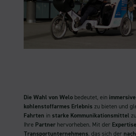
Die Wahl von Welo
bedeutet, ein
immersive
kohlenstoffarmes Erlebnis
zu bieten und gle
Fahrten
in
starke Kommunikationsmittel
zu
Ihre
Partner
hervorheben. Mit der
Expertis
Transportunternehmens
, das sich der
nach