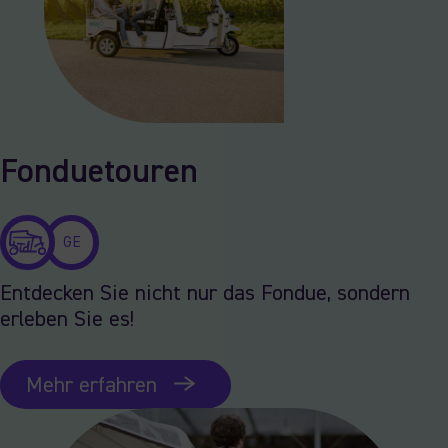
Fonduetouren
GE
Entdecken Sie nicht nur das Fondue, sondern
erleben Sie es!
Mehr erfahren