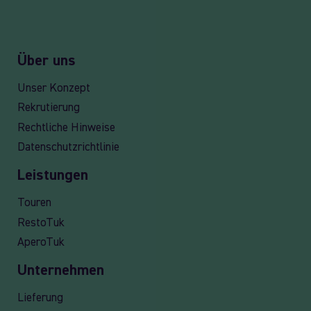
Über uns
Unser Konzept
Rekrutierung
Rechtliche Hinweise
Datenschutzrichtlinie
Leistungen
Touren
RestoTuk
AperoTuk
Unternehmen
Lieferung