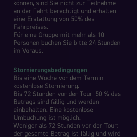
können, sind Sie nicht zur Teilnahme
an der Fahrt berechtigt und erhalten
eine Erstattung von 50% des
Fahrpreises.
Für eine Gruppe mit mehr als 10
Personen buchen Sie bitte 24 Stunden
im Voraus.
Stornierungsbedingungen
Bis eine Woche vor dem Termin:
kostenlose Stornierung.
Bis 72 Stunden vor der Tour: 50 % des
Betrags sind fällig und werden
einbehalten. Eine kostenlose
Umbuchung ist möglich.
Weniger als 72 Stunden vor der Tour:
der gesamte Betrag ist fällig und wird