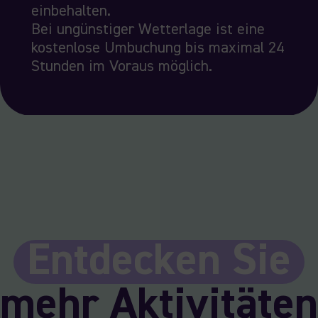
einbehalten.
Bei ungünstiger Wetterlage ist eine
kostenlose Umbuchung bis maximal 24
Stunden im Voraus möglich.
Entdecken Sie
mehr Aktivitäten