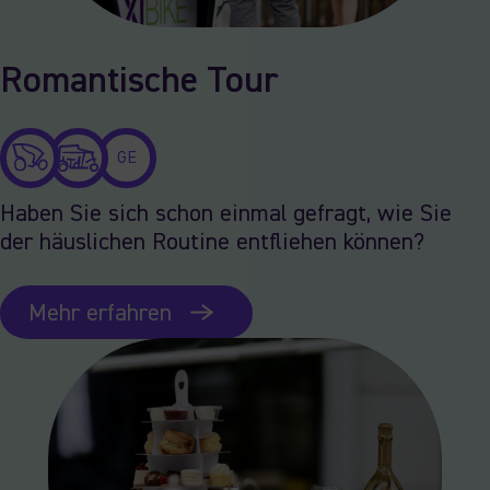
Romantische Tour
GE
Haben Sie sich schon einmal gefragt, wie Sie
der häuslichen Routine entfliehen können?
Mehr erfahren