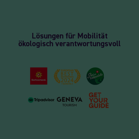
Lösungen für Mobilität
ökologisch verantwortungsvoll