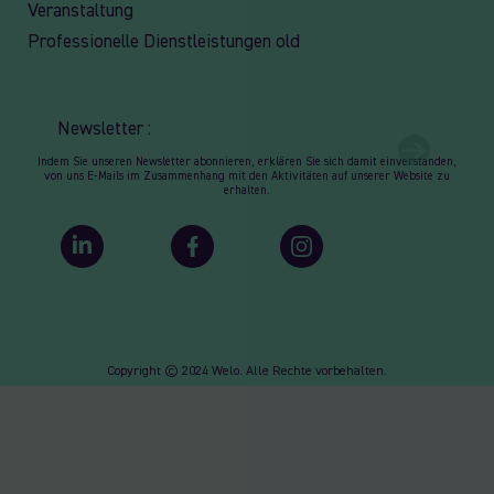
Veranstaltung
Professionelle Dienstleistungen old
Newsletter :
Indem Sie unseren Newsletter abonnieren, erklären Sie sich damit einverstanden,
von uns E-Mails im Zusammenhang mit den Aktivitäten auf unserer Website zu
erhalten.
Copyright © 2024 Welo. Alle Rechte vorbehalten.