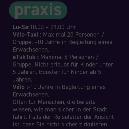
praxis
Lu-Sa:
10.00 – 21.00 Uhr
Vélo-T
axi :
Maximal 20 Personen /
Gruppe.
-10 Jahre in Begleitung eines
Erwachsenen.
eTukTu
k :
Maximal 8 Personen /
Gruppe. Nicht erlaubt für Kinder unter
5 Jahren. Booster für Kinder ab 5
Jahren.
Vélo :
-10 Jahre in Begleitung eines
Erwachsenen.
Offen für Menschen, die bereits
wissen, wie man sicher in der Stadt
fährt. Falls der Reiseleiter der Ansicht
ist, dass Sie nicht sicher zirkulieren