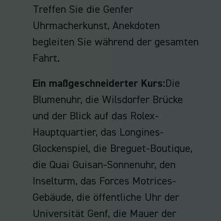
Treffen Sie die Genfer
Uhrmacherkunst, Anekdoten
begleiten Sie während der gesamten
Fahrt.
Ein maßgeschneiderter Kurs:
Die
Blumenuhr, die Wilsdorfer Brücke
und der Blick auf das Rolex-
Hauptquartier, das Longines-
Glockenspiel, die Breguet-Boutique,
die Quai Guisan-Sonnenuhr, den
Inselturm, das Forces Motrices-
Gebäude, die öffentliche Uhr der
Universität Genf, die Mauer der