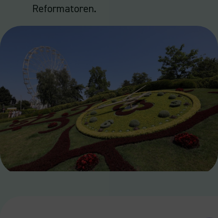
Reformatoren.