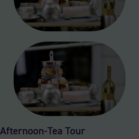
Afternoon-Tea Tour