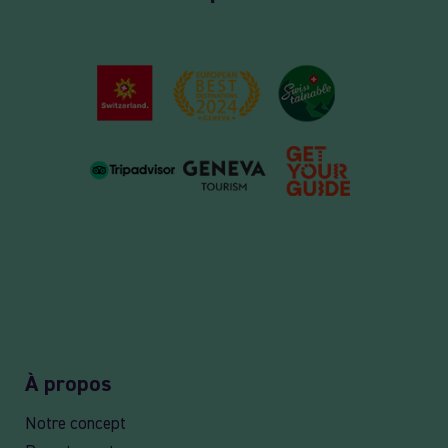
À propos
Notre concept