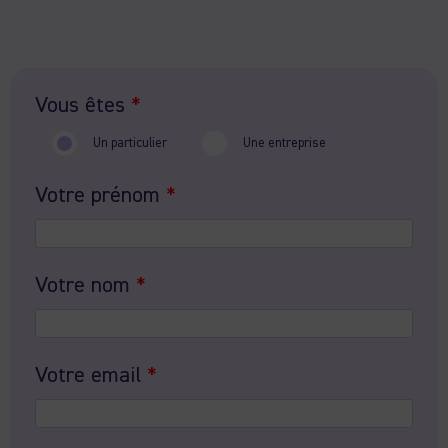
Vous êtes
*
Un particulier
Une entreprise
Votre prénom
*
Votre nom
*
Votre email
*