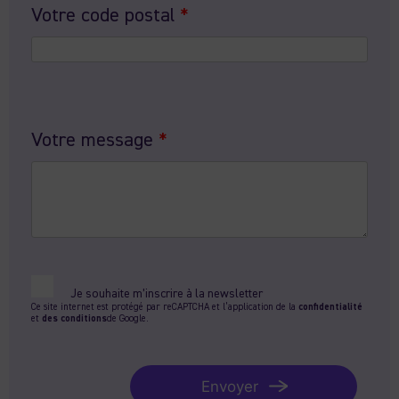
Votre code postal
*
Votre message
*
Je souhaite m’inscrire à la newsletter
Ce site internet est protégé par reCAPTCHA et l’application de la
confidentialité
et
des conditions
de Google.
Envoyer