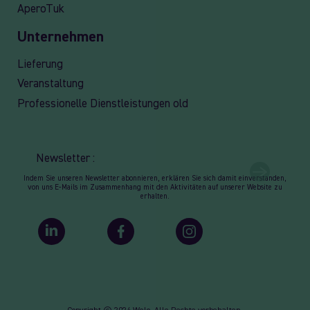
AperoTuk
Unternehmen
Lieferung
Veranstaltung
Professionelle Dienstleistungen old
Newsletter :
Indem Sie unseren Newsletter abonnieren, erklären Sie sich damit einverstanden,
von uns E-Mails im Zusammenhang mit den Aktivitäten auf unserer Website zu
erhalten.