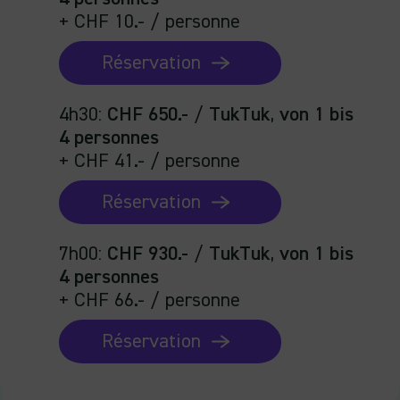
+ CHF 10.- / personne
Réservation
4h30
:
CHF 650.-
/
TukTuk
,
von 1 bis
4 personnes
+ CHF 41.- / personne
Réservation
7h00
:
CHF 930.-
/
TukTuk
,
von 1 bis
4 personnes
+ CHF 66.- / personne
Réservation