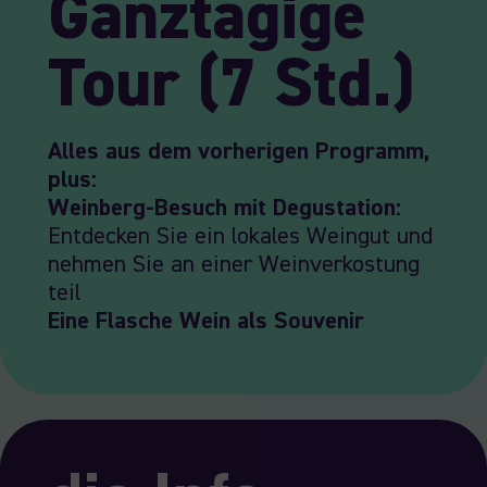
Ganztägige
Tour (7 Std.)
Alles aus dem vorherigen Programm,
plus:
Weinberg-Besuch mit Degustation:
Entdecken Sie ein lokales Weingut und
nehmen Sie an einer Weinverkostung
teil
Eine Flasche Wein als Souvenir