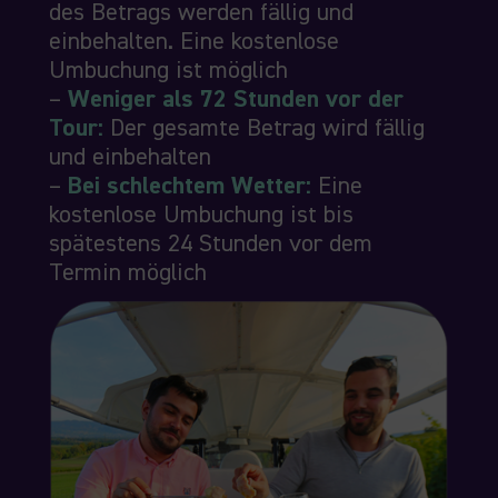
des Betrags werden fällig und
einbehalten. Eine kostenlose
Umbuchung ist möglich
–
Weniger als 72 Stunden vor der
Tour:
Der gesamte Betrag wird fällig
und einbehalten
–
Bei schlechtem Wetter:
Eine
kostenlose Umbuchung ist bis
spätestens 24 Stunden vor dem
Termin möglich