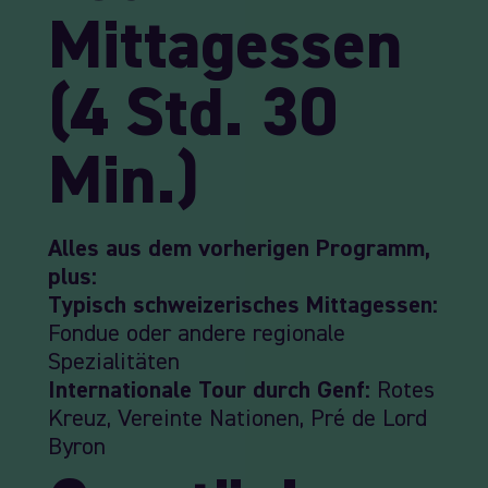
Mittagessen
(4 Std. 30
Min.)
Alles aus dem vorherigen Programm,
plus:
Typisch schweizerisches Mittagessen:
Fondue oder andere regionale
Spezialitäten
Internationale Tour durch Genf:
Rotes
Kreuz, Vereinte Nationen, Pré de Lord
Byron