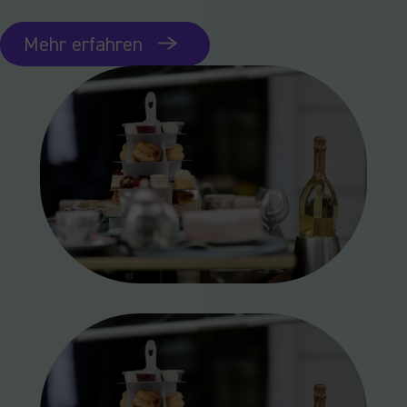
Mehr erfahren