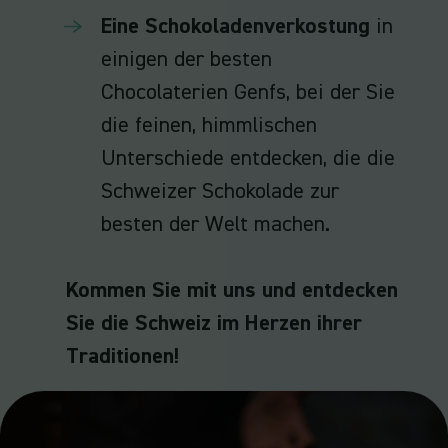
Eine Schokoladenverkostung
in
einigen der besten
Chocolaterien Genfs, bei der Sie
die feinen, himmlischen
Unterschiede entdecken, die die
Schweizer Schokolade zur
besten der Welt machen.
Kommen Sie mit uns und entdecken
Sie die Schweiz im Herzen ihrer
Traditionen!