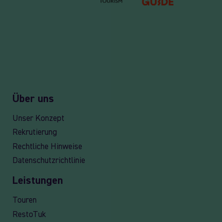
Über uns
Unser Konzept
Rekrutierung
Rechtliche Hinweise
Datenschutzrichtlinie
Leistungen
Touren
RestoTuk