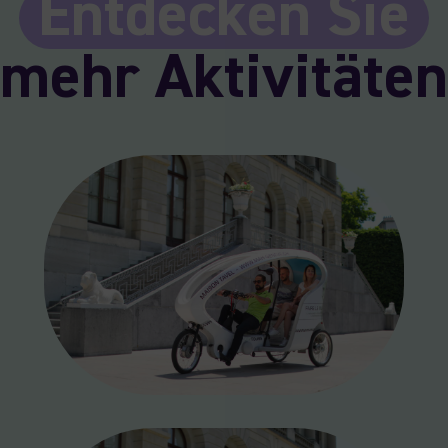
Entdecken Sie
mehr Aktivitäten