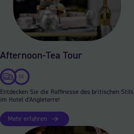
Afternoon-Tea Tour
GE
Entdecken Sie die Raffinesse des britischen Stils
im Hotel d'Angleterre!
Mehr erfahren