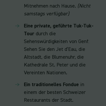
Mitnehmen nach Hause.
(Nicht
samstags verfügbar)
Eine private, geführte Tuk-Tuk-
Tour
durch die
Sehenswürdigkeiten von Genf:
Sehen Sie den Jet d’Eau, die
Altstadt, die Blumenuhr, die
Kathedrale St. Peter und die
Vereinten Nationen.
Ein traditionelles Fondue
in
einem der besten Schweizer
Restaurants der Stadt.