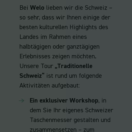
Bei
Welo
lieben wir die Schweiz –
so sehr, dass wir Ihnen einige der
besten kulturellen Highlights des
Landes im Rahmen eines
halbtägigen oder ganztägigen
Erlebnisses zeigen möchten.
Unsere Tour
„Traditionelle
Schweiz“
ist rund um folgende
Aktivitäten aufgebaut:
Ein exklusiver Workshop
, in
dem Sie Ihr eigenes Schweizer
Taschenmesser gestalten und
zusammensetzen – zum