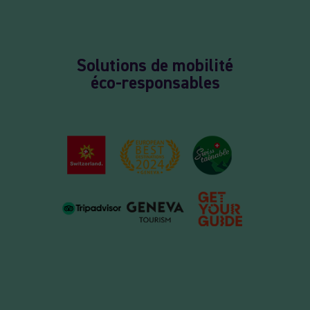
Solutions de mobilité
éco-responsables