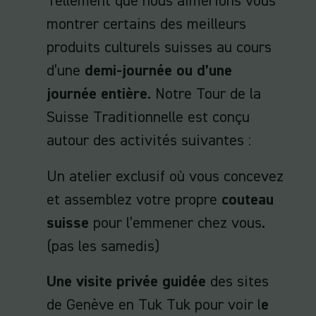
Tellement que nous aimerions vous
montrer certains des meilleurs
produits culturels suisses au cours
d’une
demi-journée ou d’une
journée entière
. Notre Tour de la
Suisse Traditionnelle est conçu
autour des activités suivantes :
Un atelier exclusif où vous concevez
et assemblez votre propre
couteau
suisse
pour l’emmener chez vous.
(pas les samedis)
Une visite privée guidée
des sites
de Genève en Tuk Tuk pour voir l
e