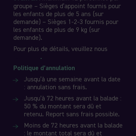
groupe – Sièges d’appoint fournis pour
les enfants de plus de 5 ans (sur
demande) – Sièges 1-2-3 fournis pour
les enfants de plus de 9 kg (sur
demande).
Pour plus de détails, veuillez nous
contacter
.
Politique d’annulation
Jusqu’à une semaine avant la date
: annulation sans frais.
Jusqu’à 72 heures avant la balade :
50 % du montant sera dû et
retenu. Report sans frais possible.
Moins de 72 heures avant la balade
: le montant total sera dû et