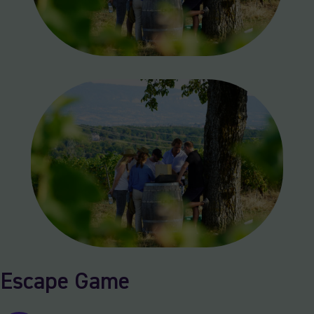
Escape Game