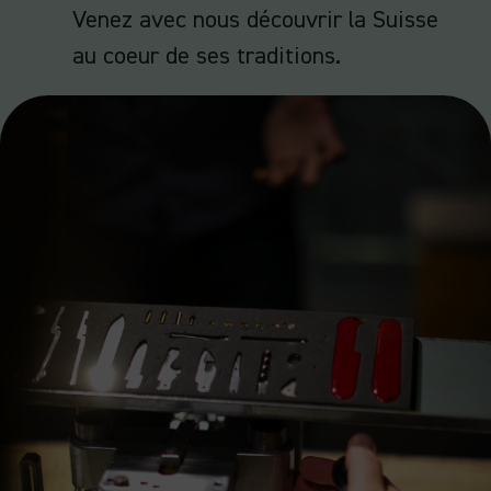
Venez avec nous découvrir la Suisse
au coeur de ses traditions.