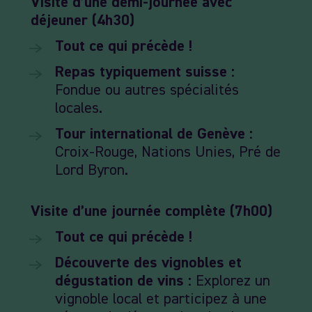
Visite d’une demi-journée avec
déjeuner (4h30)
Tout ce qui précède !
Repas typiquement suisse :
Fondue ou autres spécialités
locales.
Tour international de Genève :
Croix-Rouge, Nations Unies, Pré de
Lord Byron.
Visite d’une journée complète (7h00)
Tout ce qui précède !
Découverte des vignobles et
dégustation de vins :
Explorez un
vignoble local et participez à une