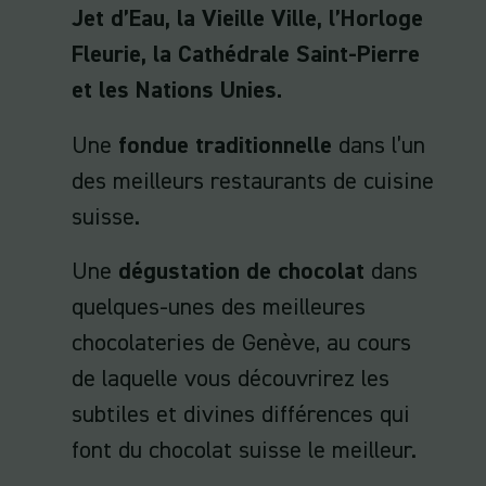
Jet d’Eau, la Vieille Ville, l’Horloge
Fleurie, la Cathédrale Saint-Pierre
et les Nations Unies.
Une
fondue traditionnelle
dans l’un
des meilleurs restaurants de cuisine
suisse.
Une
dégustation de chocolat
dans
quelques-unes des meilleures
chocolateries de Genève, au cours
de laquelle vous découvrirez les
subtiles et divines différences qui
font du chocolat suisse le meilleur.