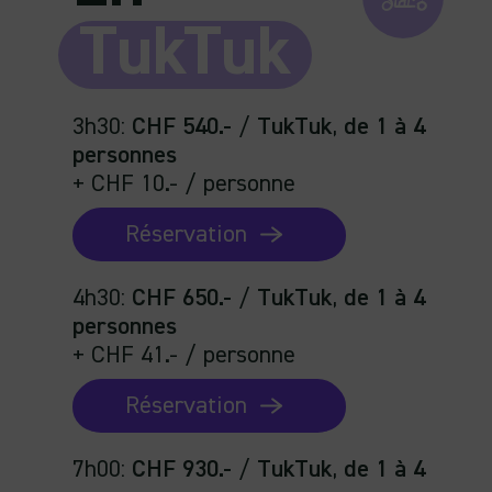
TukTuk
3h30
:
CHF 540.-
/
TukTuk
,
de 1 à 4
personnes
+ CHF 10.- / personne
Réservation
4h30
:
CHF 650.-
/
TukTuk
,
de 1 à 4
personnes
+ CHF 41.- / personne
Réservation
7h00
:
CHF 930.-
/
TukTuk
,
de 1 à 4