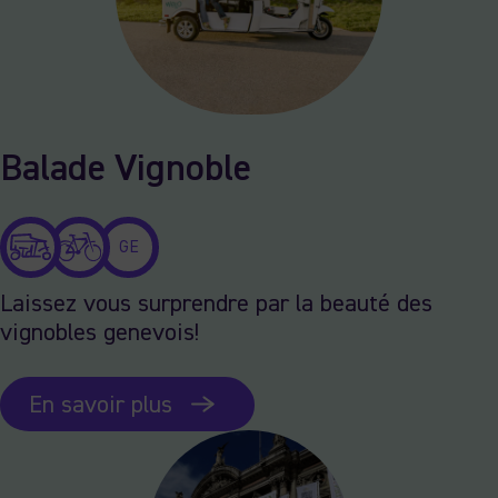
Balade Vignoble
GE
Laissez vous surprendre par la beauté des
vignobles genevois!
En savoir plus