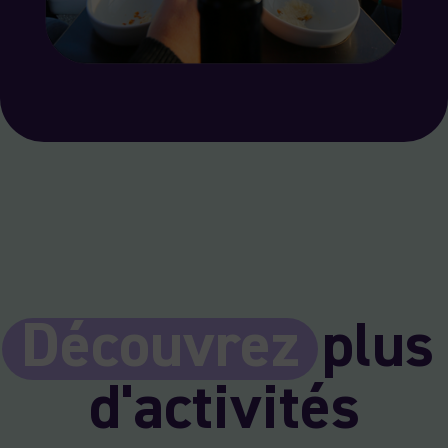
Découvrez
plus
d'activités