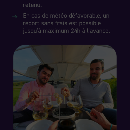
retenu.
En cas de météo défavorable, un
report sans frais est possible
jusqu’à maximum 24h à l’avance.