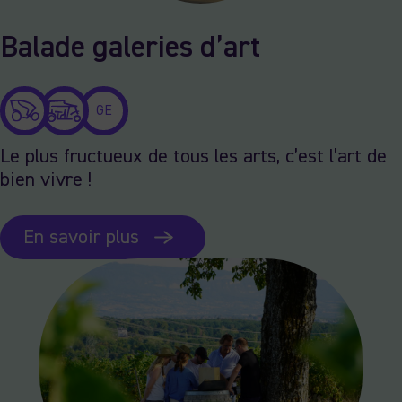
Balade galeries d’art
GE
Le plus fructueux de tous les arts, c’est l’art de
bien vivre !
En savoir plus