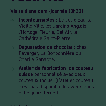
Visite d’une demi-journée (3h30)
Incontournables :
Le Jet d’Eau, la
Vieille Ville, les Jardins Anglais,
l’Horloge Fleurie, Bel Air, la
Cathédrale Saint-Pierre.
Dégustation de chocolat :
chez
Favarger
,
La Bonbonnière
ou
Charlie Ganache
.
Atelier de fabrication de couteau
suisse
personnalisé avec deux
couteaux inclus. (L’atelier couteau
n’est pas disponible les week-ends
ni les jours fériés)