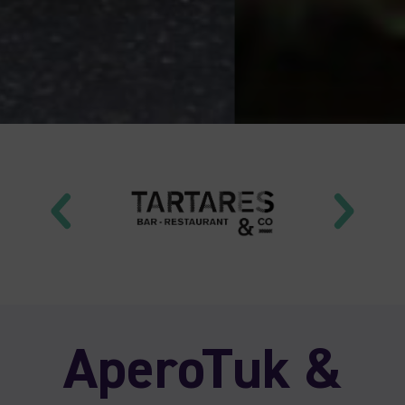
AperoTuk &