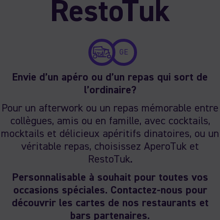
RestoTuk
GE
Envie d’un apéro ou d’un repas qui sort de
l’ordinaire?
Pour un afterwork ou un repas mémorable entre
collègues, amis ou en famille, avec cocktails,
mocktails et délicieux apéritifs dinatoires, ou un
véritable repas, choisissez AperoTuk et
RestoTuk.
Personnalisable à souhait pour toutes vos
occasions spéciales. Contactez-nous pour
découvrir les cartes de nos restaurants et
bars partenaires.