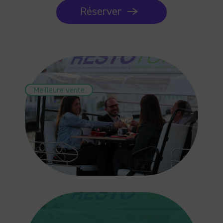
Réserver
Meilleure vente