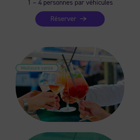
1 – 4 personnes par véhicules
Réserver
Meilleure vente