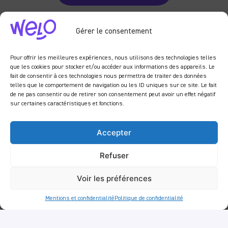
Gérer le consentement
Pour offrir les meilleures expériences, nous utilisons des technologies telles
que les cookies pour stocker et/ou accéder aux informations des appareils. Le
fait de consentir à ces technologies nous permettra de traiter des données
telles que le comportement de navigation ou les ID uniques sur ce site. Le fait
de ne pas consentir ou de retirer son consentement peut avoir un effet négatif
sur certaines caractéristiques et fonctions.
Accepter
Refuser
Voir les préférences
Mentions et confidentialité
Politique de confidentialité