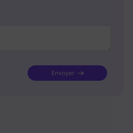
Envoyer