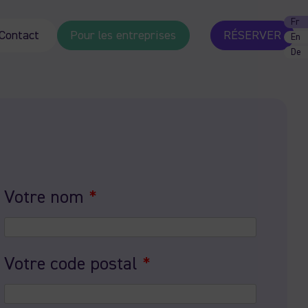
Fr
Contact
Pour les entreprises
RÉSERVER
En
De
Votre nom
*
Votre code postal
*