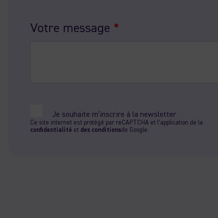
Votre message
*
Je souhaite m’inscrire à la newsletter
Ce site internet est protégé par reCAPTCHA et l’application de la
confidentialité
et
des conditions
de Google.