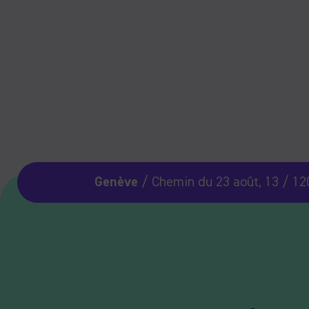
Genève
/ Chemin du 23 août, 13 / 12