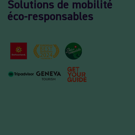
Solutions de mobilité
éco-responsables