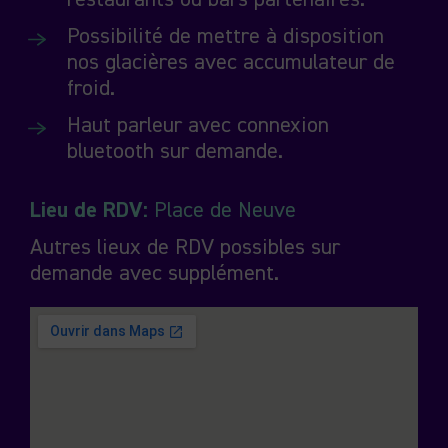
Possibilité de mettre à disposition
nos glacières avec accumulateur de
froid.
Haut parleur avec connexion
bluetooth sur demande.
Lieu de RDV:
Place de Neuve
Autres lieux de RDV possibles sur
demande avec supplément.