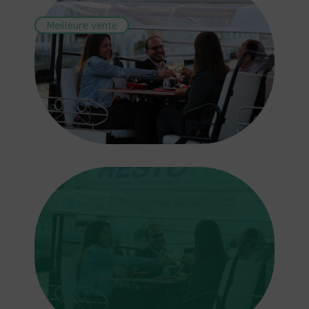
Meilleure vente