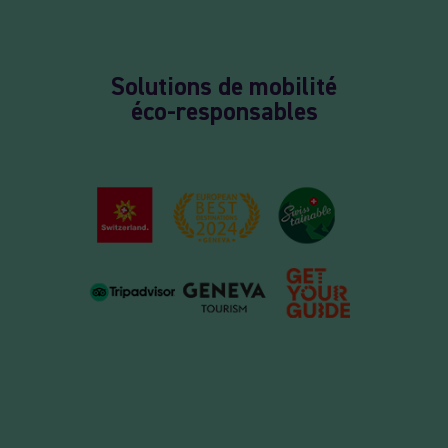
Solutions de mobilité
éco-responsables