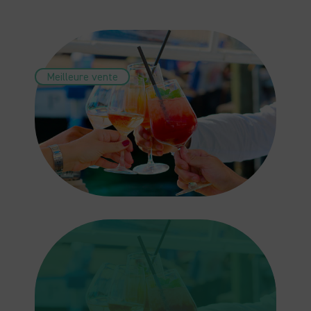
Meilleure vente