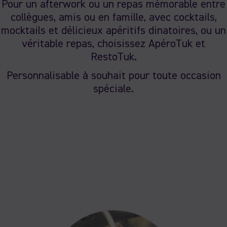
Pour un afterwork ou un repas mémorable entre
collègues, amis ou en famille, avec cocktails,
mocktails et délicieux apéritifs dinatoires, ou un
véritable repas, choisissez ApéroTuk et
RestoTuk.
Personnalisable à souhait pour toute occasion
spéciale.