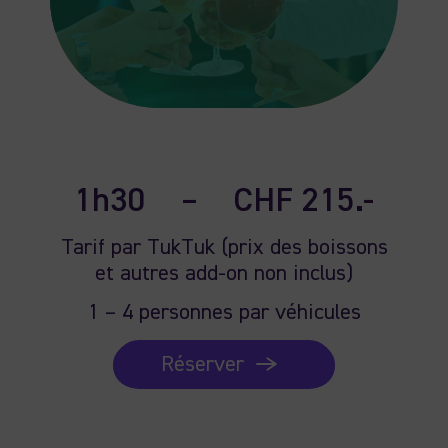
1h30
–
CHF 215.-
Tarif par TukTuk (prix des boissons
et autres add-on non inclus)
1 – 4 personnes par véhicules
Réserver