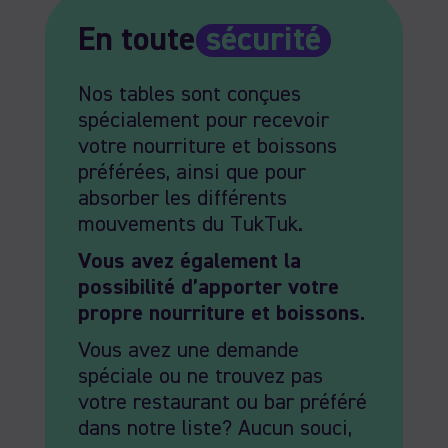
En toute
sécurité
Nos tables sont conçues
spécialement pour recevoir
votre nourriture et boissons
préférées, ainsi que pour
absorber les différents
mouvements du TukTuk.
Vous avez également la
possibilité d’apporter votre
propre nourriture et boissons.
Vous avez une demande
spéciale ou ne trouvez pas
votre restaurant ou bar préféré
dans notre liste? Aucun souci,