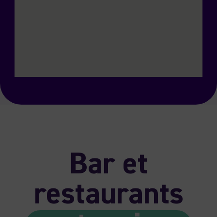
Bar et
restaurants