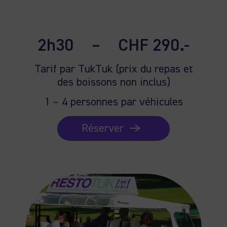
2h30
–
CHF 290.-
Tarif par TukTuk (prix du repas et
des boissons non inclus)
1 – 4 personnes par véhicules
Réserver