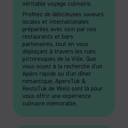
véritable voyage culinaire.
Profitez de délicieuses saveurs
locales et internationales
préparées avec soin par nos
restaurants et bars
partenaires, tout en vous
déplaçant à travers les rues
pittoresques de la Ville. Que
vous soyez à la recherche d’un
Apéro rapide ou d’un dîner
romantique, AperoTuk &
RestoTuk de Welo sont là pour
vous offrir une expérience
culinaire mémorable.