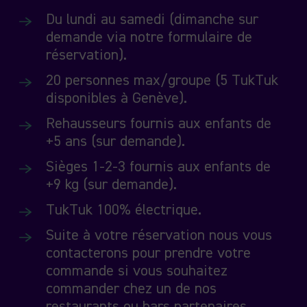
Du lundi au samedi (dimanche sur
demande via notre formulaire de
réservation).
20 personnes max/groupe (5 TukTuk
disponibles à Genève).
Rehausseurs fournis aux enfants de
+5 ans (sur demande).
Sièges 1-2-3 fournis aux enfants de
+9 kg (sur demande).
TukTuk 100% électrique.
Suite à votre réservation nous vous
contacterons pour prendre votre
commande si vous souhaitez
commander chez un de nos
restaurants ou bars partenaires.