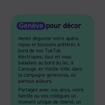
Genève
pour décor
Venez déguster votre apéro,
repas et boissons préférés à
bord de nos TukTuk
électriques, tout en vous
baladant au bord du lac, à
Carouge, en Vieille-Ville, dans
la campagne genevoise, où
partout ailleurs.
Partagez avec vos amis, votre
famille ou vos collègues un
moment unique de liberté, un