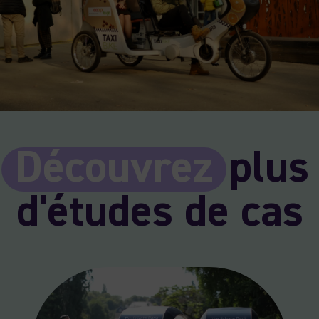
Découvrez
plus
d'études de cas