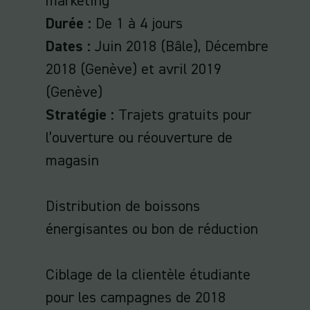
marketing
Durée
:
De 1 à 4 jours
Dates
:
Juin 2018 (Bâle), Décembre
2018 (Genève) et avril 2019
(Genève)
Stratégie
:
Trajets gratuits pour
l’ouverture ou réouverture de
magasin
Distribution de boissons
énergisantes ou bon de réduction
Ciblage de la clientèle étudiante
pour les campagnes de 2018