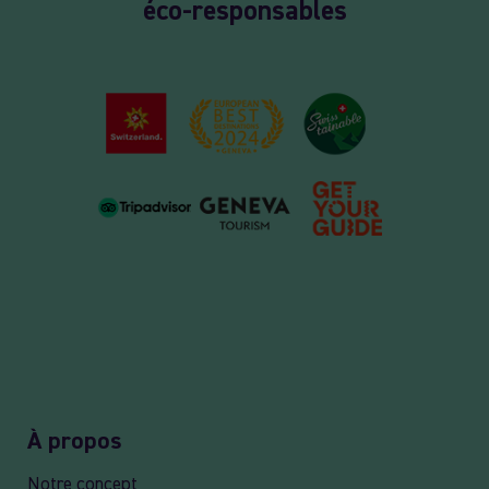
éco-responsables
À propos
Notre concept