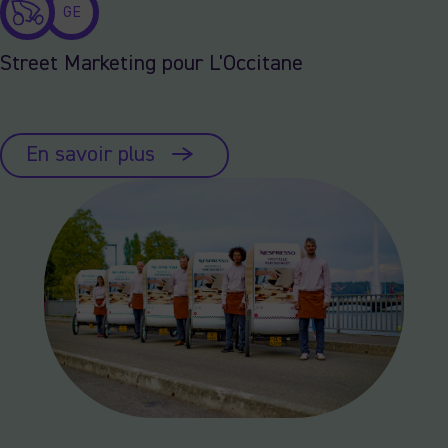
GE
Street Marketing pour L'Occitane
En savoir plus