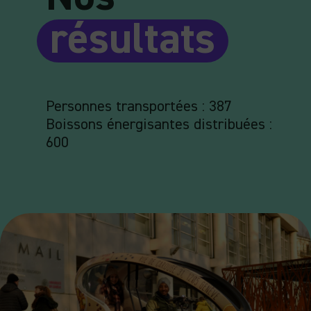
résultats
Personnes transportées : 387
Boissons énergisantes distribuées :
600