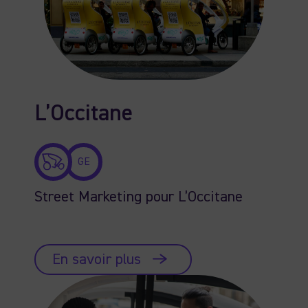
L’Occitane
GE
Street Marketing pour L’Occitane
En savoir plus