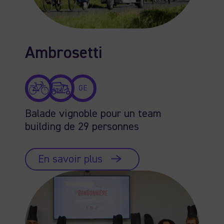
Ambrosetti
GE
Balade vignoble pour un team
building de 29 personnes
En savoir plus