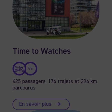
Time to Watches
GE
425 passagers, 176 trajets et 294 km
parcourus
En savoir plus