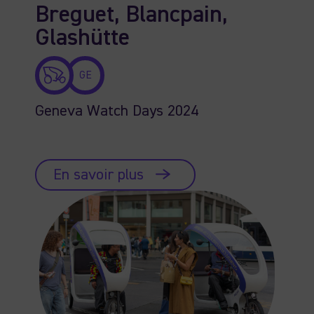
Breguet, Blancpain,
Glashütte
GE
Geneva Watch Days 2024
En savoir plus