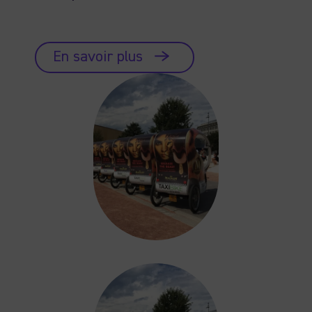
En savoir plus