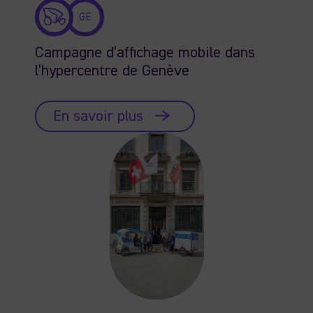
GE
Campagne d’affichage mobile dans
l’hypercentre de Genève
En savoir plus