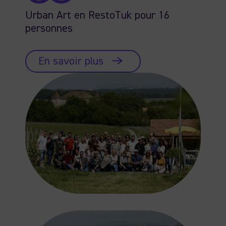
Urban Art en RestoTuk pour 16
personnes
En savoir plus