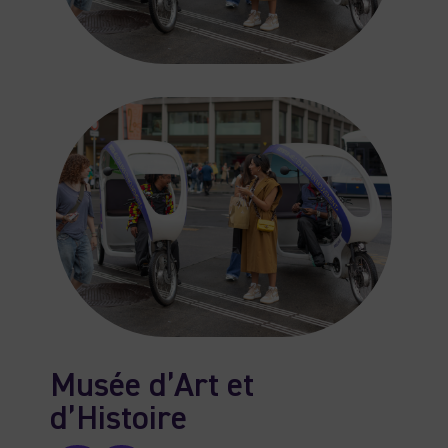
Musée d’Art et
d’Histoire