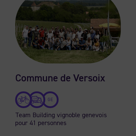
Commune de Versoix
GE
Team Building vignoble genevois
pour 41 personnes