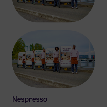
Nespresso