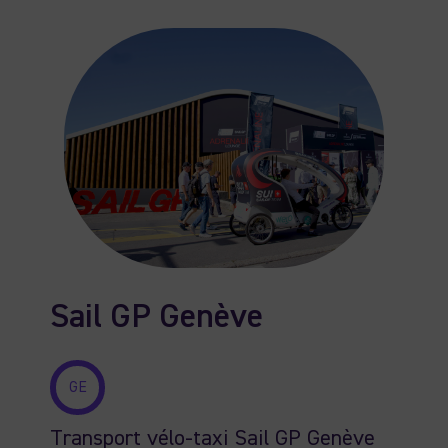
Sail GP Genève
GE
Transport vélo-taxi Sail GP Genève