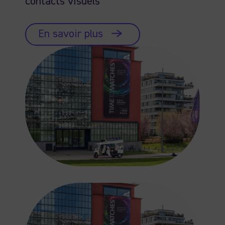
contacts visuels
En savoir plus