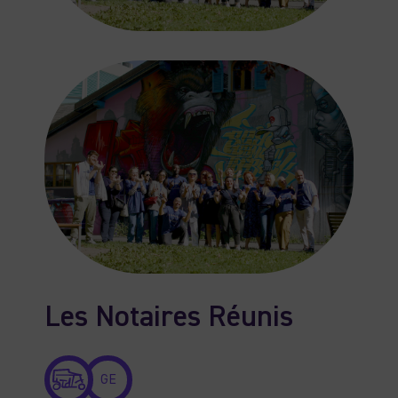
Les Notaires Réunis
GE