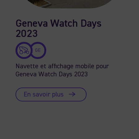
Geneva Watch Days
2023
GE
Navette et affichage mobile pour
Geneva Watch Days 2023
En savoir plus