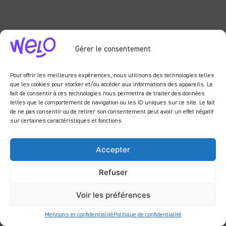
Gérer le consentement
Pour offrir les meilleures expériences, nous utilisons des technologies telles
que les cookies pour stocker et/ou accéder aux informations des appareils. Le
fait de consentir à ces technologies nous permettra de traiter des données
telles que le comportement de navigation ou les ID uniques sur ce site. Le fait
de ne pas consentir ou de retirer son consentement peut avoir un effet négatif
En savoir plus
sur certaines caractéristiques et fonctions.
Accepter
Refuser
Voir les préférences
Mentions et confidentialité
Politique de confidentialité