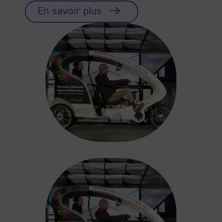
En savoir plus