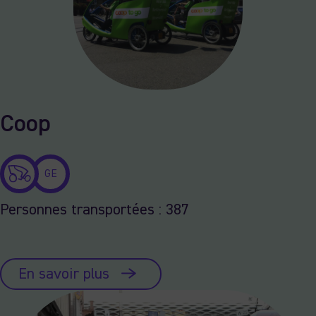
Coop
GE
Personnes transportées : 387
En savoir plus