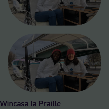
Wincasa la Praille