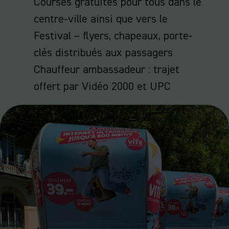
Courses gratuites pour tous dans le
centre-ville ainsi que vers le
Festival – flyers, chapeaux, porte-
clés distribués aux passagers
Chauffeur ambassadeur : trajet
offert par Vidéo 2000 et UPC