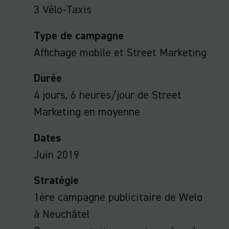
3 Vélo-Taxis
Type de campagne
Affichage mobile et Street Marketing
Durée
4 jours, 6 heures/jour de Street
Marketing en moyenne
Dates
Juin 2019
Stratégie
1ère campagne publicitaire de Welo
à Neuchâtel