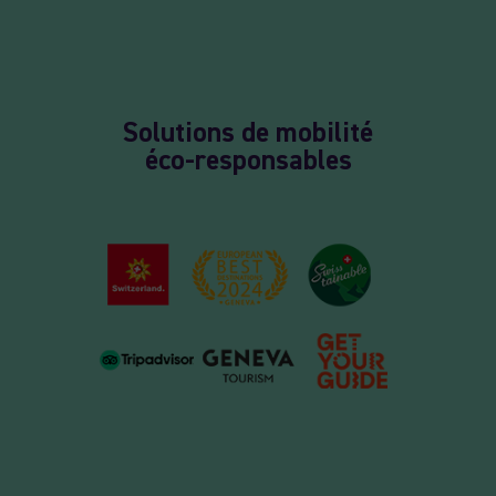
Solutions de mobilité
éco-responsables