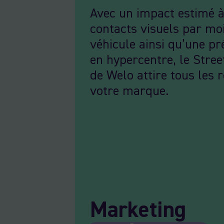
Avec un impact estimé 
contacts visuels par moi
véhicule ainsi qu’une p
en hypercentre, le Stre
de Welo attire tous les 
votre marque.
Marketing