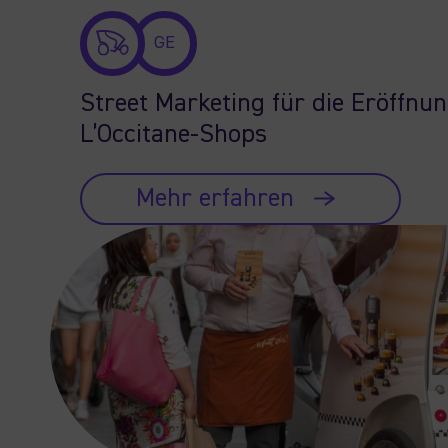
GE
Street Marketing für die Eröffnu
L’Occitane-Shops
Mehr erfahren