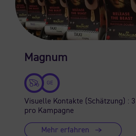
Magnum
GE
Visuelle Kontakte (Schätzung) : 3
pro Kampagne
Mehr erfahren