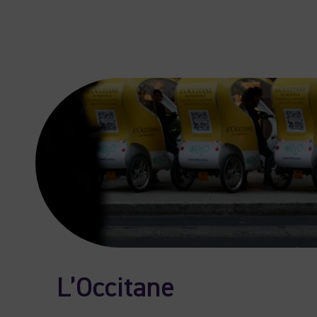
L’Occitane