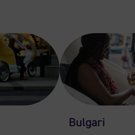
Bulgari