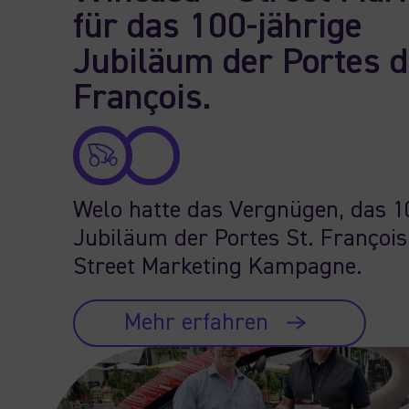
für das 100-jährige
Jubiläum der Portes d
François.
Welo hatte das Vergnügen, das 1
Jubiläum der Portes St. François
Street Marketing Kampagne.
Mehr erfahren