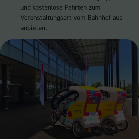
und kostenlose Fahrten zum
Veranstaltungsort vom Bahnhof aus
anbieten.