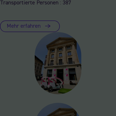
Transportierte Personen : 387
Mehr erfahren