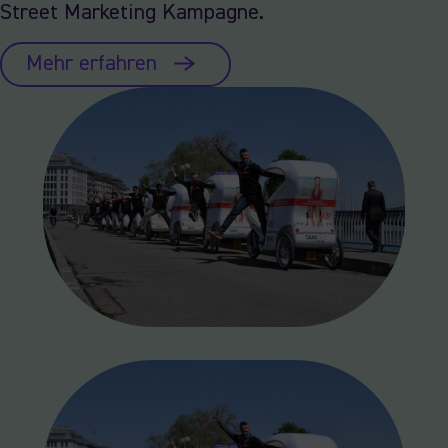
Street Marketing Kampagne.
Mehr erfahren