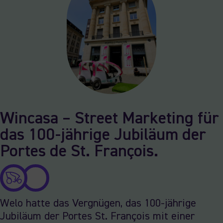
Wincasa – Street Marketing für
das 100-jährige Jubiläum der
Portes de St. François.
Welo hatte das Vergnügen, das 100-jährige
Jubiläum der Portes St. François mit einer