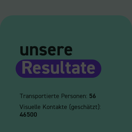
unsere
Resultate
Transportierte Personen:
56
Visuelle Kontakte (geschätzt):
46500