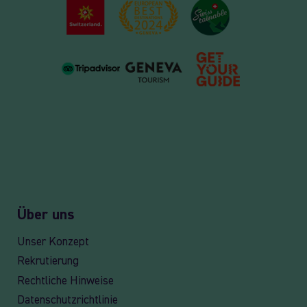
Über uns
Unser Konzept
Rekrutierung
Rechtliche Hinweise
Datenschutzrichtlinie