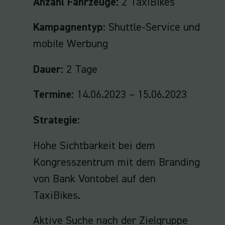
Anzahl Fahrzeuge:
2 TaxiBikes
Kampagnentyp:
Shuttle-Service und
mobile Werbung
Dauer:
2 Tage
Termine:
14.06.2023 – 15.06.2023
Strategie:
Hohe Sichtbarkeit bei dem
Kongresszentrum mit dem Branding
von Bank Vontobel auf den
TaxiBikes.
Aktive Suche nach der Zielgruppe