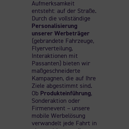
Aufmerksamkeit
entsteht: auf der Straße.
Durch die vollständige
Personalisierung
unserer Werbeträger
(gebrandete Fahrzeuge,
Flyerverteilung,
Interaktionen mit
Passanten) bieten wir
maßgeschneiderte
Kampagnen, die auf Ihre
Ziele abgestimmt sind.
Ob
Produkteinführung
,
Sonderaktion oder
Firmenevent – unsere
mobile Werbelösung
verwandelt jede Fahrt in