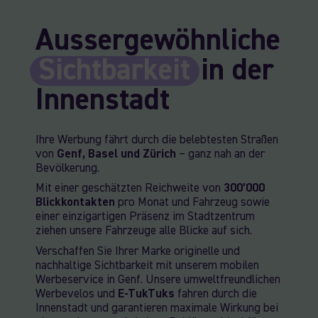
Aussergewöhnliche
Sichtbarkeit
in der
Innenstadt
Ihre Werbung fährt durch die belebtesten Straßen
von
Genf, Basel und Zürich
– ganz nah an der
Bevölkerung.
Mit einer geschätzten Reichweite von
300’000
Blickkontakten
pro Monat und Fahrzeug sowie
einer einzigartigen Präsenz im Stadtzentrum
ziehen unsere Fahrzeuge alle Blicke auf sich.
Verschaffen Sie Ihrer Marke originelle und
nachhaltige Sichtbarkeit mit unserem mobilen
Werbeservice in Genf. Unsere umweltfreundlichen
Werbevelos und
E-TukTuks
fahren durch die
Innenstadt und garantieren maximale Wirkung bei