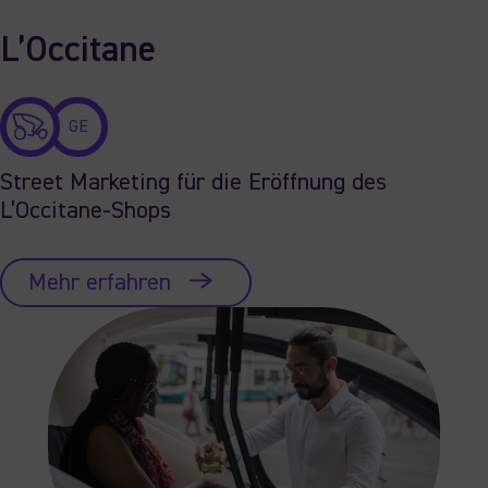
L’Occitane
GE
Street Marketing für die Eröffnung des
L’Occitane-Shops
Mehr erfahren