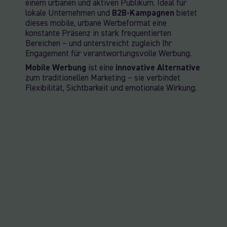
einem urbanen und aktiven Publikum. Ideal für
lokale Unternehmen und
B2B-Kampagnen
bietet
dieses mobile, urbane Werbeformat eine
konstante Präsenz in stark frequentierten
Bereichen – und unterstreicht zugleich Ihr
Engagement für verantwortungsvolle Werbung.
Mobile Werbung
ist eine
innovative Alternative
zum traditionellen Marketing – sie verbindet
Flexibilität, Sichtbarkeit und emotionale Wirkung.