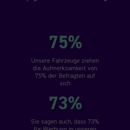
75%
Unsere Fahrzeuge ziehen
die Aufmerksamkeit von
75% der Befragten auf
sich
73%
Sie sagen auch, dass 73%
für Werbung in unseren