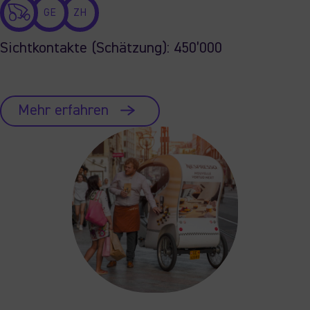
GE
ZH
Sichtkontakte (Schätzung): 450’000
Mehr erfahren