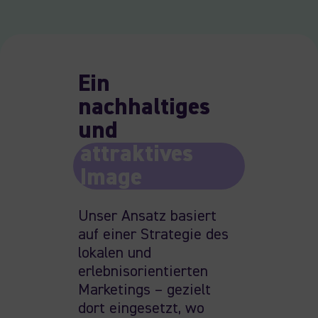
Ein
nachhaltiges
und
attraktives
Image
Unser Ansatz basiert
auf einer Strategie des
lokalen und
erlebnisorientierten
Marketings – gezielt
dort eingesetzt
,
wo