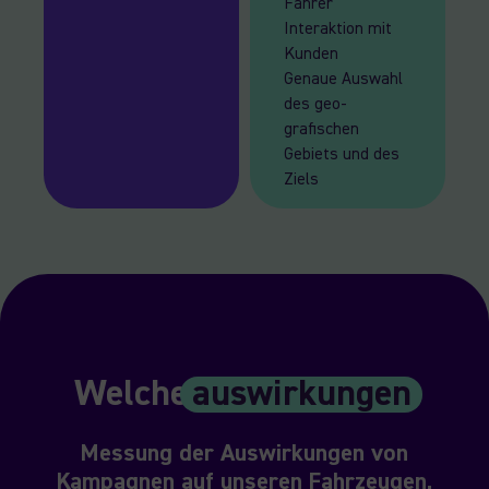
Fahrer
Interaktion mit
Kunden
Genaue Auswahl
des geo-
grafischen
Gebiets und des
Ziels
Welche
auswirkungen
Messung der Auswirkungen von
Kampagnen auf unseren Fahrzeugen.