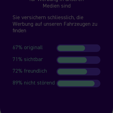
Medien sind
Sie versichern schliesslich, die
Werbung auf unseren Fahrzeugen zu
finden
67% originall
71% sichtbar
72% freundlich
89% nicht störend