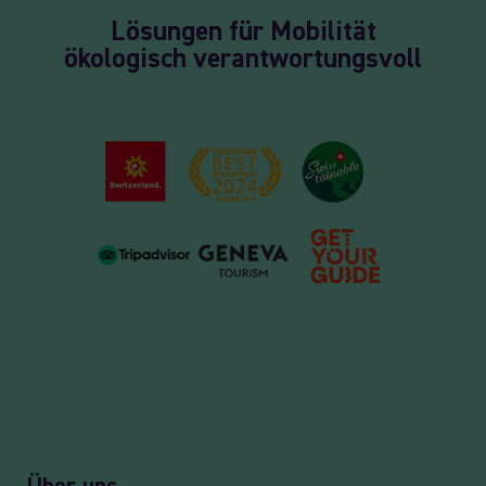
Lösungen für Mobilität
ökologisch verantwortungsvoll