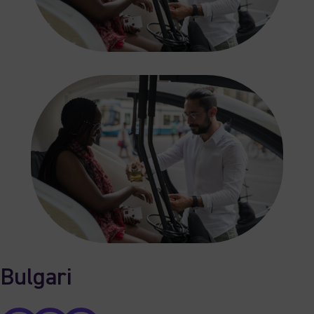
Bulgari