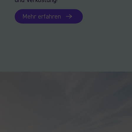
und Verkostung!
Mehr erfahren