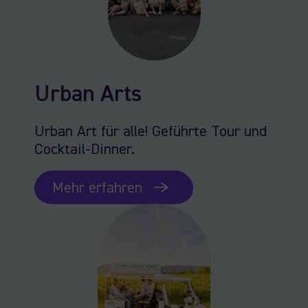
Urban Arts
Urban Art für alle! Geführte Tour und
Cocktail-Dinner.
Mehr erfahren