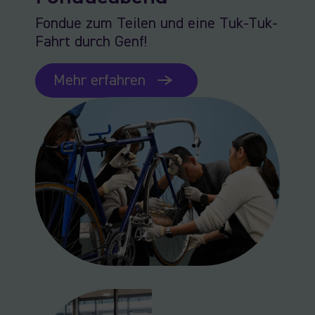
Fondue zum Teilen und eine Tuk-Tuk-
Fahrt durch Genf!
Mehr erfahren