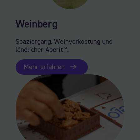
Weinberg
Spaziergang, Weinverkostung und
ländlicher Aperitif.
Mehr erfahren