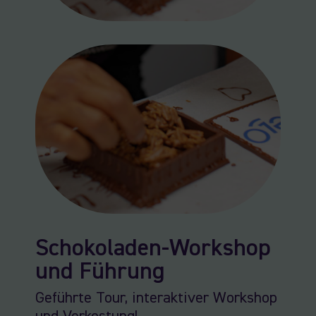
Schokoladen-Workshop
und Führung
Geführte Tour, interaktiver Workshop