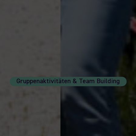
Gruppenaktivitäten & Team Building