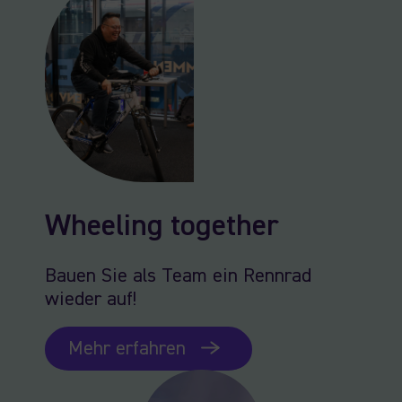
Wheeling together
Bauen Sie als Team ein Rennrad
wieder auf!
Mehr erfahren