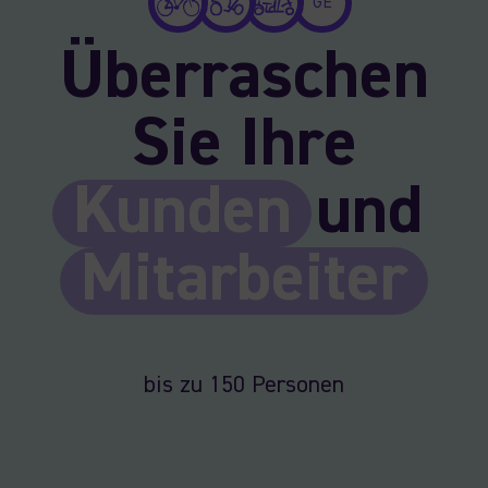
GE
Überraschen
Sie Ihre
Kunden
und
Mitarbeiter
bis zu 150 Personen