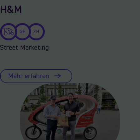
H&M
GE
ZH
Street Marketing
Mehr erfahren