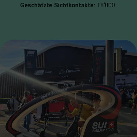
Geschätzte Sichtkontakte:
18’000