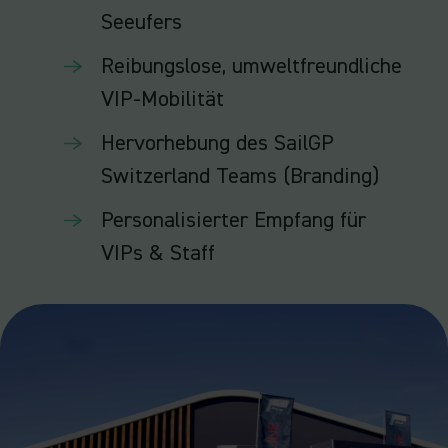
Seeufers
Reibungslose, umweltfreundliche
VIP-Mobilität
Hervorhebung des SailGP
Switzerland Teams (Branding)
Personalisierter Empfang für
VIPs & Staff