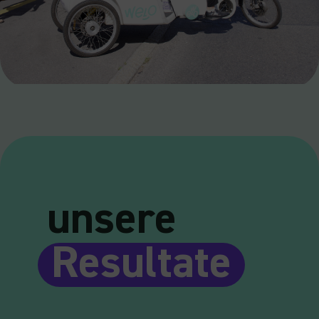
unsere
Resultate