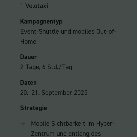
1 Velotaxi
Kampagnentyp
Event-Shuttle und mobiles Out-of-
Home
Dauer
2 Tage, 6 Std./Tag
Daten
20.–21. September 2025
Strategie
Mobile Sichtbarkeit im Hyper-
Zentrum und entlang des