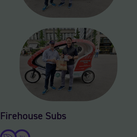
Firehouse Subs