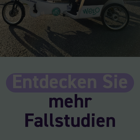
Entdecken Sie
mehr
Fallstudien