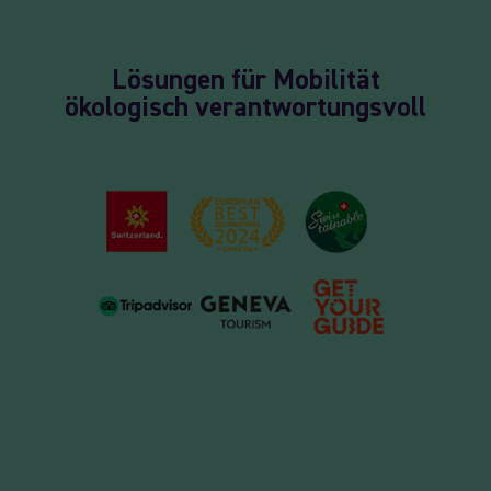
Lösungen für Mobilität
ökologisch verantwortungsvoll