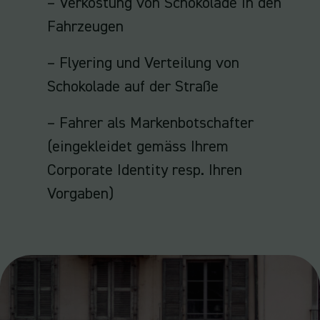
– Verkostung von Schokolade in den
Fahrzeugen
– Flyering und Verteilung von
Schokolade auf der Straße
– Fahrer als Markenbotschafter
(eingekleidet gemäss Ihrem
Corporate Identity resp. Ihren
Vorgaben)