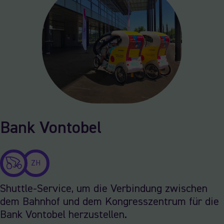
Bank Vontobel
ZH
Shuttle-Service, um die Verbindung zwischen
dem Bahnhof und dem Kongresszentrum für die
Bank Vontobel herzustellen.