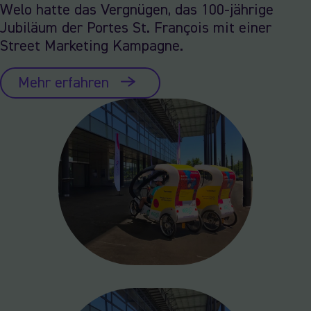
Welo hatte das Vergnügen, das 100-jährige
Jubiläum der Portes St. François mit einer
Street Marketing Kampagne.
Mehr erfahren