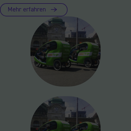
Mehr erfahren