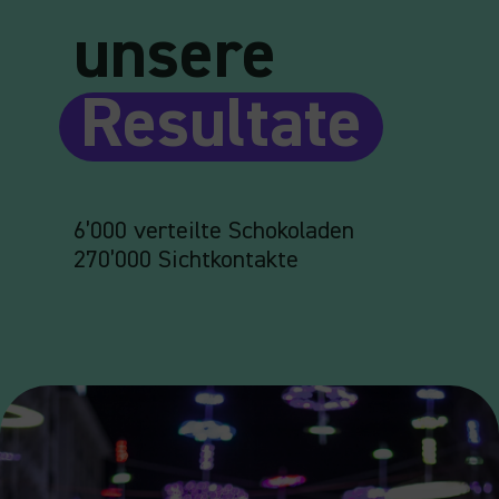
unsere
Resultate
6’000 verteilte Schokoladen
270’000 Sichtkontakte