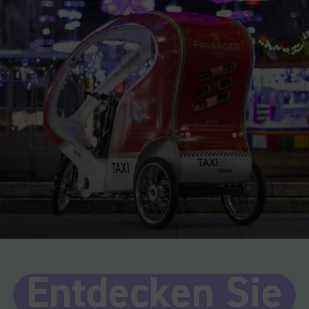
Entdecken Sie