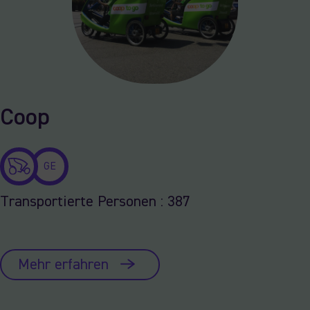
Coop
GE
Transportierte Personen : 387
Mehr erfahren