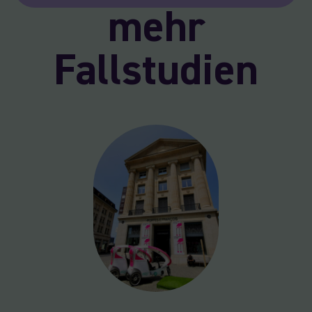
mehr
Fallstudien