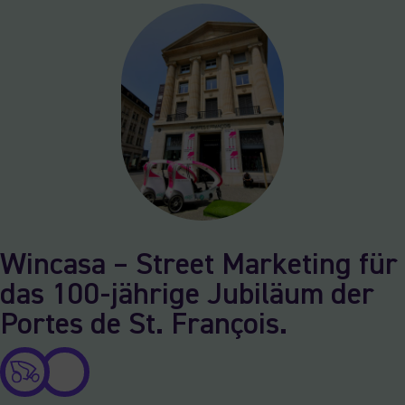
Wincasa – Street Marketing für
das 100-jährige Jubiläum der
Portes de St. François.