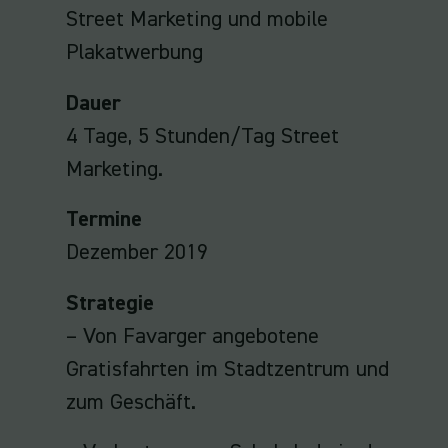
Street Marketing und mobile
Plakatwerbung
Dauer
4 Tage, 5 Stunden/Tag Street
Marketing.
Termine
Dezember 2019
Strategie
– Von Favarger angebotene
Gratisfahrten im Stadtzentrum und
zum Geschäft.