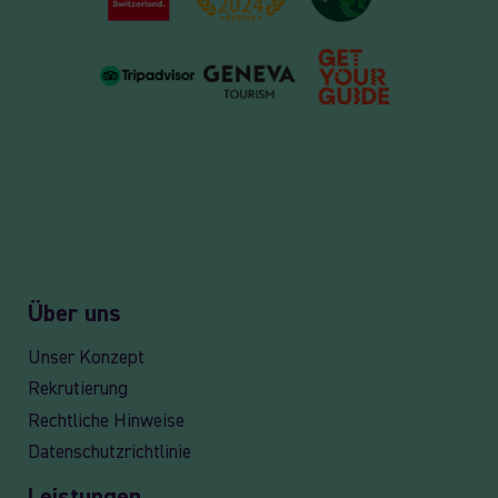
Über uns
Unser Konzept
Rekrutierung
Rechtliche Hinweise
Datenschutzrichtlinie