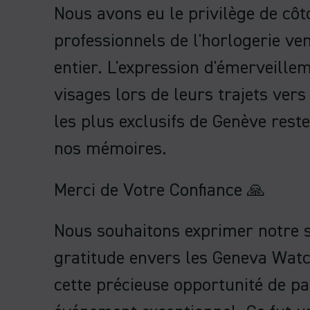
Nous avons eu le privilège de côt
professionnels de l'horlogerie v
entier. L'expression d'émerveille
visages lors de leurs trajets ve
les plus exclusifs de Genève rest
nos mémoires.
Merci de Votre Confiance 🙏
Nous souhaitons exprimer notre 
gratitude envers les Geneva Wat
cette précieuse opportunité de par