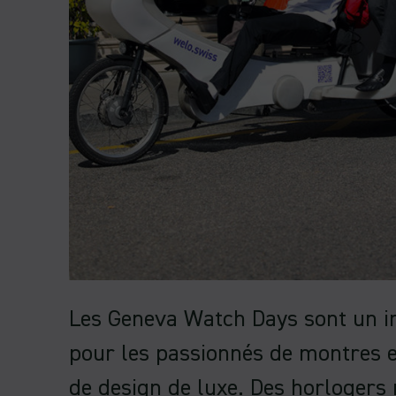
Les Geneva Watch Days sont un i
pour les passionnés de montres 
de design de luxe. Des horloger