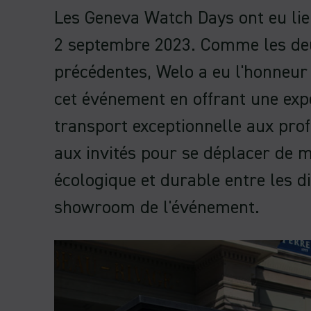
Les Geneva Watch Days ont eu lie
2 septembre 2023. Comme les de
précédentes, Welo a eu l'honneur 
cet événement en offrant une exp
transport exceptionnelle aux prof
aux invités pour se déplacer de 
écologique et durable entre les di
showroom de l'événement.