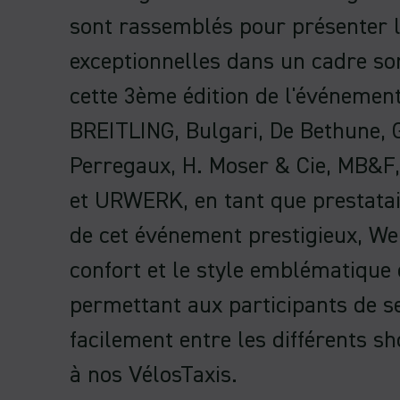
sont rassemblés pour présenter l
exceptionnelles dans un cadre s
cette 3ème édition de l'événement
BREITLING, Bulgari, De Bethune, 
Perregaux, H. Moser & Cie, MB&F,
et URWERK, en tant que prestatai
de cet événement prestigieux, We
confort et le style emblématique
permettant aux participants de s
facilement entre les différents 
à nos VélosTaxis.