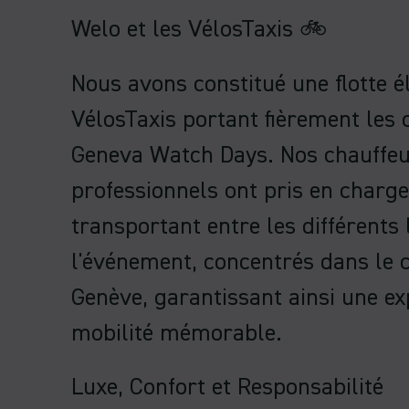
Welo et les VélosTaxis 🚲
Nous avons constitué une flotte é
VélosTaxis portant fièrement les 
Geneva Watch Days. Nos chauffe
professionnels ont pris en charge 
transportant entre les différents 
l'événement, concentrés dans le c
Genève, garantissant ainsi une ex
mobilité mémorable.
Luxe, Confort et Responsabilité