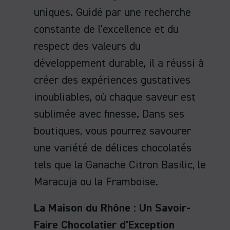
uniques. Guidé par une recherche
constante de l'excellence et du
respect des valeurs du
développement durable, il a réussi à
créer des expériences gustatives
inoubliables, où chaque saveur est
sublimée avec finesse. Dans ses
boutiques, vous pourrez savourer
une variété de délices chocolatés
tels que la Ganache Citron Basilic, le
Maracuja ou la Framboise.
La Maison du Rhône : Un Savoir-
Faire Chocolatier d'Exception