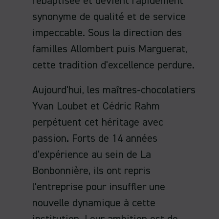
rebaptisée et devient rapidement
synonyme de qualité et de service
impeccable. Sous la direction des
familles Allombert puis Marguerat,
cette tradition d'excellence perdure.
Aujourd'hui, les maîtres-chocolatiers
Yvan Loubet et Cédric Rahm
perpétuent cet héritage avec
passion. Forts de 14 années
d'expérience au sein de La
Bonbonnière, ils ont repris
l'entreprise pour insuffler une
nouvelle dynamique à cette