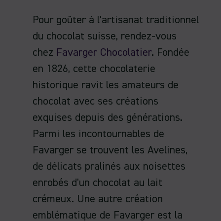
Pour goûter à l'artisanat traditionnel
du chocolat suisse, rendez-vous
chez
Favarger Chocolatier
. Fondée
en 1826, cette chocolaterie
historique ravit les amateurs de
chocolat avec ses créations
exquises depuis des générations.
Parmi les incontournables de
Favarger se trouvent les Avelines,
de délicats pralinés aux noisettes
enrobés d'un chocolat au lait
crémeux. Une autre création
emblématique de Favarger est la