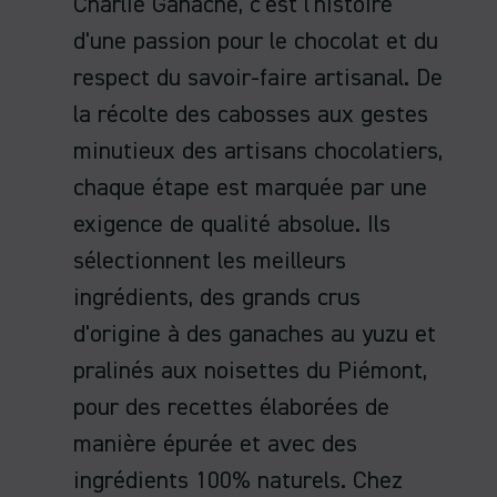
Charlie Ganache, c'est l'histoire
d'une passion pour le chocolat et du
respect du savoir-faire artisanal. De
la récolte des cabosses aux gestes
minutieux des artisans chocolatiers,
chaque étape est marquée par une
exigence de qualité absolue. Ils
sélectionnent les meilleurs
ingrédients, des grands crus
d'origine à des ganaches au yuzu et
pralinés aux noisettes du Piémont,
pour des recettes élaborées de
manière épurée et avec des
ingrédients 100% naturels. Chez