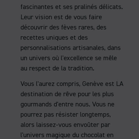
fascinantes et ses pralinés délicats.
Leur vision est de vous faire
découvrir des fèves rares, des
recettes uniques et des
personnalisations artisanales, dans
un univers où l'excellence se mêle
au respect de la tradition.
Vous l'aurez compris, Genève est LA
destination de rêve pour les plus
gourmands d'entre nous. Vous ne
pourrez pas résister longtemps,
alors laissez-vous envoûter par
l'univers magique du chocolat en