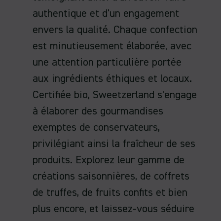
authentique et d'un engagement
envers la qualité. Chaque confection
est minutieusement élaborée, avec
une attention particulière portée
aux ingrédients éthiques et locaux.
Certifiée bio, Sweetzerland s'engage
à élaborer des gourmandises
exemptes de conservateurs,
privilégiant ainsi la fraîcheur de ses
produits. Explorez leur gamme de
créations saisonnières, de coffrets
de truffes, de fruits confits et bien
plus encore, et laissez-vous séduire