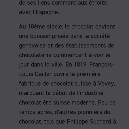
de ses liens commerciaux étroits
avec l'Espagne.
Au 18ème siècle, le chocolat devient
une boisson prisée dans la société
genevoise et des établissements de
chocolaterie commencent à voir le
jour dans la ville. En 1819, François-
Louis Cailler ouvre la première
fabrique de chocolat suisse à Vevey,
marquant le début de l'industrie
chocolatière suisse moderne. Peu de
temps après, d'autres pionniers du
chocolat, tels que Philippe Suchard à