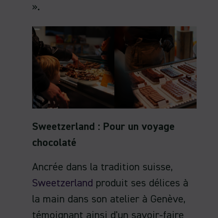
».
Sweetzerland : Pour un voyage
chocolaté
Ancrée dans la tradition suisse,
Sweetzerland
produit ses délices à
la main dans son atelier à Genève,
témoignant ainsi d'un savoir-faire