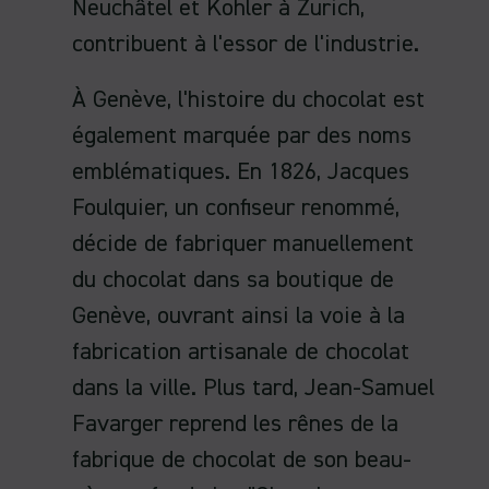
Neuchâtel et Kohler à Zurich,
contribuent à l'essor de l'industrie.
À Genève, l'histoire du chocolat est
également marquée par des noms
emblématiques. En 1826, Jacques
Foulquier, un confiseur renommé,
décide de fabriquer manuellement
du chocolat dans sa boutique de
Genève, ouvrant ainsi la voie à la
fabrication artisanale de chocolat
dans la ville. Plus tard, Jean-Samuel
Favarger reprend les rênes de la
fabrique de chocolat de son beau-