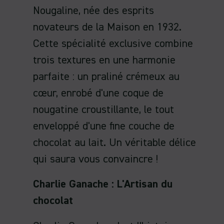
Nougaline, née des esprits
novateurs de la Maison en 1932.
Cette spécialité exclusive combine
trois textures en une harmonie
parfaite : un praliné crémeux au
cœur, enrobé d'une coque de
nougatine croustillante, le tout
enveloppé d'une fine couche de
chocolat au lait. Un véritable délice
qui saura vous convaincre !
Charlie Ganache : L'Artisan du
chocolat