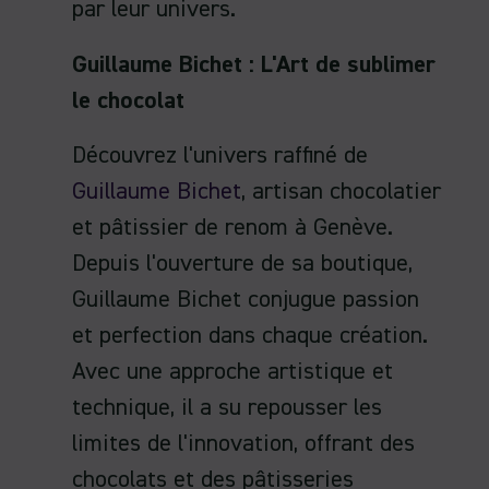
par leur univers.
Guillaume Bichet : L'Art de sublimer
le chocolat
Découvrez l'univers raffiné de
Guillaume Bichet
, artisan chocolatier
et pâtissier de renom à Genève.
Depuis l'ouverture de sa boutique,
Guillaume Bichet conjugue passion
et perfection dans chaque création.
Avec une approche artistique et
technique, il a su repousser les
limites de l'innovation, offrant des
chocolats et des pâtisseries