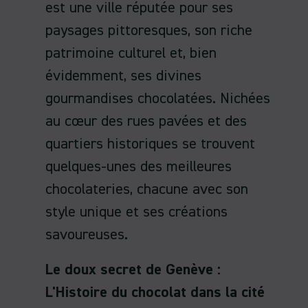
est une ville réputée pour ses
paysages pittoresques, son riche
patrimoine culturel et, bien
évidemment, ses divines
gourmandises chocolatées. Nichées
au cœur des rues pavées et des
quartiers historiques se trouvent
quelques-unes des meilleures
chocolateries, chacune avec son
style unique et ses créations
savoureuses.
Le doux secret de Genève :
L'Histoire du chocolat dans la cité