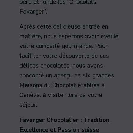
père et fonde les "Chocolats
Favarger".
Après cette délicieuse entrée en
matière, nous espérons avoir éveillé
votre curiosité gourmande. Pour
faciliter votre découverte de ces
délices chocolatés, nous avons
concocté un aperçu de six grandes
Maisons du Chocolat établies à
Genève, à visiter lors de votre
séjour.
Favarger Chocolatier : Tradition,
Excellence et Passion suisse