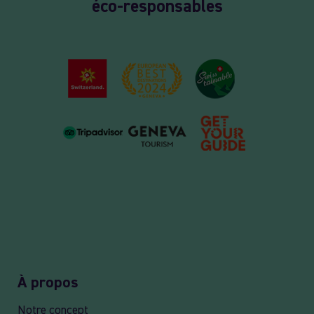
éco-responsables
À propos
Notre concept