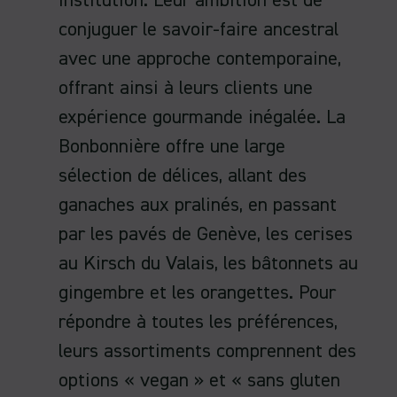
institution. Leur ambition est de
conjuguer le savoir-faire ancestral
avec une approche contemporaine,
offrant ainsi à leurs clients une
expérience gourmande inégalée. La
Bonbonnière offre une large
sélection de délices, allant des
ganaches aux pralinés, en passant
par les pavés de Genève, les cerises
au Kirsch du Valais, les bâtonnets au
gingembre et les orangettes. Pour
répondre à toutes les préférences,
leurs assortiments comprennent des
options « vegan » et « sans gluten