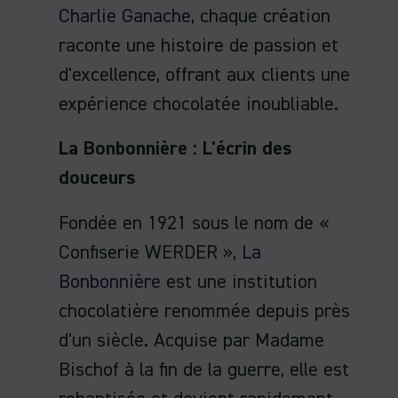
Charlie Ganache
, chaque création
raconte une histoire de passion et
d'excellence, offrant aux clients une
expérience chocolatée inoubliable.
La Bonbonnière : L'écrin des
douceurs
Fondée en 1921 sous le nom de «
Confiserie WERDER »,
La
Bonbonnière
est une institution
chocolatière renommée depuis près
d'un siècle. Acquise par Madame
Bischof à la fin de la guerre, elle est