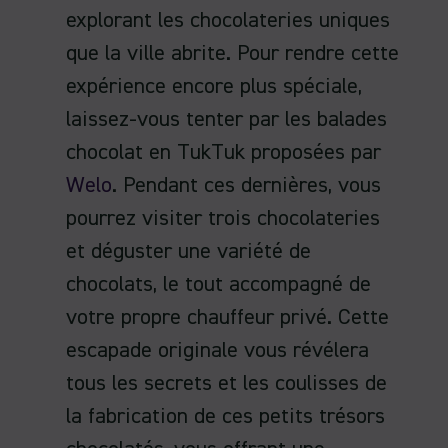
explorant les chocolateries uniques
que la ville abrite. Pour rendre cette
expérience encore plus spéciale,
laissez-vous tenter par les balades
chocolat en TukTuk proposées par
Welo
. Pendant ces dernières, vous
pourrez visiter trois chocolateries
et déguster une variété de
chocolats, le tout accompagné de
votre propre chauffeur privé. Cette
escapade originale vous révélera
tous les secrets et les coulisses de
la fabrication de ces petits trésors