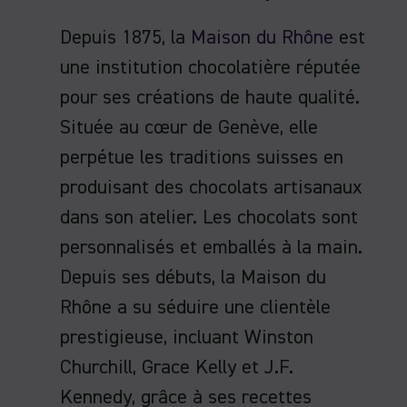
Depuis 1875, la
Maison du Rhône
est
une institution chocolatière réputée
pour ses créations de haute qualité.
Située au cœur de Genève, elle
perpétue les traditions suisses en
produisant des chocolats artisanaux
dans son atelier. Les chocolats sont
personnalisés et emballés à la main.
Depuis ses débuts, la Maison du
Rhône a su séduire une clientèle
prestigieuse, incluant Winston
Churchill, Grace Kelly et J.F.
Kennedy, grâce à ses recettes