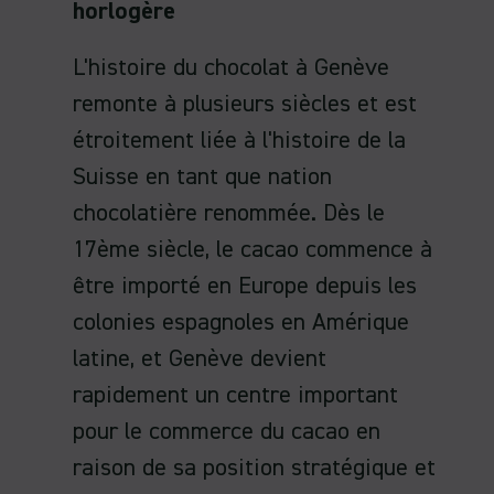
horlogère
L'histoire du chocolat à Genève
remonte à plusieurs siècles et est
étroitement liée à l'histoire de la
Suisse en tant que nation
chocolatière renommée. Dès le
17ème siècle, le cacao commence à
être importé en Europe depuis les
colonies espagnoles en Amérique
latine, et Genève devient
rapidement un centre important
pour le commerce du cacao en
raison de sa position stratégique et