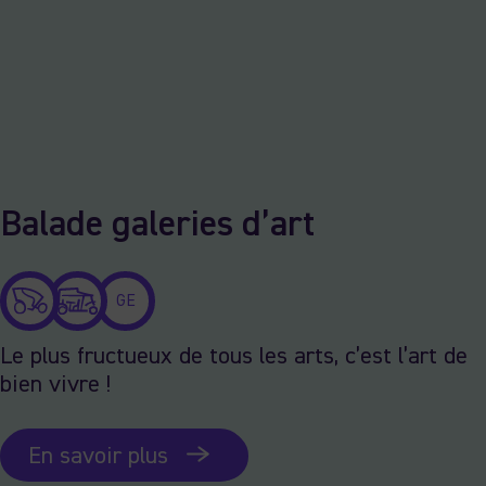
Balade galeries d’art
GE
Le plus fructueux de tous les arts, c’est l’art de
bien vivre !
En savoir plus