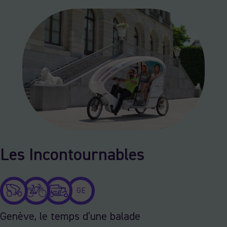
Les Incontournables
GE
Genève, le temps d’une balade