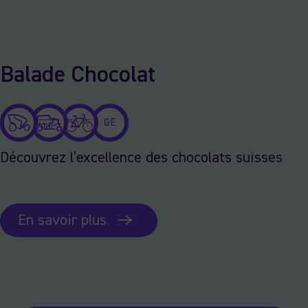
Balade Chocolat
GE
Découvrez l’excellence des chocolats suisses
En savoir plus