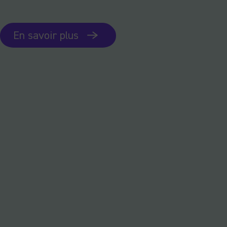
En savoir plus