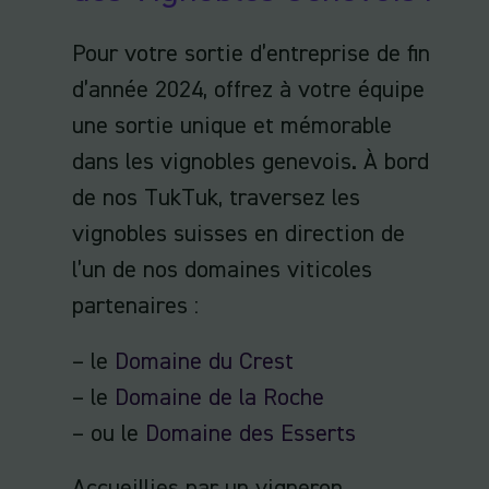
Pour votre sortie d’entreprise de fin
d’année 2024, offrez à votre équipe
une sortie unique et mémorable
dans les vignobles genevois. À bord
de nos TukTuk, traversez les
vignobles suisses en direction de
l’un de nos domaines viticoles
partenaires :
– le
Domaine du Crest
– le
Domaine de la Roche
– ou le
Domaine des Esserts