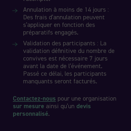
Annulation à moins de 14 jours
:
Des frais d’annulation peuvent
s’appliquer en fonction des
préparatifs engagés.
Validation des participants
: La
validation définitive du nombre de
convives est nécessaire
7 jours
avant
la date de l’événement.
Passé ce délai, les participants
manquants seront facturés.
Contactez-nous
pour une organisation
sur mesure
ainsi qu’un
devis
personnalisé
.