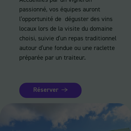
Accueillies par un vigneron
passionné, vos équipes auront
l’opportunité de déguster des vins
locaux lors de la visite du domaine
choisi, suivie d’un repas traditionnel
autour d’une fondue ou une raclette
préparée par un traiteur.
Réserver