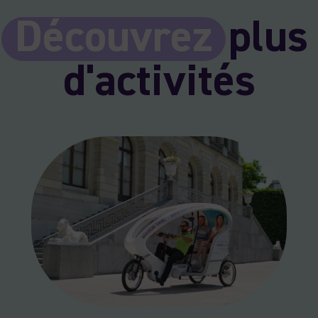
Découvrez
plus
d'activités