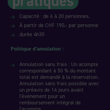
pratiques
Capacité : de 6 à 20 personnes.
À partir de CHF 190.- par personne
durée 4h30
Politique d’annulation :
Annulation sans frais
: Un acompte
correspondant à 50 % du montant
total est demandé à la réservation.
Annulation sans frais possible avec
un préavis de
14 jours
avant
l’événement pour un
remboursement intégral de
l’acompte.