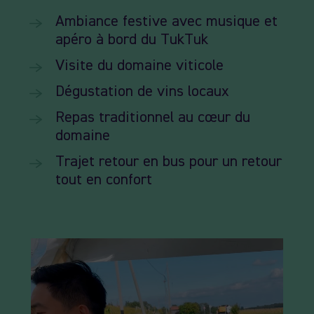
Ambiance festive avec musique et
apéro à bord du TukTuk
Visite du domaine viticole
Dégustation de vins locaux
Repas traditionnel au cœur du
domaine
Trajet retour en bus pour un retour
tout en confort
Lecteur
vidéo