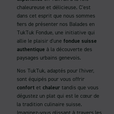
chaleureuse et délicieuse. C'est
dans cet esprit que nous sommes
fiers de présenter nos Balades en
TukTuk Fondue, une initiative qui
allie le plaisir d'une
fondue suisse
authentique
à la découverte des
paysages urbains genevois.
Nos TukTuk, adaptés pour l'hiver,
sont équipés pour vous offrir
confort
et
chaleur
tandis que vous
dégustez un plat qui est le cœur de
la tradition culinaire suisse.
Imaginez-vous glissant à travers les