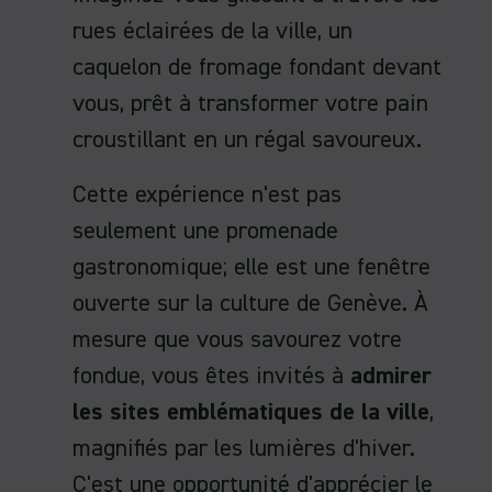
rues éclairées de la ville, un
caquelon de fromage fondant devant
vous, prêt à transformer votre pain
croustillant en un régal savoureux.
Cette expérience n'est pas
seulement une promenade
gastronomique; elle est une fenêtre
ouverte sur la culture de Genève. À
mesure que vous savourez votre
fondue, vous êtes invités à
admirer
les sites emblématiques de la ville
,
magnifiés par les lumières d'hiver.
C'est une opportunité d'apprécier le