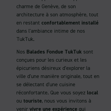
charme de Genève, de son
architecture à son atmosphère, tout
en restant
confortablement installé
dans l'ambiance intime de nos
TukTuk.
Nos
Balades Fondue TukTuk
sont
conçues pour les curieux et les
épicuriens désireux d'explorer la
ville d'une manière originale, tout en
se délectant d'une cuisine
réconfortante. Que vous soyez
local
ou
touriste
, nous vous invitons à
venir
vivre une expérience
qui