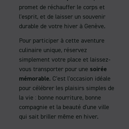
promet de réchauffer le corps et
l'esprit, et de laisser un souvenir
durable de votre hiver à Genève.
Pour participer à cette aventure
culinaire unique, réservez
simplement votre place et laissez-
vous transporter pour une
soirée
mémorable
. C'est l'occasion idéale
pour célébrer les plaisirs simples de
la vie : bonne nourriture, bonne
compagnie et la beauté d'une ville
qui sait briller même en hiver.