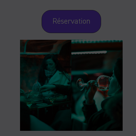
Réservation