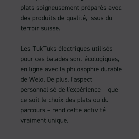
plats soigneusement préparés avec
des produits de qualité, issus du
terroir suisse.
Les TukTuks électriques utilisés
pour ces balades sont écologiques,
en ligne avec la philosophie durable
de Welo. De plus, l’aspect
personnalisé de l’expérience – que
ce soit le choix des plats ou du
parcours – rend cette activité
vraiment unique.