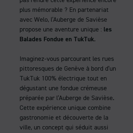
pas rendre cette expérience encore
plus mémorable ? En partenariat
avec Welo, l’Auberge de Savièse
propose une aventure unique :
les
Balades Fondue en TukTuk
.
Imaginez-vous parcourant les rues
pittoresques de Genève à bord d’un
TukTuk 100% électrique tout en
dégustant une fondue crémeuse
préparée par l’Auberge de Savièse.
Cette expérience unique combine
gastronomie et découverte de la
ville, un concept qui séduit aussi