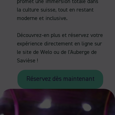
promet une immersion totale dans
la culture suisse, tout en restant
moderne et inclusive.
Découvrez-en plus et réservez votre
expérience directement en ligne sur
le site de Welo ou de l'Auberge de
Savièse !
Réservez dès maintenant