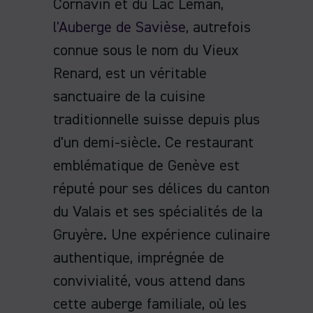
Cornavin et du Lac Léman,
l'Auberge de Savièse
, autrefois
connue sous le nom du Vieux
Renard, est un véritable
sanctuaire de la cuisine
traditionnelle suisse depuis plus
d'un demi-siècle. Ce restaurant
emblématique de Genève est
réputé pour ses délices du canton
du Valais et ses spécialités de la
Gruyère. Une expérience culinaire
authentique, imprégnée de
convivialité, vous attend dans
cette auberge familiale, où les