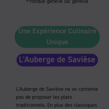
Une Expérience Culinaire
Unique
L'Auberge de Savièse
L'Auberge de Savièse ne se contente
pas de proposer les plats
traditionnels. En plus des classiques