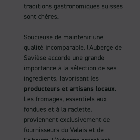
traditions gastronomiques suisses
sont chères.
Soucieuse de maintenir une
qualité incomparable, l'Auberge de
Savièse accorde une grande
importance à la sélection de ses
ingredients, favorisant les
producteurs et artisans locaux
.
Les fromages, essentiels aux
fondues et à la raclette,
proviennent exclusivement de
fournisseurs du Valais et de