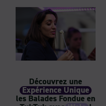
Découvrez une
Expérience Unique
les Balades Fondue en