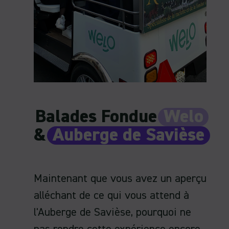
Balades Fondue
Welo
&
Auberge de Savièse
Maintenant que vous avez un aperçu
alléchant de ce qui vous attend à
l'Auberge de Savièse, pourquoi ne