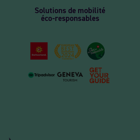
Solutions de mobilité
éco-responsables