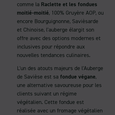
comme la
Raclette et les fondues
moitié-moitié
, 100% Gruyère AOP, ou
encore Bourguignonne, Savièsarde
et Chinoise, l'auberge élargit son
offre avec des options modernes et
inclusives pour répondre aux
nouvelles tendances culinaires.
L'un des atouts majeurs de l'Auberge
de Savièse est sa
fondue végane
,
une alternative savoureuse pour les
clients suivant un régime
végétalien. Cette fondue est
réalisée avec un fromage végétalien