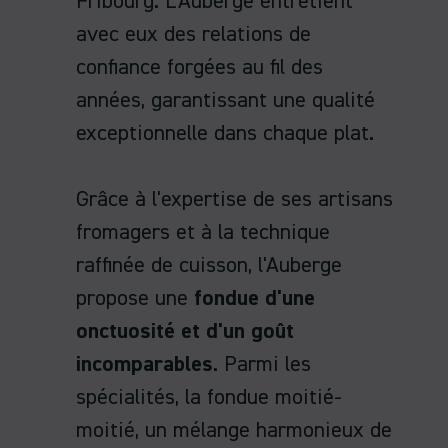
Fribourg. L’Auberge entretient
avec eux des relations de
confiance forgées au fil des
années, garantissant une qualité
exceptionnelle dans chaque plat.
Grâce à l'expertise de ses artisans
fromagers et à la technique
raffinée de cuisson, l'Auberge
propose une
fondue d'une
onctuosité et d'un goût
incomparables
. Parmi les
spécialités, la fondue moitié-
moitié, un mélange harmonieux de