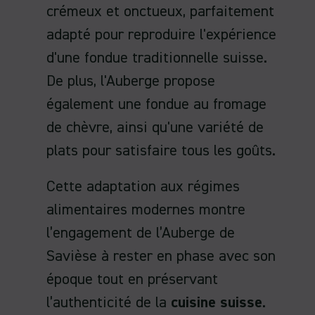
crémeux et onctueux, parfaitement
adapté pour reproduire l'expérience
d'une fondue traditionnelle suisse.
De plus, l'Auberge propose
également une fondue au fromage
de chèvre, ainsi qu'une variété de
plats pour satisfaire tous les goûts.
Cette adaptation aux régimes
alimentaires modernes montre
l’engagement de l’Auberge de
Savièse à rester en phase avec son
époque tout en préservant
l’authenticité de la
cuisine suisse
.