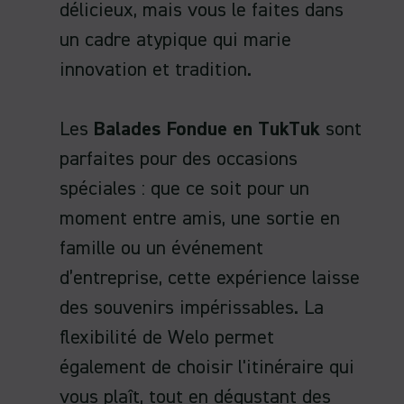
délicieux, mais vous le faites dans
un cadre atypique qui marie
innovation et tradition.
Les
Balades Fondue en TukTuk
sont
parfaites pour des occasions
spéciales : que ce soit pour un
moment entre amis, une sortie en
famille ou un événement
d’entreprise, cette expérience laisse
des souvenirs impérissables. La
flexibilité de Welo permet
également de choisir l'itinéraire qui
vous plaît, tout en dégustant des