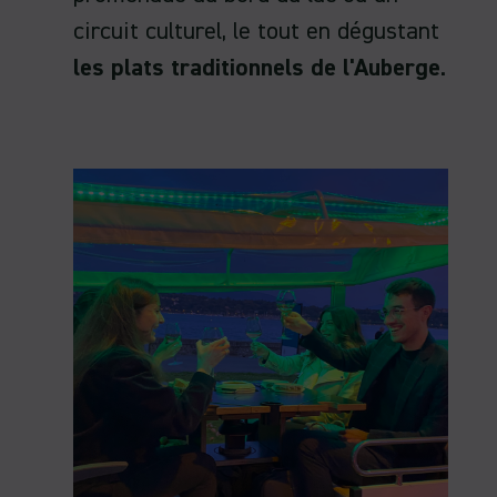
circuit culturel, le tout en dégustant
les plats traditionnels de l'Auberge
.