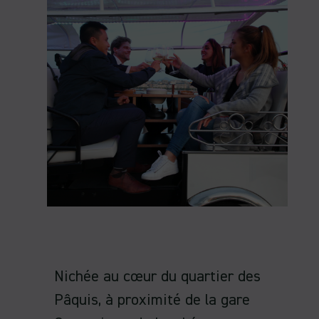
Nichée au cœur du quartier des
Pâquis, à proximité de la gare