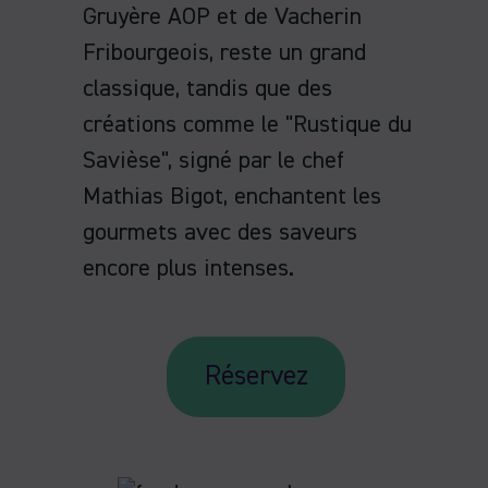
Gruyère AOP et de Vacherin
Fribourgeois, reste un grand
classique, tandis que des
créations comme le "Rustique du
Savièse", signé par le chef
Mathias Bigot, enchantent les
gourmets avec des saveurs
encore plus intenses.
Réservez