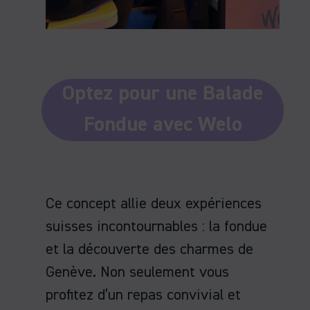
Optez pour une Balade
Fondue avec Welo
Ce concept allie deux expériences
suisses incontournables : la fondue
et la découverte des charmes de
Genève. Non seulement vous
profitez d’un repas convivial et