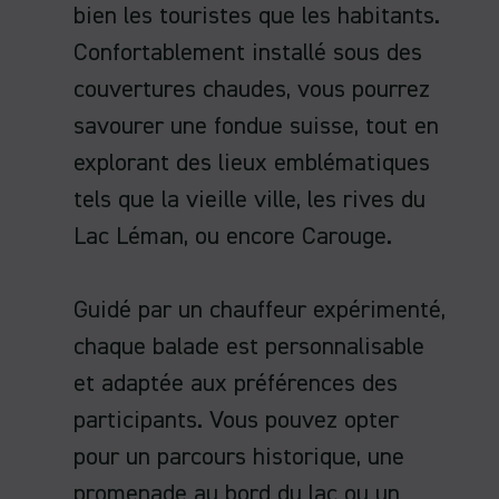
bien les touristes que les habitants.
Confortablement installé sous des
couvertures chaudes, vous pourrez
savourer une fondue suisse, tout en
explorant des lieux emblématiques
tels que la vieille ville, les rives du
Lac Léman, ou encore Carouge.
Guidé par un chauffeur expérimenté,
chaque balade est personnalisable
et adaptée aux préférences des
participants. Vous pouvez opter
pour un parcours historique, une
promenade au bord du lac ou un