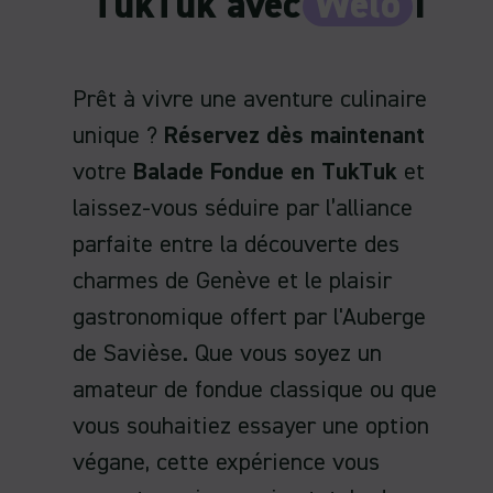
TukTuk avec
Welo
!
Prêt à vivre une aventure culinaire
unique ?
Réservez dès maintenant
votre
Balade Fondue en TukTuk
et
laissez-vous séduire par l’alliance
parfaite entre la découverte des
charmes de Genève et le plaisir
gastronomique offert par l'Auberge
de Savièse. Que vous soyez un
amateur de fondue classique ou que
vous souhaitiez essayer une option
végane, cette expérience vous