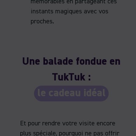
mémorables en partageant ces
instants magiques avec vos
proches.
Une balade fondue en
TukTuk :
le cadeau idéal
Et pour rendre votre visite encore
plus spéciale, pourquoi ne pas offrir