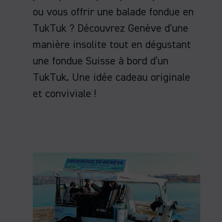
ou vous offrir une balade fondue en
TukTuk ? Découvrez Genève d'une
manière insolite tout en dégustant
une fondue Suisse à bord d’un
TukTuk. Une idée cadeau originale
et conviviale !