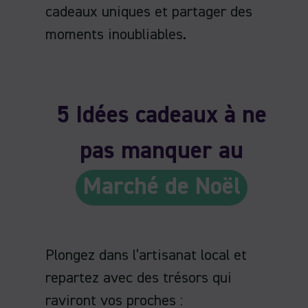
cadeaux uniques et partager des
moments inoubliables.
5 Idées cadeaux à ne
pas manquer au
Marché de Noël
Plongez dans l’artisanat local et
repartez avec des trésors qui
raviront vos proches :