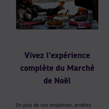
Vivez l’expérience
complète du Marché
de Noël
En plus de vos emplettes, profitez