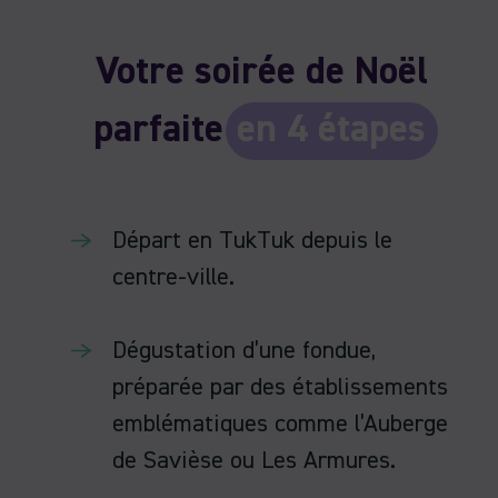
Votre soirée de Noël
parfaite
en 4 étapes
Départ en TukTuk depuis le
centre-ville.
Dégustation d’une fondue,
préparée par des établissements
emblématiques comme l’Auberge
de Savièse ou Les Armures.