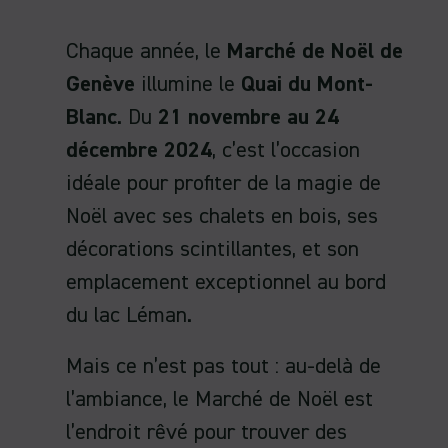
Chaque année, le
Marché de Noël de
Genève
illumine le
Quai du Mont-
Blanc
. Du
21 novembre au 24
décembre 2024
, c’est l’occasion
idéale pour profiter de la magie de
Noël avec ses chalets en bois, ses
décorations scintillantes, et son
emplacement exceptionnel au bord
du lac Léman.
Mais ce n’est pas tout : au-delà de
l’ambiance, le Marché de Noël est
l’endroit rêvé pour trouver des