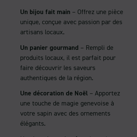
Un bijou fait main
– Offrez une pièce
unique, conçue avec passion par des
artisans locaux.
Un panier gourmand
– Rempli de
produits locaux, il est parfait pour
faire découvrir les saveurs
authentiques de la région.
Une décoration de Noël
– Apportez
une touche de magie genevoise à
votre sapin avec des ornements
élégants.