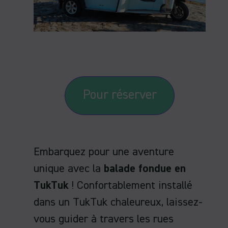
Pour réserver
Embarquez pour une aventure
unique avec la
balade fondue en
TukTuk
! Confortablement installé
dans un TukTuk chaleureux, laissez-
vous guider à travers les rues