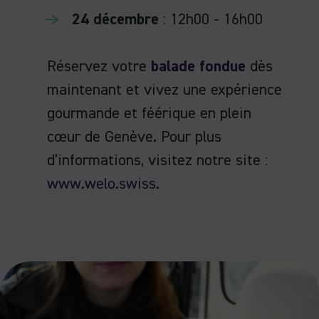
24 décembre
: 12h00 - 16h00
Réservez votre
balade fondue
dès
maintenant et vivez une expérience
gourmande et féérique en plein
cœur de Genève. Pour plus
d’informations, visitez notre site :
www.welo.swiss
​​​​.