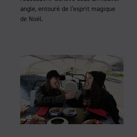
angle, entouré de l’esprit magique
de Noël.