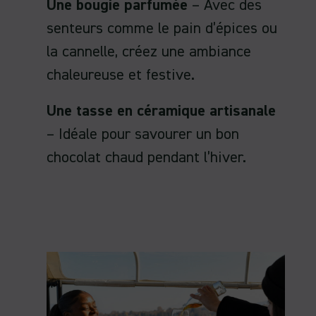
Une bougie parfumée
– Avec des
senteurs comme le pain d’épices ou
la cannelle, créez une ambiance
chaleureuse et festive.
Une tasse en céramique artisanale
– Idéale pour savourer un bon
chocolat chaud pendant l’hiver.