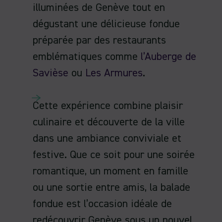
illuminées de Genève tout en
dégustant une délicieuse fondue
préparée par des restaurants
emblématiques comme
l’Auberge de
Savièse
ou
Les Armures
.
Cette expérience combine plaisir
culinaire et découverte de la ville
dans une ambiance conviviale et
festive. Que ce soit pour une soirée
romantique, un moment en famille
ou une sortie entre amis, la balade
fondue est l’occasion idéale de
redécouvrir Genève sous un nouvel