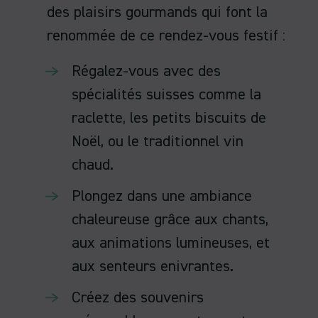
des plaisirs gourmands qui font la
renommée de ce rendez-vous festif :
Régalez-vous avec des
spécialités suisses comme la
raclette, les petits biscuits de
Noël, ou le traditionnel vin
chaud.
Plongez dans une ambiance
chaleureuse grâce aux chants,
aux animations lumineuses, et
aux senteurs enivrantes.
Créez des souvenirs