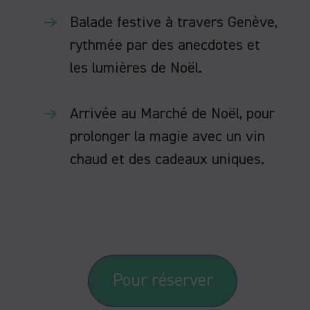
Balade festive à travers Genève,
rythmée par des anecdotes et
les lumières de Noël.
Arrivée au Marché de Noël, pour
prolonger la magie avec un vin
chaud et des cadeaux uniques.
Pour réserver