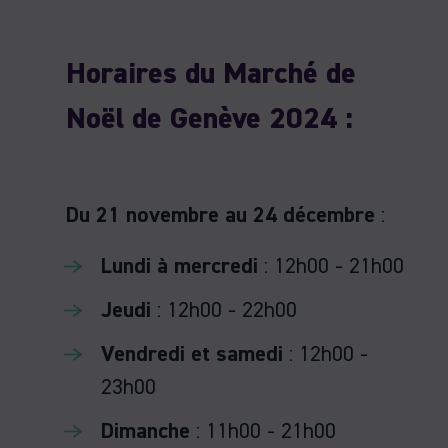
Horaires du Marché de
Noël de Genève 2024 :
Du 21 novembre au 24 décembre
:
Lundi à mercredi
: 12h00 - 21h00
Jeudi
: 12h00 - 22h00
Vendredi et samedi
: 12h00 -
23h00
Dimanche
: 11h00 - 21h00