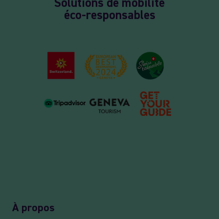
Solutions de mobilité
éco-responsables
À propos